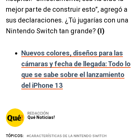
mejor parte de construir esto”, agregó a
sus declaraciones. ¿Tú jugarías con una
Nintendo Switch tan grande?
(I)
Nuevos colores, diseños para las
cámaras y fecha de llegada: Todo lo
que se sabe sobre el lanzamiento
del iPhone 13
REDACCIÓN
Qué Noticias!
TÓPICOS:
CARACTERÍSTICAS DE LA NINTENDO SWITCH