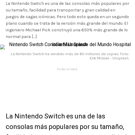
La Nintendo Switch es una de las consolas más populares por
su tamaño, facilidad para transportar y gran calidad en
juegos de sagas icónicas. Pero todo esto queda en un segundo
plano cuando se trata de la versión más grande del mundo. El
ingeniero Michael Pick construyó una 650% más grande de lo
normal para […]
La Nintendo Switch ha vendido más de 80 millones de copias. Foto:
Erik Mclean - Unsplash.
PUBLICIDAD
La Nintendo Switch es una de las
consolas más populares por su tamaño,