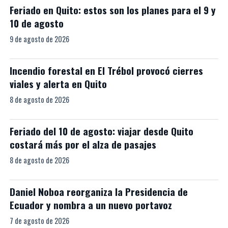
Feriado en Quito: estos son los planes para el 9 y
10 de agosto
9 de agosto de 2026
Incendio forestal en El Trébol provocó cierres
viales y alerta en Quito
8 de agosto de 2026
Feriado del 10 de agosto: viajar desde Quito
costará más por el alza de pasajes
8 de agosto de 2026
Daniel Noboa reorganiza la Presidencia de
Ecuador y nombra a un nuevo portavoz
7 de agosto de 2026