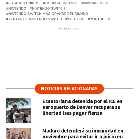
ESTADOS UNIDOS
HOSPITAL INFANTIL
MICHAEL PICK
NINTENDO
NINTENDO SWITCH
NINTENDO SWITCH MÁS GRANDE DEL MUNDO
VENTAS DE NINTENDO SWITCH
YOUTUBE
YOUTUBERS
PUBLICIDAD
NOTICIAS RELACIONADAS
Ecuatoriana detenida por el ICE en
aeropuerto de Denver recupera su
libertad tras pagar fianza
Maduro defenderá su inmunidad en
noviembre para evitar ir a juicio en