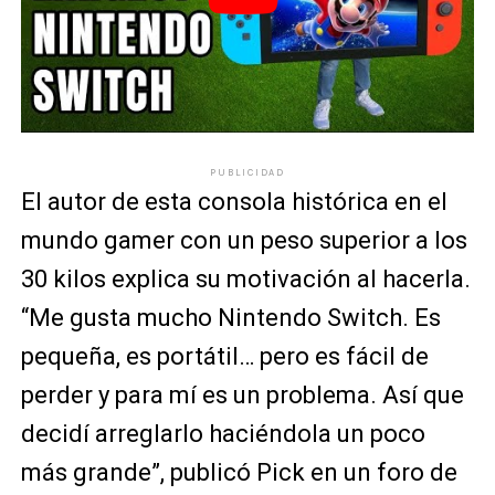
PUBLICIDAD
El autor de esta consola histórica en el
mundo gamer con un peso superior a los
30 kilos explica su motivación al hacerla.
“Me gusta mucho Nintendo Switch. Es
pequeña, es portátil… pero es fácil de
perder y para mí es un problema. Así que
decidí arreglarlo haciéndola un poco
más grande”, publicó Pick en un foro de