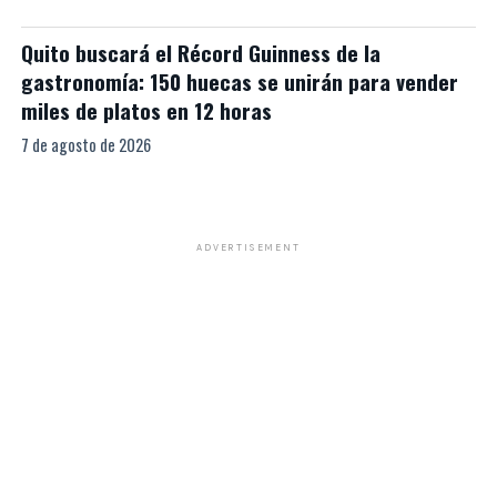
Quito buscará el Récord Guinness de la
gastronomía: 150 huecas se unirán para vender
miles de platos en 12 horas
7 de agosto de 2026
ADVERTISEMENT