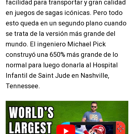
facilidad para transportar y gran calidad
en juegos de sagas icónicas. Pero todo
esto queda en un segundo plano cuando
se trata de la versión más grande del
mundo. El ingeniero Michael Pick
construyó una 650% más grande de lo
normal para luego donarla al Hospital
Infantil de Saint Jude en Nashville,
Tennessee.