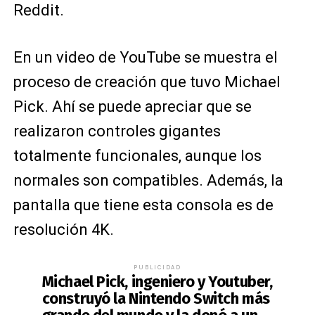
Reddit.
En un video de YouTube se muestra el
proceso de creación que tuvo Michael
Pick. Ahí se puede apreciar que se
realizaron controles gigantes
totalmente funcionales, aunque los
normales son compatibles. Además, la
pantalla que tiene esta consola es de
resolución 4K.
PUBLICIDAD
Michael Pick, ingeniero y Youtuber,
construyó la Nintendo Switch más