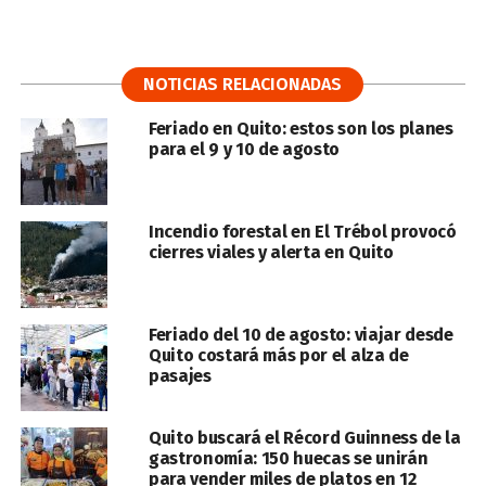
NOTICIAS RELACIONADAS
Feriado en Quito: estos son los planes
para el 9 y 10 de agosto
Incendio forestal en El Trébol provocó
cierres viales y alerta en Quito
Feriado del 10 de agosto: viajar desde
Quito costará más por el alza de
pasajes
Quito buscará el Récord Guinness de la
gastronomía: 150 huecas se unirán
para vender miles de platos en 12