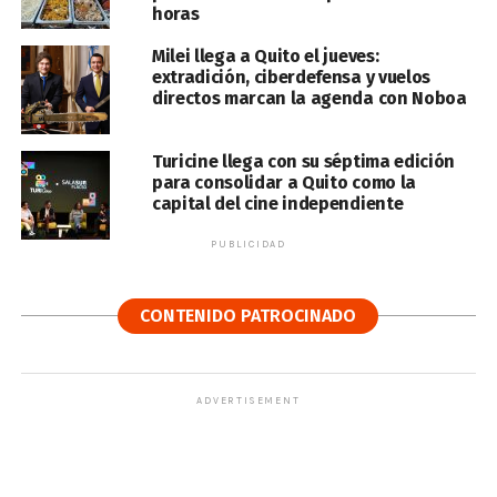
horas
Milei llega a Quito el jueves:
extradición, ciberdefensa y vuelos
directos marcan la agenda con Noboa
Turicine llega con su séptima edición
para consolidar a Quito como la
capital del cine independiente
PUBLICIDAD
CONTENIDO PATROCINADO
ADVERTISEMENT