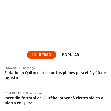
LO ÚLTIMO
POPULAR
ECUADOR
1 hora ago
Feriado en Quito: estos son los planes para el 9 y 10 de
agosto
COMUNIDAD
13 horas ago
Incendio forestal en El Trébol provocó cierres viales y
alerta en Quito