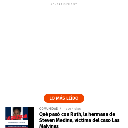
ADVERTISEMENT
LO MÁS LEÍDO
COMUNIDAD
hace 4 días
Qué pasó con Ruth, la hermana de
Steven Medina, víctima del caso Las
Malvinas