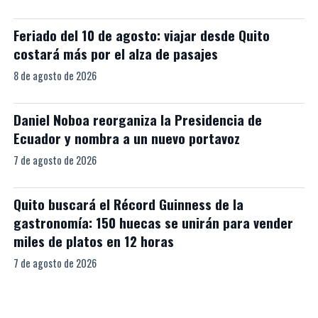
Feriado del 10 de agosto: viajar desde Quito
costará más por el alza de pasajes
8 de agosto de 2026
Daniel Noboa reorganiza la Presidencia de
Ecuador y nombra a un nuevo portavoz
7 de agosto de 2026
Quito buscará el Récord Guinness de la
gastronomía: 150 huecas se unirán para vender
miles de platos en 12 horas
7 de agosto de 2026