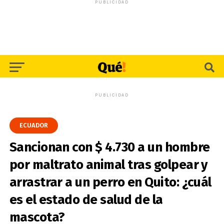
PUBLICIDAD
PUBLICIDAD
ECUADOR
Sancionan con $ 4.730 a un hombre
por maltrato animal tras golpear y
arrastrar a un perro en Quito: ¿cuál
es el estado de salud de la
mascota?