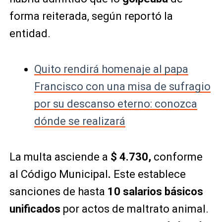
forma reiterada, según reportó la
entidad.
Quito rendirá homenaje al papa
Francisco con una misa de sufragio
por su descanso eterno: conozca
dónde se realizará
La multa asciende a
$ 4.730,
conforme
al Código Municipal
.
Este establece
sanciones de hasta
10 salarios básicos
unificados
por actos de maltrato animal.