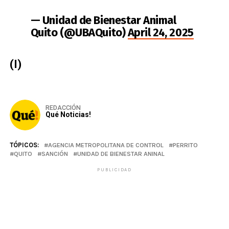
— Unidad de Bienestar Animal
Quito (@UBAQuito)
April 24, 2025
(I)
REDACCIÓN
Qué Noticias!
TÓPICOS:
AGENCIA METROPOLITANA DE CONTROL
PERRITO
QUITO
SANCIÓN
UNIDAD DE BIENESTAR ANINAL
PUBLICIDAD