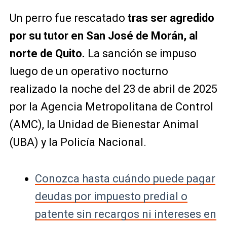
Un perro fue rescatado
tras ser agredido
por su tutor en San José de Morán, al
norte de Quito.
La sanción se impuso
luego de un operativo nocturno
realizado la noche del 23 de abril de 2025
por la Agencia Metropolitana de Control
(AMC), la Unidad de Bienestar Animal
(UBA) y la Policía Nacional.
Conozca hasta cuándo puede pagar
deudas por impuesto predial o
patente sin recargos ni intereses en