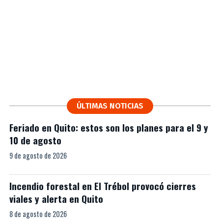
ÚLTIMAS NOTICIAS
Feriado en Quito: estos son los planes para el 9 y
10 de agosto
9 de agosto de 2026
Incendio forestal en El Trébol provocó cierres
viales y alerta en Quito
8 de agosto de 2026