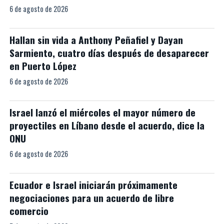
6 de agosto de 2026
Hallan sin vida a Anthony Peñafiel y Dayan
Sarmiento, cuatro días después de desaparecer
en Puerto López
6 de agosto de 2026
Israel lanzó el miércoles el mayor número de
proyectiles en Líbano desde el acuerdo, dice la
ONU
6 de agosto de 2026
Ecuador e Israel iniciarán próximamente
negociaciones para un acuerdo de libre
comercio