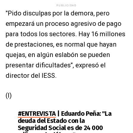
PUBLICIDAD
"Pido disculpas por la demora, pero
empezará un proceso agresivo de pago
para todos los sectores. Hay 16 millones
de prestaciones, es normal que hayan
quejas, en algún eslabón se pueden
presentar dificultades", expresó el
director del IESS.
(I)
#ENTREVISTA
| Eduardo Peña: "La
deuda del Estado con la
Seguridad Social es de 24 000