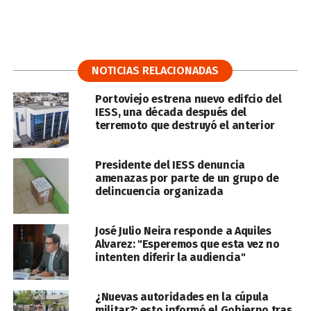
NOTICIAS RELACIONADAS
Portoviejo estrena nuevo edifcio del
IESS, una década después del
terremoto que destruyó el anterior
Presidente del IESS denuncia
amenazas por parte de un grupo de
delincuencia organizada
José Julio Neira responde a Aquiles
Alvarez: "Esperemos que esta vez no
intenten diferir la audiencia"
¿Nuevas autoridades en la cúpula
militar?: esto informó el Gobierno tras