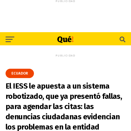
PUBLICIDAD
PUBLICIDAD
ECUADOR
El IESS le apuesta a un sistema
robotizado, que ya presentó fallas,
para agendar las citas: las
denuncias ciudadanas evidencian
los problemas en la entidad