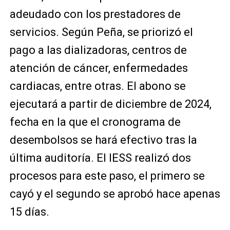
adeudado con los prestadores de
servicios. Según Peña, se priorizó el
pago a las dializadoras, centros de
atención de cáncer, enfermedades
cardiacas, entre otras. El abono se
ejecutará a partir de diciembre de 2024,
fecha en la que el cronograma de
desembolsos se hará efectivo tras la
última auditoría. El IESS realizó dos
procesos para este paso, el primero se
cayó y el segundo se aprobó hace apenas
15 días.