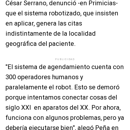
César Serrano, denunció -en Primicias-
que el sistema robotizado, que insisten
en aplicar, genera las citas
indistintamente de la localidad
geográfica del paciente.
PUBLICIDAD
"El sistema de agendamiento cuenta con
300 operadores humanos y
paralelamente el robot. Esto se demoró
porque intentamos conectar cosas del
siglo XXI en aparatos del XX. Por ahora,
funciona con algunos problemas, pero ya
debería ejecutarse bien", alegó Peña en