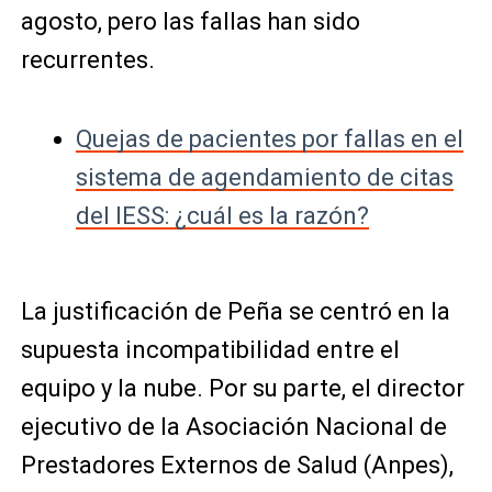
agosto, pero las fallas han sido
recurrentes.
Quejas de pacientes por fallas en el
sistema de agendamiento de citas
del IESS: ¿cuál es la razón?
La justificación de Peña se centró en la
supuesta incompatibilidad entre el
equipo y la nube. Por su parte, el director
ejecutivo de la Asociación Nacional de
Prestadores Externos de Salud (Anpes),