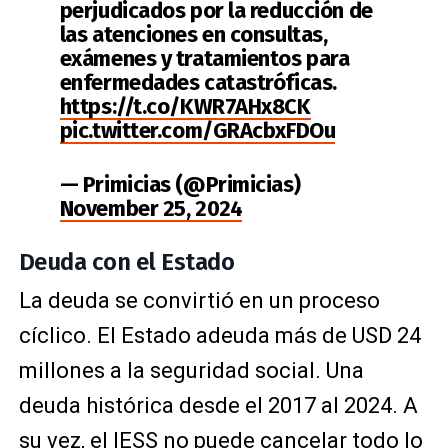
perjudicados por la reducción de
las atenciones en consultas,
exámenes y tratamientos para
enfermedades catastróficas.
https://t.co/KWR7AHx8CK
pic.twitter.com/GRAcbxFDOu
— Primicias (@Primicias)
November 25, 2024
Deuda con el Estado
La deuda se convirtió en un proceso
cíclico. El Estado adeuda más de USD 24
millones a la seguridad social. Una
deuda histórica desde el 2017 al 2024. A
su vez, el IESS no puede cancelar todo lo