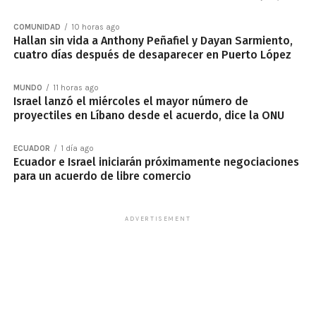
COMUNIDAD
10 horas ago
Hallan sin vida a Anthony Peñafiel y Dayan Sarmiento,
cuatro días después de desaparecer en Puerto López
MUNDO
11 horas ago
Israel lanzó el miércoles el mayor número de
proyectiles en Líbano desde el acuerdo, dice la ONU
ECUADOR
1 día ago
Ecuador e Israel iniciarán próximamente negociaciones
para un acuerdo de libre comercio
ADVERTISEMENT