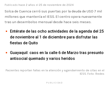
Publicado
hace 2 años
el
25 de noviembre de 2024
Solca de Cuenca cerró sus puertas por la deuda de USD 7 mil
millones que mantenía el IESS. El centro opera nuevamente
tras un desembolso mensual desde hace seis meses.
Entérate de las ocho actividades de la agenda del 25
de noviembre al 1 de diciembre para disfrutar las
fiestas de Quito
Guayaquil: caos en la calle 6 de Marzo tras presunto
antisocial quemado y varios heridos
Pacientes reportan fallas en la atención y agendamiento de citas en el
IESS. Foto: Redes
PUBLICIDAD