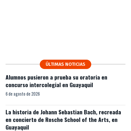
ÚLTIMAS NOTICIAS
Alumnos pusieron a prueba su oratoria en
concurso intercolegial en Guayaquil
6 de agosto de 2026
La historia de Johann Sebastian Bach, recreada
en concierto de Rosche School of the Arts, en
Guayaquil