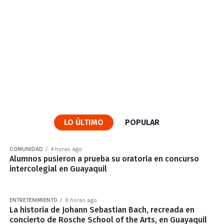
LO ÚLTIMO
POPULAR
COMUNIDAD
4 horas ago
Alumnos pusieron a prueba su oratoria en concurso
intercolegial en Guayaquil
ENTRETENIMIENTO
9 horas ago
La historia de Johann Sebastian Bach, recreada en
concierto de Rosche School of the Arts, en Guayaquil