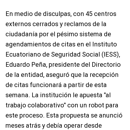
En medio de disculpas, con 45 centros
externos cerrados y reclamos de la
ciudadanía por el pésimo sistema de
agendamientos de citas en el Instituto
Ecuatoriano de Seguridad Social (IESS),
Eduardo Peña, presidente del Directorio
de la entidad, aseguró que la recepción
de citas funcionará a partir de esta
semana. La institución le apuesta "al
trabajo colaborativo" con un robot para
este proceso. Esta propuesta se anunció
meses atrás y debía operar desde