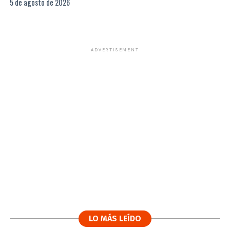
5 de agosto de 2026
ADVERTISEMENT
LO MÁS LEÍDO