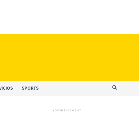
VICIOS
SPORTS
ADVERTISEMENT