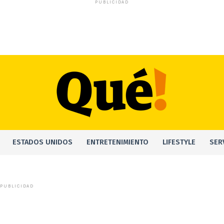
PUBLICIDAD
ESTADOS UNIDOS
ENTRETENIMIENTO
LIFESTYLE
SER
PUBLICIDAD