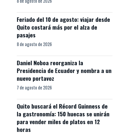
8 de agosto de 2026
Feriado del 10 de agosto: viajar desde
Quito costará más por el alza de
pasajes
8 de agosto de 2026
Daniel Noboa reorganiza la
Presidencia de Ecuador y nombra a un
nuevo portavoz
7 de agosto de 2026
Quito buscará el Récord Guinness de
la gastronomía: 150 huecas se unirán
para vender miles de platos en 12
horas