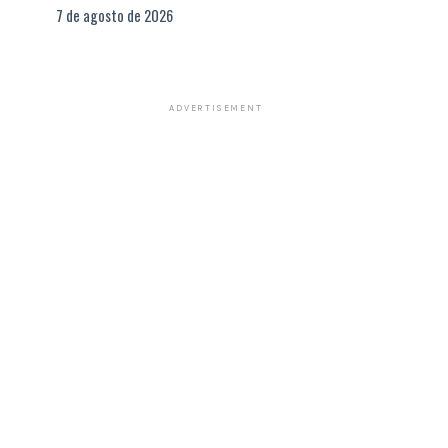
7 de agosto de 2026
ADVERTISEMENT