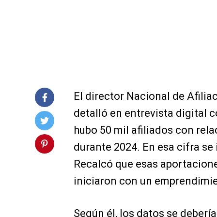
El director Nacional de Afilia
detalló en entrevista digital 
hubo 50 mil afiliados con re
durante 2024. En esa cifra se
Recalcó que esas aportacione
iniciaron con un emprendimi
Según él, los datos se debería