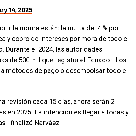
ry 14, 2025
lir la norma están: la multa del 4 % por
a y cobro de intereses por mora de todo el
. Durante el 2024, las autoridades
s de 500 mil que registra el Ecuador. Los
a métodos de pago o desembolsar todo el
na revisión cada 15 días, ahora serán 2
s en 2025. La intención es llegar a todas y
", finalizó Narváez.