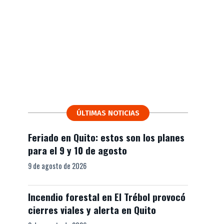
ÚLTIMAS NOTICIAS
Feriado en Quito: estos son los planes
para el 9 y 10 de agosto
9 de agosto de 2026
Incendio forestal en El Trébol provocó
cierres viales y alerta en Quito