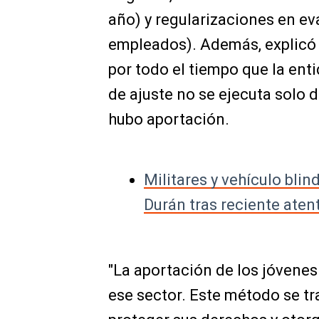
año) y regularizaciones en ev
empleados). Además, explicó q
por todo el tiempo que la enti
de ajuste no se ejecuta solo 
hubo aportación.
Militares y vehículo bli
Durán tras reciente aten
"La aportación de los jóvenes
ese sector. Este método se tr