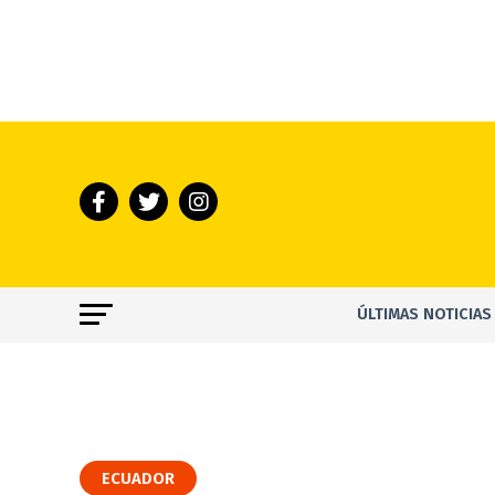
ÚLTIMAS NOTICIAS
ECUADOR