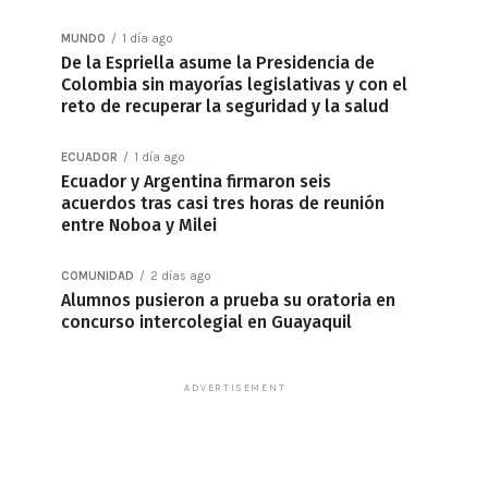
MUNDO
1 día ago
De la Espriella asume la Presidencia de
Colombia sin mayorías legislativas y con el
reto de recuperar la seguridad y la salud
ECUADOR
1 día ago
Ecuador y Argentina firmaron seis
acuerdos tras casi tres horas de reunión
entre Noboa y Milei
COMUNIDAD
2 días ago
Alumnos pusieron a prueba su oratoria en
concurso intercolegial en Guayaquil
ADVERTISEMENT