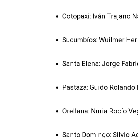
Cotopaxi: Iván Trajano 
Sucumbíos: Wuilmer Her
Santa Elena: Jorge Fabri
Pastaza: Guido Rolando
Orellana: Nuria Rocío Ve
Santo Domingo: Silvio Ad