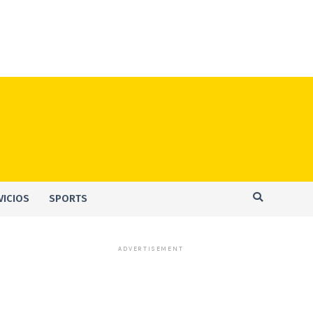
VICIOS
SPORTS
ADVERTISEMENT