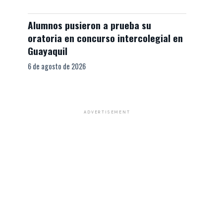
Alumnos pusieron a prueba su
oratoria en concurso intercolegial en
Guayaquil
6 de agosto de 2026
ADVERTISEMENT