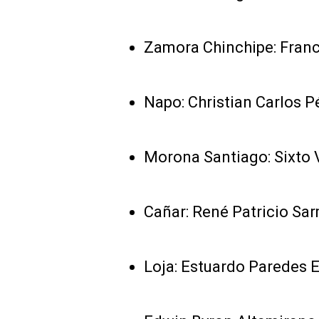
Zamora Chinchipe: Franc
Napo: Christian Carlos 
Morona Santiago: Sixto 
Cañar: René Patricio Sa
Loja: Estuardo Paredes 