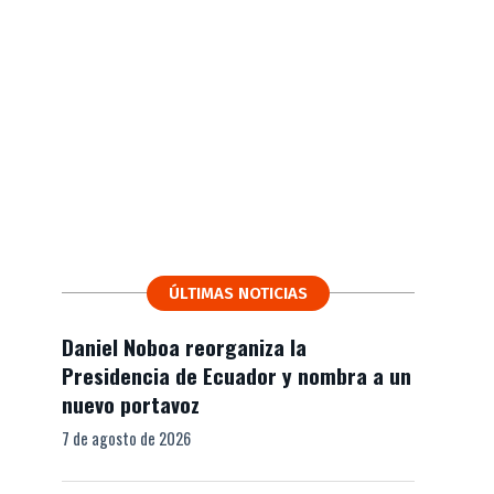
ÚLTIMAS NOTICIAS
Daniel Noboa reorganiza la
Presidencia de Ecuador y nombra a un
nuevo portavoz
7 de agosto de 2026