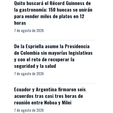
Quito buscará el Récord Guinness de
la gastronomía: 150 huecas se unirán
para vender miles de platos en 12
horas
7 de agosto de 2026
De la Espriella asume la Presidencia
de Colombia sin mayorías legislativas
y con el reto de recuperar la
seguridad y la salud
7 de agosto de 2026
Ecuador y Argentina firmaron seis
acuerdos tras casi tres horas de
reunión entre Noboa y Milei
7 de agosto de 2026