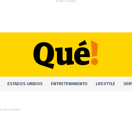
PUBLICIDAD
ESTADOS UNIDOS
ENTRETENIMIENTO
LIFESTYLE
SER
PUBLICIDAD