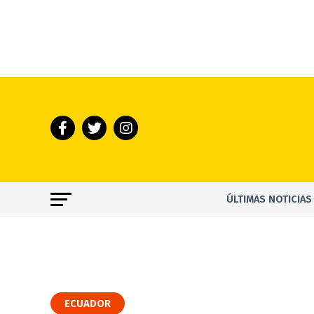
ÚLTIMAS NOTICIAS
ECUADOR