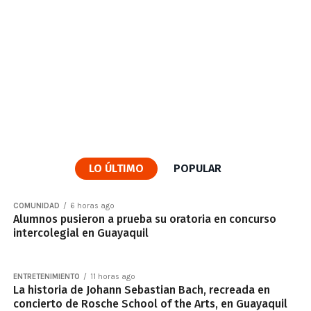
LO ÚLTIMO
POPULAR
COMUNIDAD
6 horas ago
Alumnos pusieron a prueba su oratoria en concurso
intercolegial en Guayaquil
ENTRETENIMIENTO
11 horas ago
La historia de Johann Sebastian Bach, recreada en
concierto de Rosche School of the Arts, en Guayaquil