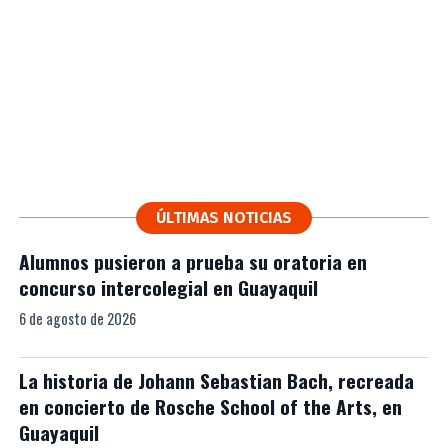
ÚLTIMAS NOTICIAS
Alumnos pusieron a prueba su oratoria en
concurso intercolegial en Guayaquil
6 de agosto de 2026
La historia de Johann Sebastian Bach, recreada
en concierto de Rosche School of the Arts, en
Guayaquil