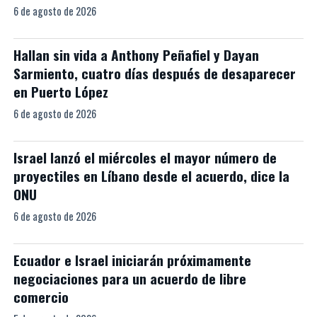
6 de agosto de 2026
Hallan sin vida a Anthony Peñafiel y Dayan
Sarmiento, cuatro días después de desaparecer
en Puerto López
6 de agosto de 2026
Israel lanzó el miércoles el mayor número de
proyectiles en Líbano desde el acuerdo, dice la
ONU
6 de agosto de 2026
Ecuador e Israel iniciarán próximamente
negociaciones para un acuerdo de libre
comercio