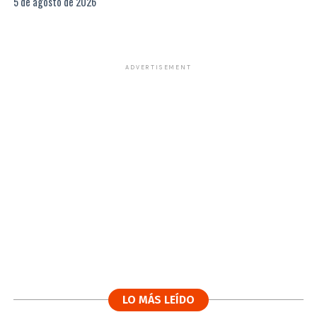
5 de agosto de 2026
ADVERTISEMENT
LO MÁS LEÍDO