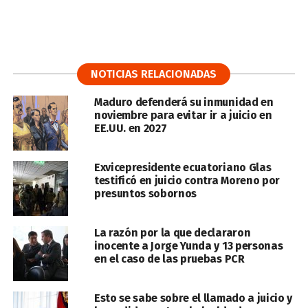
NOTICIAS RELACIONADAS
Maduro defenderá su inmunidad en
noviembre para evitar ir a juicio en
EE.UU. en 2027
Exvicepresidente ecuatoriano Glas
testificó en juicio contra Moreno por
presuntos sobornos
La razón por la que declararon
inocente a Jorge Yunda y 13 personas
en el caso de las pruebas PCR
Esto se sabe sobre el llamado a juicio y