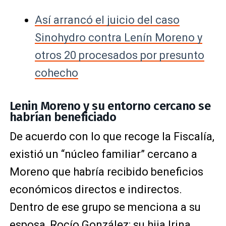
Así arrancó el juicio del caso
Sinohydro contra Lenín Moreno y
otros 20 procesados por presunto
cohecho
Lenin Moreno y su entorno cercano se
habrían beneficiado
De acuerdo con lo que recoge la Fiscalía,
existió un “núcleo familiar” cercano a
Moreno que habría recibido beneficios
económicos directos e indirectos.
Dentro de ese grupo se menciona a su
esposa,
Rocío González
; su hija Irina