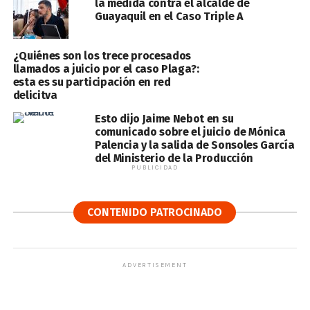
la medida contra el alcalde de
Guayaquil en el Caso Triple A
¿Quiénes son los trece procesados
llamados a juicio por el caso Plaga?:
esta es su participación en red
delicitva
Esto dijo Jaime Nebot en su
comunicado sobre el juicio de Mónica
Palencia y la salida de Sonsoles García
del Ministerio de la Producción
PUBLICIDAD
CONTENIDO PATROCINADO
ADVERTISEMENT