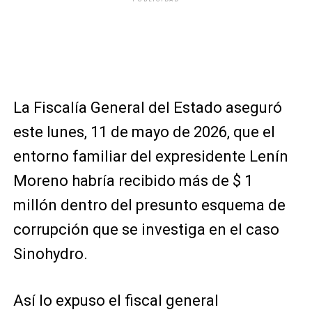
La Fiscalía General del Estado aseguró
este lunes, 11 de mayo de 2026, que el
entorno familiar del expresidente
Lenín
Moreno
habría recibido más de $ 1
millón dentro del presunto esquema de
corrupción que se investiga en el caso
Sinohydro.
Así lo expuso el fiscal general