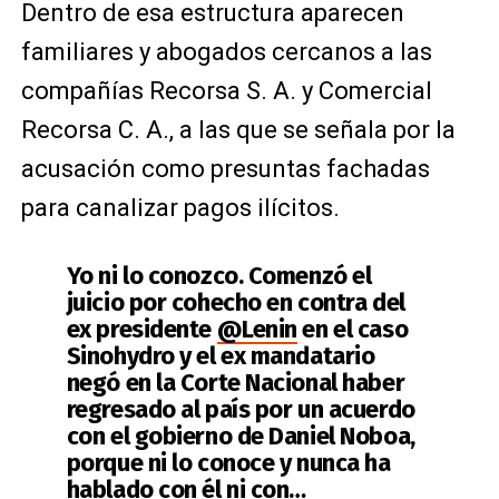
Dentro de esa estructura aparecen
familiares y abogados cercanos a las
compañías Recorsa S. A. y Comercial
Recorsa C. A., a las que se señala por la
acusación como presuntas fachadas
para canalizar pagos ilícitos.
Yo ni lo conozco. Comenzó el
juicio por cohecho en contra del
ex presidente
@Lenin
en el caso
Sinohydro y el ex mandatario
negó en la Corte Nacional haber
regresado al país por un acuerdo
con el gobierno de Daniel Noboa,
porque ni lo conoce y nunca ha
hablado con él ni con…