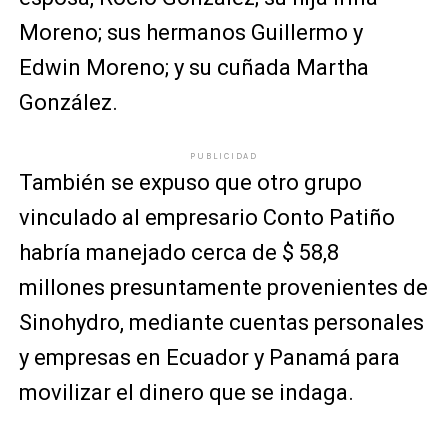
Moreno; sus hermanos Guillermo y
Edwin Moreno; y su cuñada Martha
González.
PUBLICIDAD
También se expuso que otro grupo
vinculado al empresario Conto Patiño
habría manejado cerca de $ 58,8
millones presuntamente provenientes de
Sinohydro, mediante cuentas personales
y empresas en Ecuador y Panamá para
movilizar el dinero que se indaga.