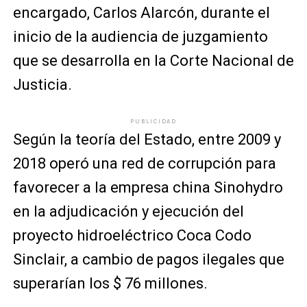
encargado, Carlos Alarcón, durante el
inicio de la audiencia de juzgamiento
que se desarrolla en la
Corte Nacional de
Justicia
.
PUBLICIDAD
Según la teoría del Estado, entre 2009 y
2018 operó una red de corrupción para
favorecer a la empresa china Sinohydro
en la adjudicación y ejecución del
proyecto hidroeléctrico Coca Codo
Sinclair, a cambio de pagos ilegales que
superarían los $ 76 millones.