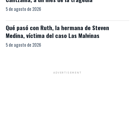
5 de agosto de 2026
Qué pasó con Ruth, la hermana de Steven
Medina, víctima del caso Las Malvinas
5 de agosto de 2026
ADVERTISEMENT