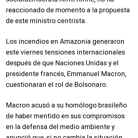
reaccionado de momento a la propuesta
de este ministro centrista.
Los incendios en Amazonia generaron
este viernes tensiones internacionales
después de que Naciones Unidas y el
presidente francés, Emmanuel Macron,
cuestionaran el rol de Bolsonaro.
Macron acusó a su homólogo brasileño
de haber mentido en sus compromisos
en la defensa del medio ambiente y
anunció que, si no cambia la situación,