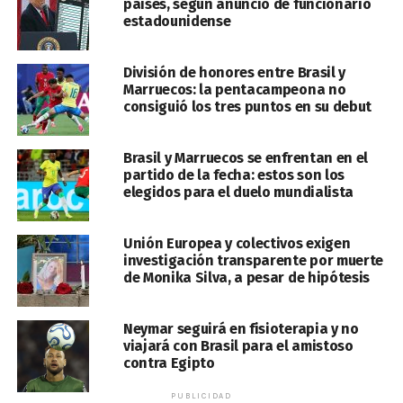
países, según anuncio de funcionario
estadounidense
División de honores entre Brasil y
Marruecos: la pentacampeona no
consiguió los tres puntos en su debut
Brasil y Marruecos se enfrentan en el
partido de la fecha: estos son los
elegidos para el duelo mundialista
Unión Europea y colectivos exigen
investigación transparente por muerte
de Monika Silva, a pesar de hipótesis
Neymar seguirá en fisioterapia y no
viajará con Brasil para el amistoso
contra Egipto
PUBLICIDAD