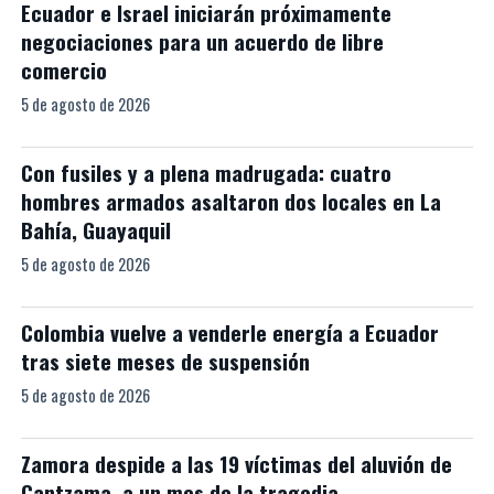
Ecuador e Israel iniciarán próximamente
negociaciones para un acuerdo de libre
comercio
5 de agosto de 2026
Con fusiles y a plena madrugada: cuatro
hombres armados asaltaron dos locales en La
Bahía, Guayaquil
5 de agosto de 2026
Colombia vuelve a venderle energía a Ecuador
tras siete meses de suspensión
5 de agosto de 2026
Zamora despide a las 19 víctimas del aluvión de
Cantzama, a un mes de la tragedia