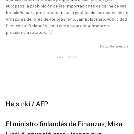
europeos la prohibición de las importaciones de carne de res
brasileña para protestar contra la gestión de los incendios en
Amazonía del presidente brasileño, Jair Bolsonaro. Publicidad
El ministro finlandés, país que ocupa actualmente la
presidencia rotatoria […]
Foto: Referencia
PUBLICIDAD
Helsinki / AFP
El ministro finlandés de Finanzas, Mika