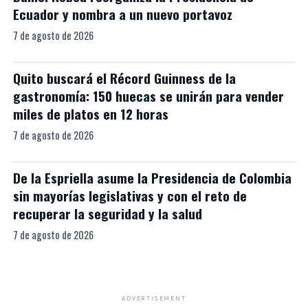
Ecuador y nombra a un nuevo portavoz
7 de agosto de 2026
Quito buscará el Récord Guinness de la
gastronomía: 150 huecas se unirán para vender
miles de platos en 12 horas
7 de agosto de 2026
De la Espriella asume la Presidencia de Colombia
sin mayorías legislativas y con el reto de
recuperar la seguridad y la salud
7 de agosto de 2026
ADVERTISEMENT