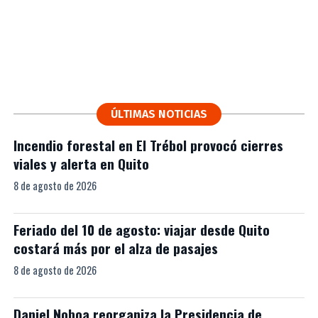
ÚLTIMAS NOTICIAS
Incendio forestal en El Trébol provocó cierres
viales y alerta en Quito
8 de agosto de 2026
Feriado del 10 de agosto: viajar desde Quito
costará más por el alza de pasajes
8 de agosto de 2026
Daniel Noboa reorganiza la Presidencia de