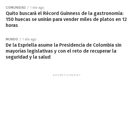
COMUNIDAD
1 día ago
Quito buscará el Récord Guinness de la gastronomía:
150 huecas se unirán para vender miles de platos en 12
horas
MUNDO
1 día ago
De la Espriella asume la Presidencia de Colombia sin
mayorías legislativas y con el reto de recuperar la
seguridad y la salud
ADVERTISEMENT