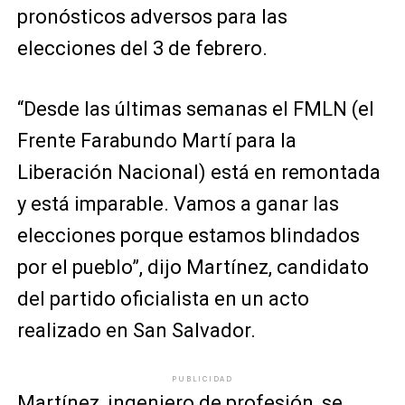
pronósticos adversos para las
elecciones del 3 de febrero.
“Desde las últimas semanas el FMLN (el
Frente Farabundo Martí para la
Liberación Nacional) está en remontada
y está imparable. Vamos a ganar las
elecciones porque estamos blindados
por el pueblo”, dijo Martínez, candidato
del partido oficialista en un acto
realizado en San Salvador.
PUBLICIDAD
Martínez, ingeniero de profesión, se