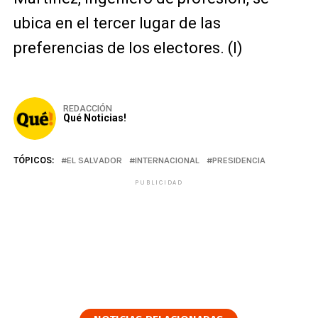
ubica en el tercer lugar de las
preferencias de los electores. (I)
REDACCIÓN
Qué Noticias!
TÓPICOS:
EL SALVADOR
INTERNACIONAL
PRESIDENCIA
PUBLICIDAD