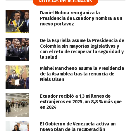
NOTICIAS RELACIONADAS
Daniel Noboa reorganiza la
Presidencia de Ecuador y nombra a un
nuevo portavoz
De la Espriella asume la Presidencia de
Colombia sin mayorías legislativas y
con el reto de recuperar la seguridad y
la salud
Mishel Mancheno asume la Presidencia
de la Asamblea tras la renuncia de
Niels Olsen
Ecuador recibió a 1,3 millones de
extranjeros en 2025, un 8,8 % más que
en 2024
El Gobierno de Venezuela activa un
nuevo plan de la recuperación