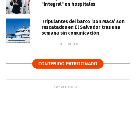
"integral" en hospitales
Tripulantes del barco ‘Don Maca’ son
rescatados en El Salvador tras una
semana sin comunicación
PUBLICIDAD
CONTENIDO PATROCINADO
ADVERTISEMENT