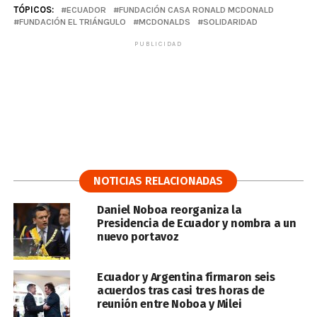
TÓPICOS:
ECUADOR
FUNDACIÓN CASA RONALD MCDONALD
FUNDACIÓN EL TRIÁNGULO
MCDONALDS
SOLIDARIDAD
PUBLICIDAD
NOTICIAS RELACIONADAS
Daniel Noboa reorganiza la
Presidencia de Ecuador y nombra a un
nuevo portavoz
Ecuador y Argentina firmaron seis
acuerdos tras casi tres horas de
reunión entre Noboa y Milei