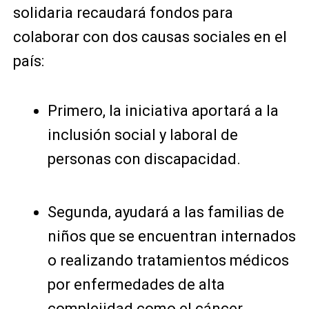
solidaria recaudará fondos para
colaborar con dos causas sociales en el
país:
Primero, la iniciativa aportará a la
inclusión social y laboral de
personas con discapacidad.
Segunda, ayudará a las familias de
niños que se encuentran internados
o realizando tratamientos médicos
por enfermedades de alta
complejidad como el cáncer.