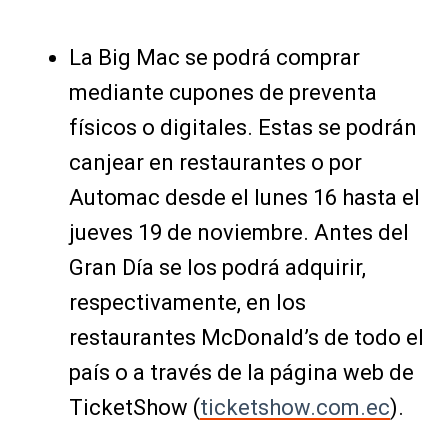
La Big Mac se podrá comprar
mediante cupones de preventa
físicos o digitales. Estas se podrán
canjear en restaurantes o por
Automac desde el lunes 16 hasta el
jueves 19 de noviembre. Antes del
Gran Día se los podrá adquirir,
respectivamente, en los
restaurantes McDonald’s de todo el
país o a través de la página web de
TicketShow (
ticketshow.com.ec
).