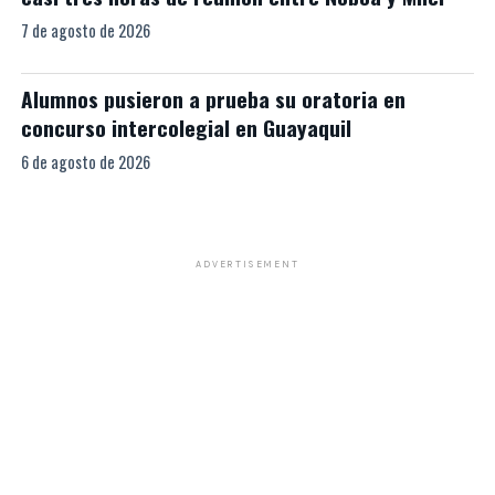
7 de agosto de 2026
Alumnos pusieron a prueba su oratoria en
concurso intercolegial en Guayaquil
6 de agosto de 2026
ADVERTISEMENT