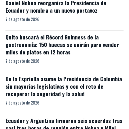
Daniel Noboa reorganiza la Presidencia de
Ecuador y nombra a un nuevo portavoz
7 de agosto de 2026
Quito buscará el Récord Guinness de la
gastronomía: 150 huecas se unirán para vender
miles de platos en 12 horas
7 de agosto de 2026
De la Espriella asume la Presidencia de Colombia
sin mayorías legislativas y con el reto de
recuperar la seguridad y la salud
7 de agosto de 2026
Ecuador y Argentina firmaron seis acuerdos tras
casi tres horas de reunión entre Noboa y Milei