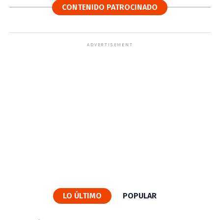
CONTENIDO PATROCINADO
ADVERTISEMENT
LO ÚLTIMO
POPULAR