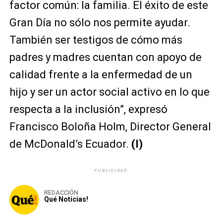
factor común: la familia. El éxito de este
Gran Día no sólo nos permite ayudar.
También ser testigos de cómo más
padres y madres cuentan con apoyo de
calidad frente a la enfermedad de un
hijo y ser un actor social activo en lo que
respecta a la inclusión”, expresó
Francisco Boloña Holm, Director General
de McDonald’s Ecuador.
(I)
PUBLICIDAD
REDACCIÓN
Qué Noticias!