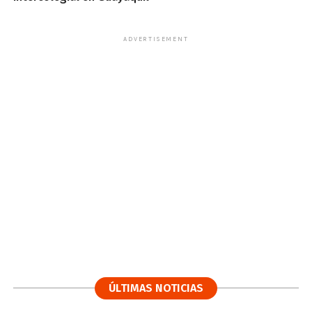
ADVERTISEMENT
ÚLTIMAS NOTICIAS