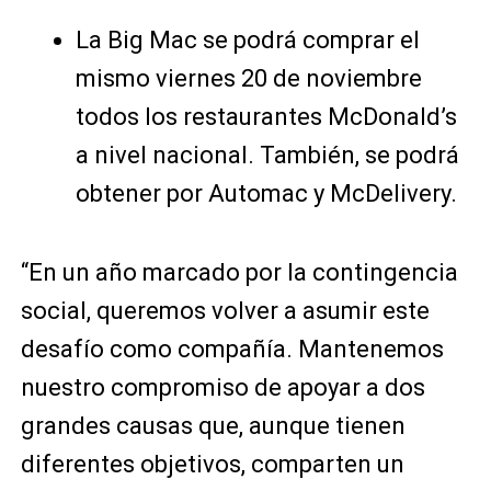
La Big Mac se podrá comprar el
mismo viernes 20 de noviembre
todos los restaurantes McDonald’s
a nivel nacional. También, se podrá
obtener por Automac y McDelivery.
“En un año marcado por la contingencia
social, queremos volver a asumir este
desafío como compañía. Mantenemos
nuestro compromiso de apoyar a dos
grandes causas que, aunque tienen
diferentes objetivos, comparten un