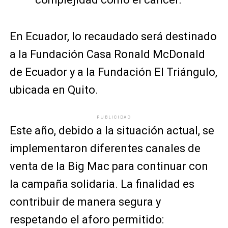
En Ecuador, lo recaudado será destinado
a la Fundación Casa Ronald McDonald
de Ecuador y a la Fundación El Triángulo,
ubicada en Quito.
PUBLICIDAD
Este año, debido a la situación actual, se
implementaron diferentes canales de
venta de la Big Mac para continuar con
la campaña solidaria. La finalidad es
contribuir de manera segura y
respetando el aforo permitido: