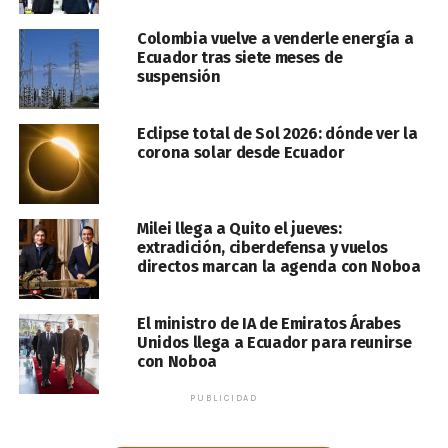
Colombia vuelve a venderle energía a
Ecuador tras siete meses de
suspensión
Eclipse total de Sol 2026: dónde ver la
corona solar desde Ecuador
Milei llega a Quito el jueves:
extradición, ciberdefensa y vuelos
directos marcan la agenda con Noboa
El ministro de IA de Emiratos Árabes
Unidos llega a Ecuador para reunirse
con Noboa
PUBLICIDAD