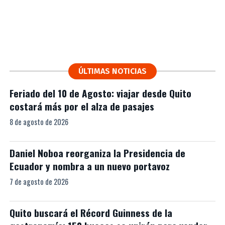
ÚLTIMAS NOTICIAS
Feriado del 10 de Agosto: viajar desde Quito
costará más por el alza de pasajes
8 de agosto de 2026
Daniel Noboa reorganiza la Presidencia de
Ecuador y nombra a un nuevo portavoz
7 de agosto de 2026
Quito buscará el Récord Guinness de la