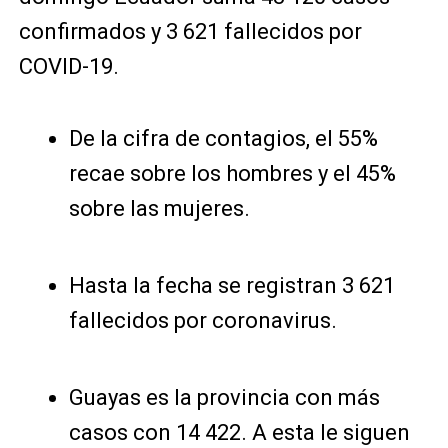
confirmados y 3 621 fallecidos por
COVID-19.
De la cifra de contagios, el 55%
recae sobre los hombres y el 45%
sobre las mujeres.
Hasta la fecha se registran 3 621
fallecidos por coronavirus.
Guayas es la provincia con más
casos con 14 422. A esta le siguen