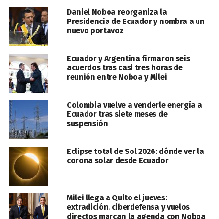
Daniel Noboa reorganiza la
Presidencia de Ecuador y nombra a un
nuevo portavoz
Ecuador y Argentina firmaron seis
acuerdos tras casi tres horas de
reunión entre Noboa y Milei
Colombia vuelve a venderle energía a
Ecuador tras siete meses de
suspensión
Eclipse total de Sol 2026: dónde ver la
corona solar desde Ecuador
Milei llega a Quito el jueves:
extradición, ciberdefensa y vuelos
directos marcan la agenda con Noboa