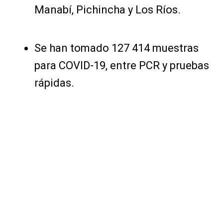
Manabí, Pichincha y Los Ríos.
Se han tomado 127 414 muestras
para COVID-19, entre PCR y pruebas
rápidas.