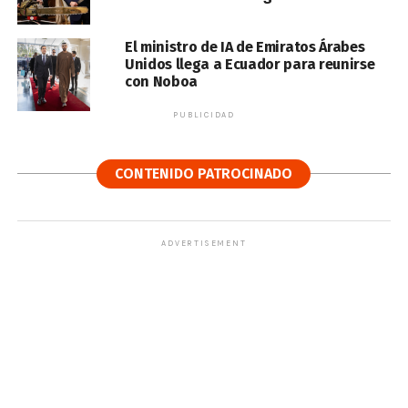
El ministro de IA de Emiratos Árabes
Unidos llega a Ecuador para reunirse
con Noboa
PUBLICIDAD
CONTENIDO PATROCINADO
ADVERTISEMENT