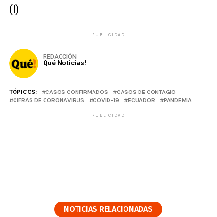
(I)
PUBLICIDAD
REDACCIÓN
Qué Noticias!
TÓPICOS:
CASOS CONFIRMADOS
CASOS DE CONTAGIO
CIFRAS DE CORONAVIRUS
COVID-19
ECUADOR
PANDEMIA
PUBLICIDAD
NOTICIAS RELACIONADAS