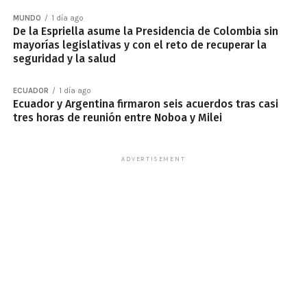
MUNDO
1 día ago
De la Espriella asume la Presidencia de Colombia sin
mayorías legislativas y con el reto de recuperar la
seguridad y la salud
ECUADOR
1 día ago
Ecuador y Argentina firmaron seis acuerdos tras casi
tres horas de reunión entre Noboa y Milei
ADVERTISEMENT