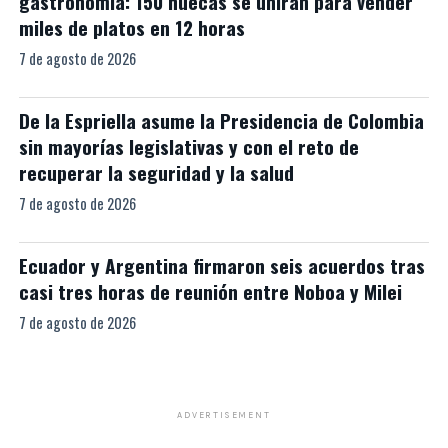
gastronomía: 150 huecas se unirán para vender
miles de platos en 12 horas
7 de agosto de 2026
De la Espriella asume la Presidencia de Colombia
sin mayorías legislativas y con el reto de
recuperar la seguridad y la salud
7 de agosto de 2026
Ecuador y Argentina firmaron seis acuerdos tras
casi tres horas de reunión entre Noboa y Milei
7 de agosto de 2026
ADVERTISEMENT