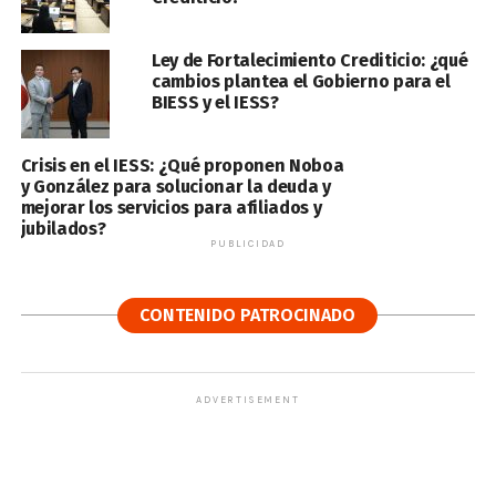
Ley de Fortalecimiento Crediticio: ¿qué
cambios plantea el Gobierno para el
BIESS y el IESS?
Crisis en el IESS: ¿Qué proponen Noboa
y González para solucionar la deuda y
mejorar los servicios para afiliados y
jubilados?
PUBLICIDAD
CONTENIDO PATROCINADO
ADVERTISEMENT