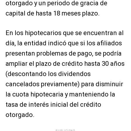
otorgado y un periodo de gracia de
capital de hasta 18 meses plazo.
En los hipotecarios que se encuentran al
día, la entidad indicó que si los afiliados
presentan problemas de pago, se podría
ampliar el plazo de crédito hasta 30 años
(descontando los dividendos
cancelados previamente) para disminuir
la cuota hipotecaria y manteniendo la
tasa de interés inicial del crédito
otorgado.
PUBLICIDAD