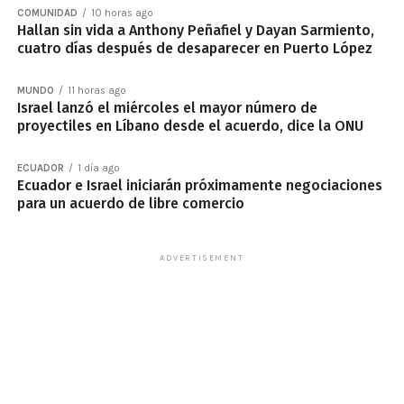
COMUNIDAD
10 horas ago
Hallan sin vida a Anthony Peñafiel y Dayan Sarmiento,
cuatro días después de desaparecer en Puerto López
MUNDO
11 horas ago
Israel lanzó el miércoles el mayor número de
proyectiles en Líbano desde el acuerdo, dice la ONU
ECUADOR
1 día ago
Ecuador e Israel iniciarán próximamente negociaciones
para un acuerdo de libre comercio
ADVERTISEMENT