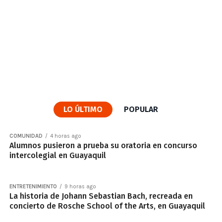
LO ÚLTIMO
POPULAR
COMUNIDAD
4 horas ago
Alumnos pusieron a prueba su oratoria en concurso
intercolegial en Guayaquil
ENTRETENIMIENTO
9 horas ago
La historia de Johann Sebastian Bach, recreada en
concierto de Rosche School of the Arts, en Guayaquil