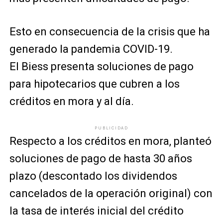
Esto en consecuencia de la crisis que ha
generado la pandemia COVID-19.
El Biess presenta soluciones de pago
para hipotecarios que cubren a los
créditos en mora y al día.
PUBLICIDAD
Respecto a los créditos en mora, planteó
soluciones de pago de hasta 30 años
plazo (descontado los dividendos
cancelados de la operación original) con
la tasa de interés inicial del crédito