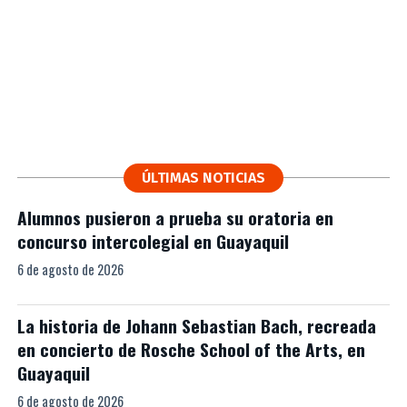
ÚLTIMAS NOTICIAS
Alumnos pusieron a prueba su oratoria en
concurso intercolegial en Guayaquil
6 de agosto de 2026
La historia de Johann Sebastian Bach, recreada
en concierto de Rosche School of the Arts, en
Guayaquil
6 de agosto de 2026