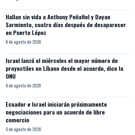
Hallan sin vida a Anthony Peñafiel y Dayan
Sarmiento, cuatro días después de desaparecer
en Puerto López
6 de agosto de 2026
Israel lanzó el miércoles el mayor número de
proyectiles en Líbano desde el acuerdo, dice la
ONU
6 de agosto de 2026
Ecuador e Israel iniciarán próximamente
negociaciones para un acuerdo de libre
comercio
5 de agosto de 2026