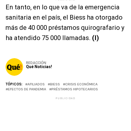
En tanto, en lo que va de la emergencia
sanitaria en el país, el Biess ha otorgado
más de 40 000 préstamos quirografario y
ha atendido 75 000 llamadas.
(I)
REDACCIÓN
Qué Noticias!
TÓPICOS:
AFILIADOS
BIESS
CRISIS ECONÓMICA
EFECTOS DE PANDEMIA
PRÉSTAMOS HIPOTECARIOS
PUBLICIDAD