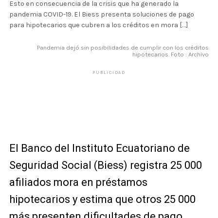
Esto en consecuencia de la crisis que ha generado la
pandemia COVID-19. El Biess presenta soluciones de pago
para hipotecarios que cubren a los créditos en mora […]
Pandemia dejó sin posibilidades de cumplir con los créditos
hipotecarios. Foto : Archivo
PUBLICIDAD
El Banco del Instituto Ecuatoriano de
Seguridad Social (Biess) registra 25 000
afiliados mora en préstamos
hipotecarios y estima que otros 25 000
más presenten dificultades de pago.