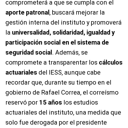
comprometerá a que se cumpla con el
aporte patronal
, buscará mejorar la
gestión interna del instituto y promoverá
la
universalidad, solidaridad, igualdad y
participación social en el sistema de
seguridad social
. Además, se
compromete a transparentar los
cálculos
actuariales
del IESS, aunque cabe
recordar que, durante su tiempo en el
gobierno de Rafael Correa, el correísmo
reservó por
15 años
los estudios
actuariales del instituto, una medida que
solo fue derogada por el presidente