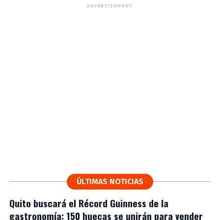
ADVERTISEMENT
ÚLTIMAS NOTICIAS
Quito buscará el Récord Guinness de la
gastronomía: 150 huecas se unirán para vender