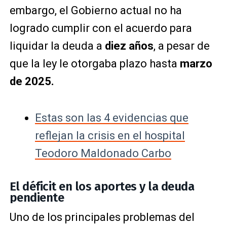
embargo, el Gobierno actual no ha
logrado cumplir con el acuerdo para
liquidar la deuda a
diez años
, a pesar de
que la ley le otorgaba plazo hasta
marzo
de 2025.
Estas son las 4 evidencias que
reflejan la crisis en el hospital
Teodoro Maldonado Carbo
El déficit en los aportes y la deuda
pendiente
Uno de los principales problemas del