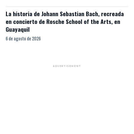
La historia de Johann Sebastian Bach, recreada
en concierto de Rosche School of the Arts, en
Guayaquil
6 de agosto de 2026
ADVERTISEMENT