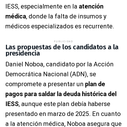
IESS, especialmente en la
atención
médica
, donde la falta de insumos y
médicos especializados es recurrente.
PUBLICIDAD
Las propuestas de los candidatos a la
presidencia
Daniel Noboa, candidato por la Acción
Democrática Nacional (ADN), se
compromete a presentar un
plan de
pagos para saldar la deuda histórica del
IESS
, aunque este plan debía haberse
presentado en marzo de 2025. En cuanto
a la atención médica, Noboa asegura que