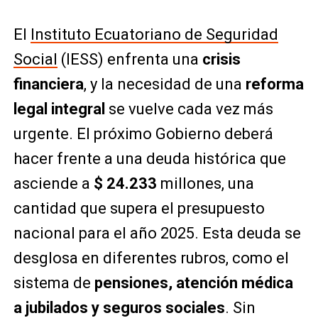
El
Instituto Ecuatoriano de Seguridad
Social
(IESS) enfrenta una
crisis
financiera
, y la necesidad de una
reforma
legal integral
se vuelve cada vez más
urgente. El próximo Gobierno deberá
hacer frente a una deuda histórica que
asciende a
$ 24.233
millones, una
cantidad que supera el presupuesto
nacional para el año 2025. Esta deuda se
desglosa en diferentes rubros, como el
sistema de
pensiones, atención médica
a jubilados y seguros sociales
. Sin