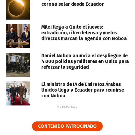
corona solar desde Ecuador
Milei llega a Quito el jueves:
extradición, ciberdefensa y vuelos
directos marcan la agenda con Noboa
Daniel Noboa anuncia el despliegue de
4.000 policías y militares en Quito para
reforzar la seguridad
El ministro de IA de Emiratos Árabes
Unidos llega a Ecuador para reunirse
con Noboa
PUBLICIDAD
CONTENIDO PATROCINADO