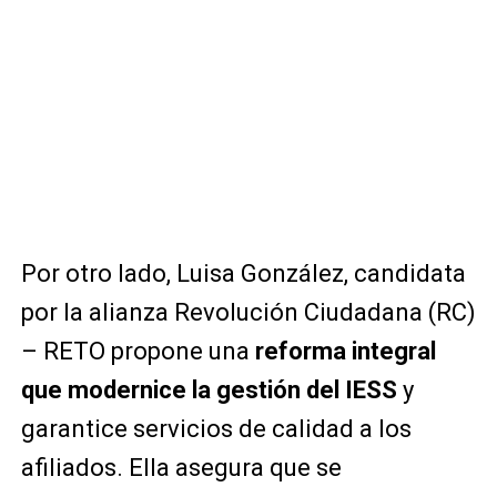
Por otro lado, Luisa González, candidata
por la alianza Revolución Ciudadana (RC)
– RETO propone una
reforma integral
que modernice la gestión del IESS
y
garantice servicios de calidad a los
afiliados. Ella asegura que se