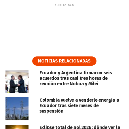
PUBLICIDAD
NOTICIAS RELACIONADAS
Ecuador y Argentina firmaron seis
acuerdos tras casi tres horas de
reunión entre Noboa y Milei
Colombia vuelve a venderle energía a
Ecuador tras siete meses de
suspensión
Eclipse total de Sol 2026: dónde ver la