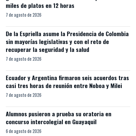
miles de platos en 12 horas
7 de agosto de 2026
De la Espriella asume la Presidencia de Colombia
sin mayorías legislativas y con el reto de
recuperar la seguridad y la salud
7 de agosto de 2026
Ecuador y Argentina firmaron seis acuerdos tras
casi tres horas de reunión entre Noboa y Milei
7 de agosto de 2026
Alumnos pusieron a prueba su oratoria en
concurso intercolegial en Guayaquil
6 de agosto de 2026