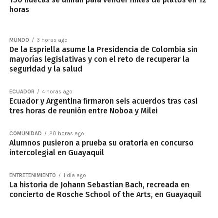
horas
MUNDO
3 horas ago
De la Espriella asume la Presidencia de Colombia sin
mayorías legislativas y con el reto de recuperar la
seguridad y la salud
ECUADOR
4 horas ago
Ecuador y Argentina firmaron seis acuerdos tras casi
tres horas de reunión entre Noboa y Milei
COMUNIDAD
20 horas ago
Alumnos pusieron a prueba su oratoria en concurso
intercolegial en Guayaquil
ENTRETENIMIENTO
1 día ago
La historia de Johann Sebastian Bach, recreada en
concierto de Rosche School of the Arts, en Guayaquil