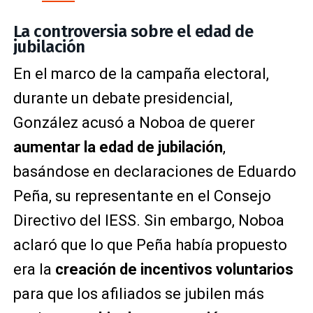
La controversia sobre el edad de
jubilación
En el marco de la campaña electoral,
durante un debate presidencial,
González acusó a Noboa de querer
aumentar la edad de jubilación
,
basándose en declaraciones de Eduardo
Peña, su representante en el Consejo
Directivo del IESS. Sin embargo, Noboa
aclaró que lo que Peña había propuesto
era la
creación de incentivos voluntarios
para que los afiliados se jubilen más