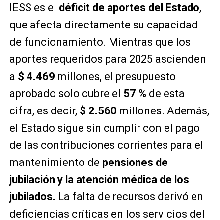
IESS es el
déficit de aportes del Estado
,
que afecta directamente su capacidad
de funcionamiento. Mientras que los
aportes requeridos para 2025 ascienden
a
$ 4.469
millones, el presupuesto
aprobado solo cubre el
57 %
de esta
cifra, es decir,
$ 2.560
millones. Además,
el Estado sigue sin cumplir con el pago
de las contribuciones corrientes para el
mantenimiento de
pensiones de
jubilación y la atención médica de los
jubilados.
La falta de recursos derivó en
deficiencias críticas en los servicios del