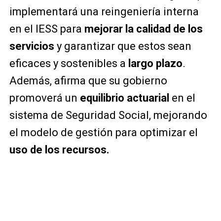
implementará una reingeniería interna
en el IESS para
mejorar la calidad de los
servicios
y garantizar que estos sean
eficaces y sostenibles a
largo plazo
.
Además, afirma que su gobierno
promoverá un
equilibrio actuarial
en el
sistema de Seguridad Social, mejorando
el modelo de gestión para optimizar el
uso de los recursos.