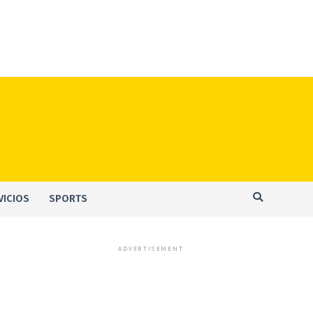
VICIOS
SPORTS
ADVERTISEMENT