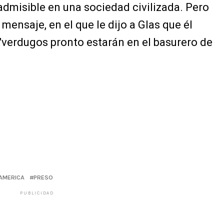
nadmisible en una sociedad civilizada. Pero
 mensaje, en el que le dijo a Glas que él
s "verdugos pronto estarán en el basurero de
AMERICA
PRESO
PUBLICIDAD