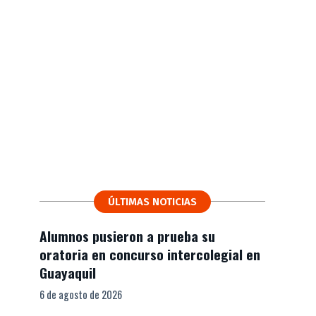
ÚLTIMAS NOTICIAS
Alumnos pusieron a prueba su
oratoria en concurso intercolegial en
Guayaquil
6 de agosto de 2026