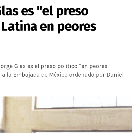
las es "el preso
 Latina en peores
orge Glas es el preso político “en peores
to a la Embajada de México ordenado por Daniel