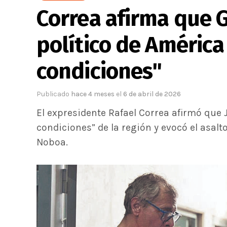
Correa afirma que G
político de América
condiciones"
Publicado
hace 4 meses
el
6 de abril de 2026
El expresidente Rafael Correa afirmó que J
condiciones” de la región y evocó el asal
Noboa.