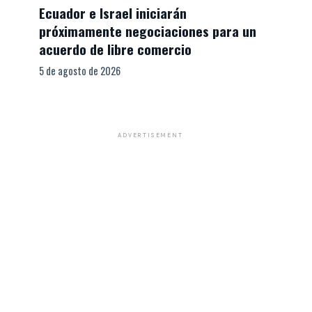
Ecuador e Israel iniciarán
próximamente negociaciones para un
acuerdo de libre comercio
5 de agosto de 2026
ADVERTISEMENT