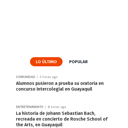
LO ÚLTIMO
POPULAR
COMUNIDAD
3 horas ago
Alumnos pusieron a prueba su oratoria en
concurso intercolegial en Guayaquil
ENTRETENIMIENTO
8 horas ago
La historia de Johann Sebastian Bach,
recreada en concierto de Rosche School of
the Arts, en Guayaquil