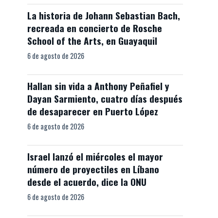
La historia de Johann Sebastian Bach,
recreada en concierto de Rosche
School of the Arts, en Guayaquil
6 de agosto de 2026
Hallan sin vida a Anthony Peñafiel y
Dayan Sarmiento, cuatro días después
de desaparecer en Puerto López
6 de agosto de 2026
Israel lanzó el miércoles el mayor
número de proyectiles en Líbano
desde el acuerdo, dice la ONU
6 de agosto de 2026