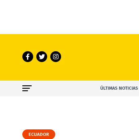
ÚLTIMAS NOTICIAS
ECUADOR