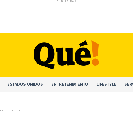
PUBLICIDAD
ESTADOS UNIDOS
ENTRETENIMIENTO
LIFESTYLE
SER
PUBLICIDAD