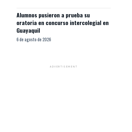
Alumnos pusieron a prueba su
oratoria en concurso intercolegial en
Guayaquil
6 de agosto de 2026
ADVERTISEMENT