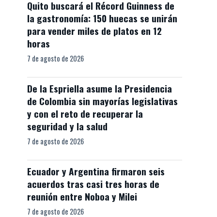
Quito buscará el Récord Guinness de
la gastronomía: 150 huecas se unirán
para vender miles de platos en 12
horas
7 de agosto de 2026
De la Espriella asume la Presidencia
de Colombia sin mayorías legislativas
y con el reto de recuperar la
seguridad y la salud
7 de agosto de 2026
Ecuador y Argentina firmaron seis
acuerdos tras casi tres horas de
reunión entre Noboa y Milei
7 de agosto de 2026