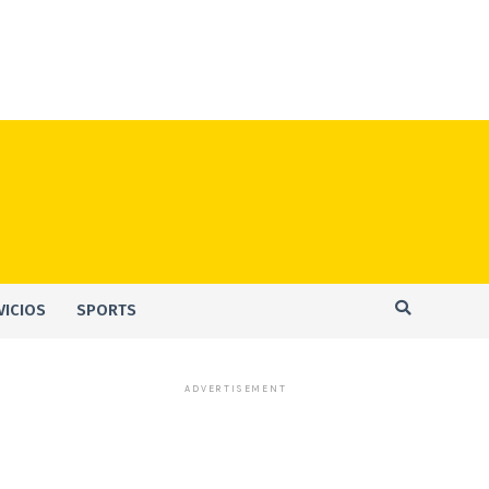
VICIOS
SPORTS
ADVERTISEMENT