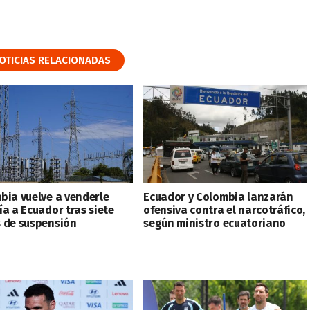
OTICIAS RELACIONADAS
bia vuelve a venderle
Ecuador y Colombia lanzarán
ía a Ecuador tras siete
ofensiva contra el narcotráfico,
 de suspensión
según ministro ecuatoriano