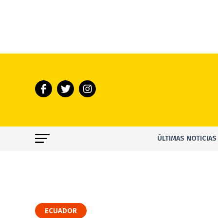
ÚLTIMAS NOTICIAS
ECUADOR