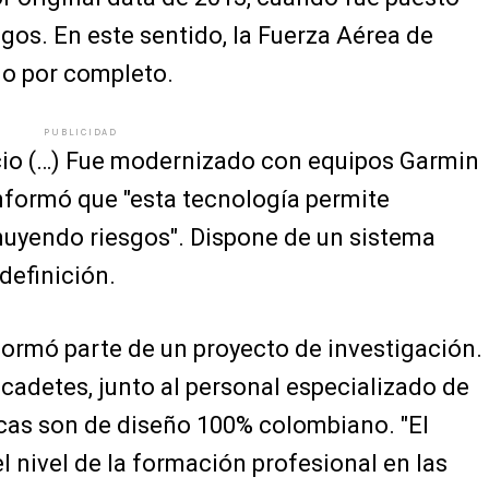
gos. En este sentido, la Fuerza Aérea de
o por completo.
PUBLICIDAD
icio (…) Fue modernizado con equipos Garmin
informó que "esta tecnología permite
uyendo riesgos". Dispone de un sistema
definición.
formó parte de un proyecto de investigación.
 cadetes, junto al personal especializado de
icas son de diseño 100% colombiano. "El
l nivel de la formación profesional en las