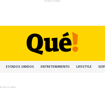
PUBLICIDAD
ESTADOS UNIDOS
ENTRETENIMIENTO
LIFESTYLE
SER
PUBLICIDAD