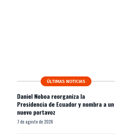
ÚLTIMAS NOTICIAS
Daniel Noboa reorganiza la
Presidencia de Ecuador y nombra a un
nuevo portavoz
7 de agosto de 2026