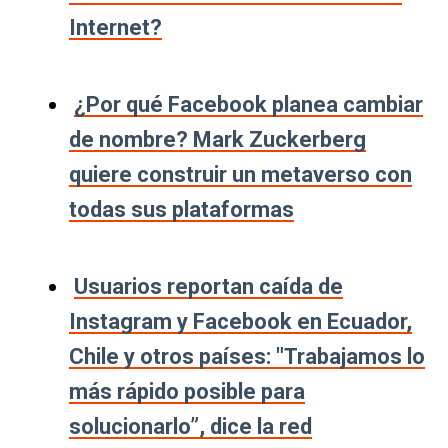
Internet?
¿Por qué Facebook planea cambiar
de nombre? Mark Zuckerberg
quiere construir un metaverso con
todas sus plataformas
Usuarios reportan caída de
Instagram y Facebook en Ecuador,
Chile y otros países: "Trabajamos lo
más rápido posible para
solucionarlo”, dice la red