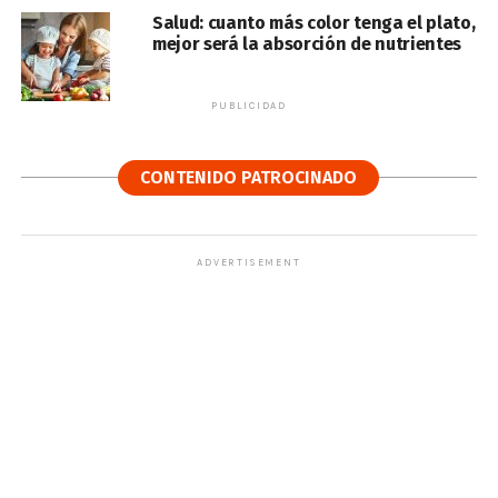
Salud: cuanto más color tenga el plato,
mejor será la absorción de nutrientes
PUBLICIDAD
CONTENIDO PATROCINADO
ADVERTISEMENT