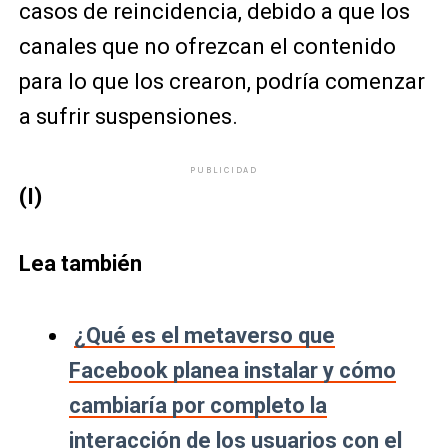
casos de reincidencia, debido a que los
canales que no ofrezcan el contenido
para lo que los crearon, podría comenzar
a sufrir suspensiones.
PUBLICIDAD
(I)
Lea también
¿Qué es el metaverso que
Facebook planea instalar y cómo
cambiaría por completo la
interacción de los usuarios con el