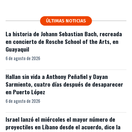
ÚLTIMAS NOTICIAS
La historia de Johann Sebastian Bach, recreada
en concierto de Rosche School of the Arts, en
Guayaquil
6 de agosto de 2026
Hallan sin vida a Anthony Peñafiel y Dayan
Sarmiento, cuatro días después de desaparecer
en Puerto López
6 de agosto de 2026
Israel lanzó el miércoles el mayor número de
proyectiles en Líbano desde el acuerdo, dice la