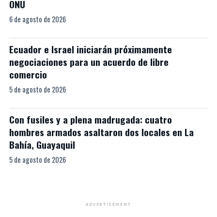
ONU
6 de agosto de 2026
Ecuador e Israel iniciarán próximamente
negociaciones para un acuerdo de libre
comercio
5 de agosto de 2026
Con fusiles y a plena madrugada: cuatro
hombres armados asaltaron dos locales en La
Bahía, Guayaquil
5 de agosto de 2026
ADVERTISEMENT