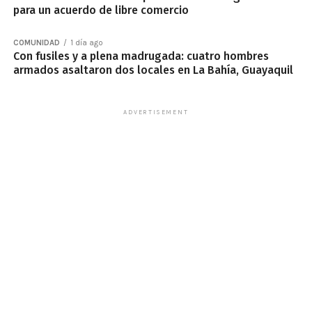
para un acuerdo de libre comercio
COMUNIDAD
1 día ago
Con fusiles y a plena madrugada: cuatro hombres
armados asaltaron dos locales en La Bahía, Guayaquil
ADVERTISEMENT