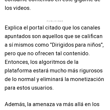
los videos.
PUBLICIDAD
Explica el portal citado que los canales
apuntados son aquellos que se califican
a sí mismos como "Dirigidos para niños",
pero que no ofrecen tal contenido.
Entonces, los algoritmos de la
plataforma estará mucho más rigurosos
de lo normal y eliminará la monetización
para estos usuarios.
Además, la amenaza va más allá en los