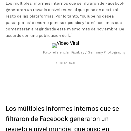
Los múltiples informes internos que se filtraron de Facebook
generaron un revuelo a nivel mundial que puso en alerta al
resto de las plataformas. Por lo tanto, YouTube no desea
pasar por este mismo penoso episodio y tomó acciones que
comenzarán a regir desde este mismo mes de noviembre. De
acuerdo con una publicación de […]
Foto referencial: Pixabay / Germany Photography
PUBLICIDAD
Los múltiples informes internos que se
filtraron de Facebook generaron un
revuelo a nivel mundial que puso en