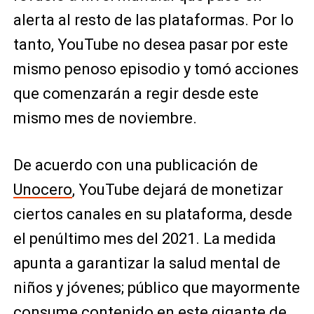
alerta al resto de las plataformas. Por lo
tanto, YouTube no desea pasar por este
mismo penoso episodio y tomó acciones
que comenzarán a regir desde este
mismo mes de noviembre.
De acuerdo con una publicación de
Unocero
, YouTube dejará de monetizar
ciertos canales en su plataforma, desde
el penúltimo mes del 2021. La medida
apunta a garantizar la salud mental de
niños y jóvenes; público que mayormente
consume contenido en este gigante de