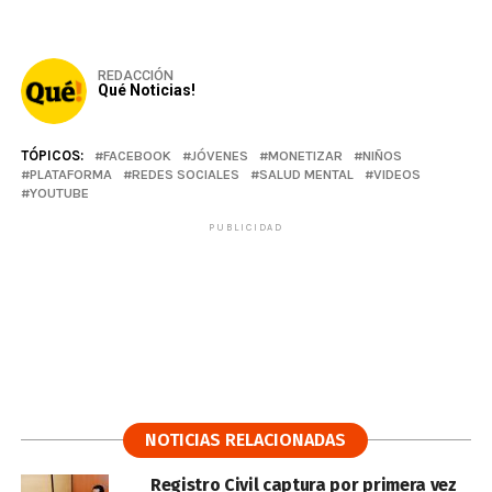
REDACCIÓN
Qué Noticias!
TÓPICOS:
FACEBOOK
JÓVENES
MONETIZAR
NIÑOS
PLATAFORMA
REDES SOCIALES
SALUD MENTAL
VIDEOS
YOUTUBE
PUBLICIDAD
NOTICIAS RELACIONADAS
Registro Civil captura por primera vez