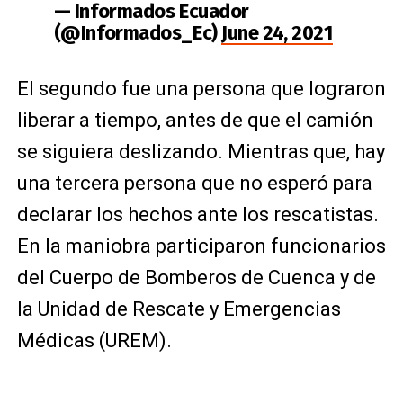
— Informados Ecuador
(@Informados_Ec)
June 24, 2021
El segundo fue una persona que lograron
liberar a tiempo, antes de que el camión
se siguiera deslizando. Mientras que, hay
una tercera persona que no esperó para
declarar los hechos ante los rescatistas.
En la maniobra participaron funcionarios
del Cuerpo de Bomberos de Cuenca y de
la Unidad de Rescate y Emergencias
Médicas (UREM).