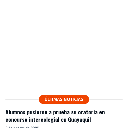
ÚLTIMAS NOTICIAS
Alumnos pusieron a prueba su oratoria en
concurso intercolegial en Guayaquil