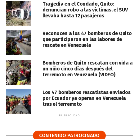
Tragedia en el Condado, Quito:
denuncian robo a las víctimas, el SUV
llevaba hasta 12 pasajeros
Reconocen a los 47 bomberos de Quito
que participaron en las labores de
rescate en Venezuela
Bomberos de Quito rescatan con vida a
un niño cinco días después del
terremoto en Venezuela (VIDEO)
Los 47 bomberos rescatistas enviados
por Ecuador ya operan en Venezuela
tras el terremoto
PUBLICIDAD
CONTENIDO PATROCINADO