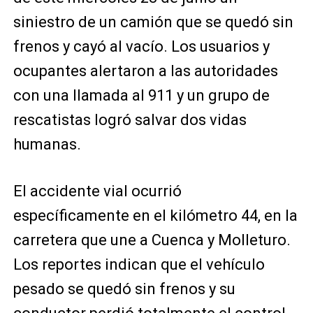
siniestro de un camión que se quedó sin
frenos y cayó al vacío. Los usuarios y
ocupantes alertaron a las autoridades
con una llamada al 911 y un grupo de
rescatistas logró salvar dos vidas
humanas.
El accidente vial ocurrió
específicamente en el kilómetro 44, en la
carretera que une a Cuenca y Molleturo.
Los reportes indican que el vehículo
pesado se quedó sin frenos y su