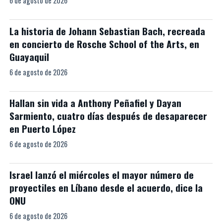
6 de agosto de 2026
La historia de Johann Sebastian Bach, recreada
en concierto de Rosche School of the Arts, en
Guayaquil
6 de agosto de 2026
Hallan sin vida a Anthony Peñafiel y Dayan
Sarmiento, cuatro días después de desaparecer
en Puerto López
6 de agosto de 2026
Israel lanzó el miércoles el mayor número de
proyectiles en Líbano desde el acuerdo, dice la
ONU
6 de agosto de 2026