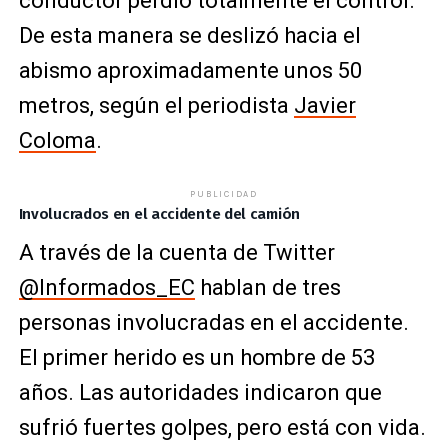
conductor perdió totalmente el control.
De esta manera se deslizó hacia el
abismo aproximadamente unos 50
metros, según el periodista
Javier
Coloma
.
PUBLICIDAD
Involucrados en el accidente del camión
A través de la cuenta de Twitter
@Informados_EC
hablan de tres
personas involucradas en el accidente.
El primer herido es un hombre de 53
años. Las autoridades indicaron que
sufrió fuertes golpes, pero está con vida.