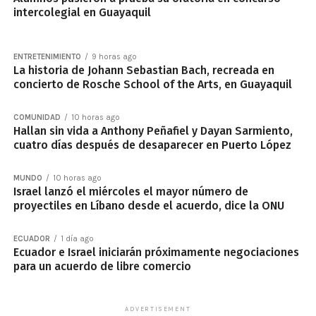
intercolegial en Guayaquil
ENTRETENIMIENTO
9 horas ago
La historia de Johann Sebastian Bach, recreada en
concierto de Rosche School of the Arts, en Guayaquil
COMUNIDAD
10 horas ago
Hallan sin vida a Anthony Peñafiel y Dayan Sarmiento,
cuatro días después de desaparecer en Puerto López
MUNDO
10 horas ago
Israel lanzó el miércoles el mayor número de
proyectiles en Líbano desde el acuerdo, dice la ONU
ECUADOR
1 día ago
Ecuador e Israel iniciarán próximamente negociaciones
para un acuerdo de libre comercio
ADVERTISEMENT