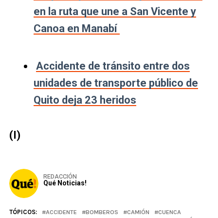
en la ruta que une a San Vicente y
Canoa en Manabí
Accidente de tránsito entre dos
unidades de transporte público de
Quito deja 23 heridos
(I)
REDACCIÓN
Qué Noticias!
TÓPICOS:
ACCIDENTE
BOMBEROS
CAMIÓN
CUENCA