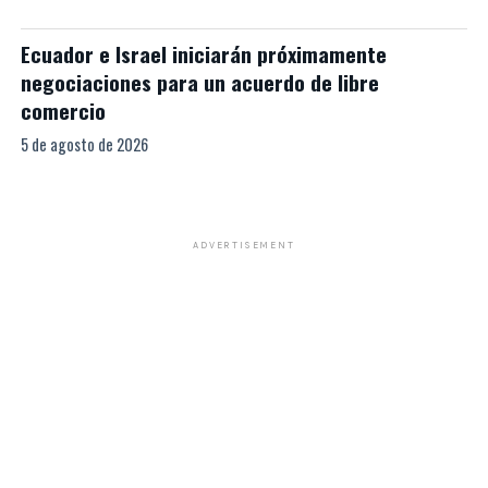
Ecuador e Israel iniciarán próximamente
negociaciones para un acuerdo de libre
comercio
5 de agosto de 2026
ADVERTISEMENT