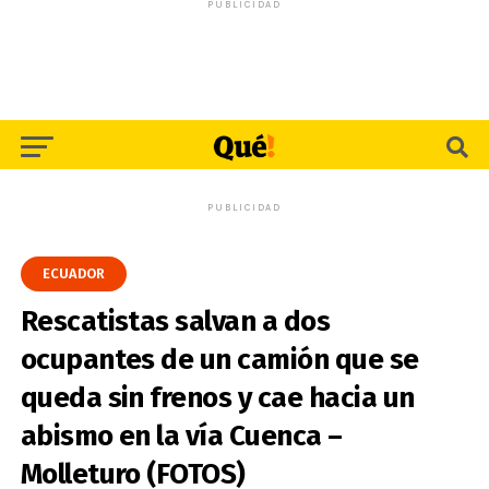
PUBLICIDAD
PUBLICIDAD
ECUADOR
Rescatistas salvan a dos
ocupantes de un camión que se
queda sin frenos y cae hacia un
abismo en la vía Cuenca –
Molleturo (FOTOS)