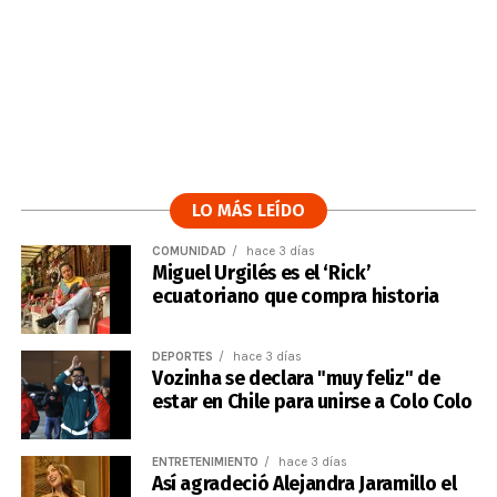
LO MÁS LEÍDO
COMUNIDAD
hace 3 días
Miguel Urgilés es el ‘Rick’
ecuatoriano que compra historia
DEPORTES
hace 3 días
Vozinha se declara "muy feliz" de
estar en Chile para unirse a Colo Colo
ENTRETENIMIENTO
hace 3 días
Así agradeció Alejandra Jaramillo el