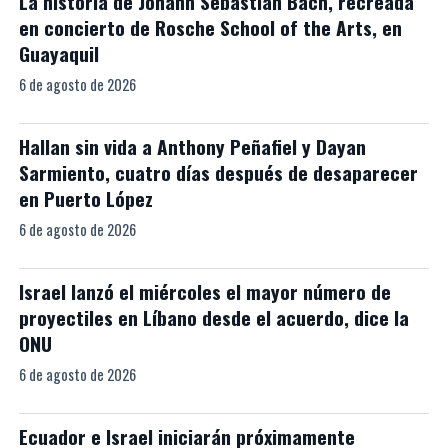
La historia de Johann Sebastian Bach, recreada
en concierto de Rosche School of the Arts, en
Guayaquil
6 de agosto de 2026
Hallan sin vida a Anthony Peñafiel y Dayan
Sarmiento, cuatro días después de desaparecer
en Puerto López
6 de agosto de 2026
Israel lanzó el miércoles el mayor número de
proyectiles en Líbano desde el acuerdo, dice la
ONU
6 de agosto de 2026
Ecuador e Israel iniciarán próximamente