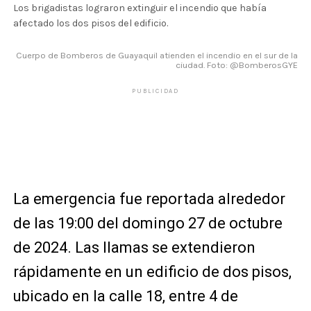
Los brigadistas lograron extinguir el incendio que había
afectado los dos pisos del edificio.
Cuerpo de Bomberos de Guayaquil atienden el incendio en el sur de la
ciudad. Foto: @BomberosGYE
PUBLICIDAD
La emergencia fue reportada alrededor
de las 19:00 del domingo 27 de octubre
de 2024. Las llamas se extendieron
rápidamente en un edificio de dos pisos,
ubicado en la calle 18, entre 4 de