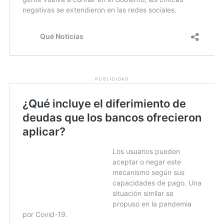
PUBLICIDAD