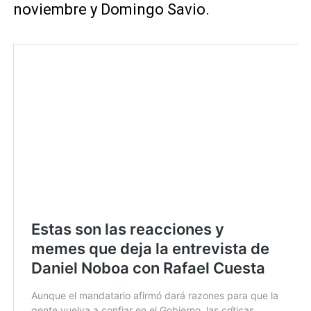
noviembre y Domingo Savio.