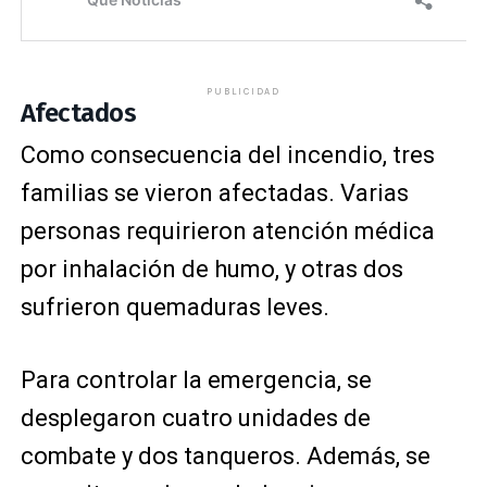
PUBLICIDAD
Afectados
Como consecuencia del incendio, tres
familias se vieron afectadas. Varias
personas requirieron atención médica
por inhalación de humo, y otras dos
sufrieron quemaduras leves.
Para controlar la emergencia, se
desplegaron cuatro unidades de
combate y dos tanqueros. Además, se