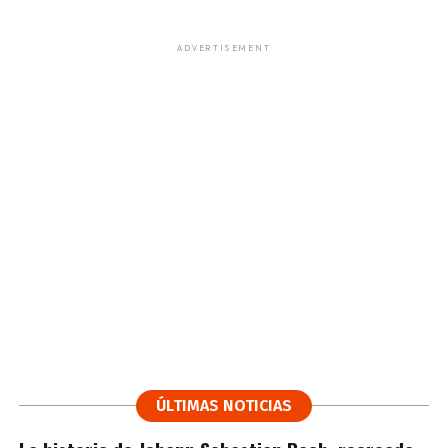
ADVERTISEMENT
ÚLTIMAS NOTICIAS