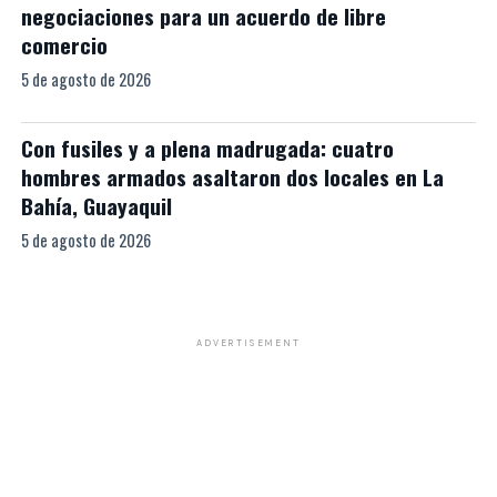
negociaciones para un acuerdo de libre
comercio
5 de agosto de 2026
Con fusiles y a plena madrugada: cuatro
hombres armados asaltaron dos locales en La
Bahía, Guayaquil
5 de agosto de 2026
ADVERTISEMENT