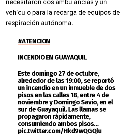
necesitaron dos ambulancias y un
vehículo para la recarga de equipos de
respiración autónoma.
#ATENCION
INCENDIO EN GUAYAQUIL
Este domingo 27 de octubre,
alrededor de las 19:00, se reportó
un incendio en un inmueble de dos
pisos en las calles 18, entre 4 de
noviembre y Domingo Savio, en el
sur de Guayaquil. Las llamas se
propagaron rápidamente,
consumiendo ambos pisos…
pic.twitter.com/Hkd9wQGQlu