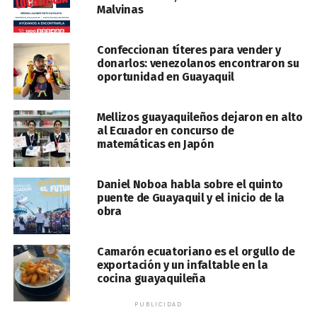
Malvinas
Confeccionan títeres para vender y
donarlos: venezolanos encontraron su
oportunidad en Guayaquil
Mellizos guayaquileños dejaron en alto
al Ecuador en concurso de
matemáticas en Japón
Daniel Noboa habla sobre el quinto
puente de Guayaquil y el inicio de la
obra
Camarón ecuatoriano es el orgullo de
exportación y un infaltable en la
cocina guayaquileña
PUBLICIDAD