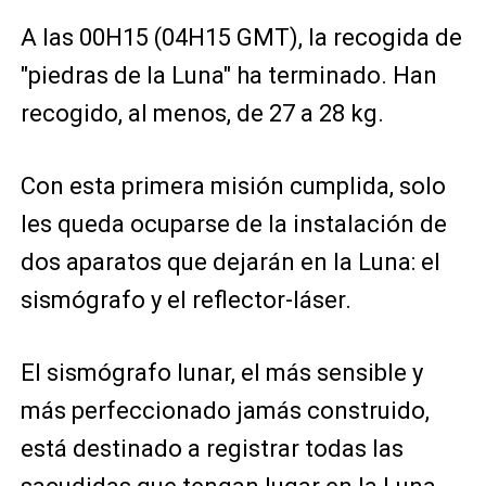
A las 00H15 (04H15 GMT), la recogida de
"piedras de la Luna" ha terminado. Han
recogido, al menos, de 27 a 28 kg.
Con esta primera misión cumplida, solo
les queda ocuparse de la instalación de
dos aparatos que dejarán en la Luna: el
sismógrafo y el reflector-láser.
El sismógrafo lunar, el más sensible y
más perfeccionado jamás construido,
está destinado a registrar todas las