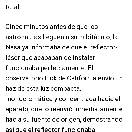
total.
Cinco minutos antes de que los
astronautas lleguen a su habitáculo, la
Nasa ya informaba de que el reflector-
láser que acababan de instalar
funcionaba perfectamente. El
observatorio Lick de California envío un
haz de esta luz compacta,
monocromática y concentrada hacia el
aparato, que lo reenvió inmediatamente
hacia su fuente de origen, demostrando
así que el reflector funcionaba.