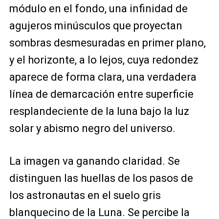
módulo en el fondo, una infinidad de
agujeros minúsculos que proyectan
sombras desmesuradas en primer plano,
y el horizonte, a lo lejos, cuya redondez
aparece de forma clara, una verdadera
línea de demarcación entre superficie
resplandeciente de la luna bajo la luz
solar y abismo negro del universo.
La imagen va ganando claridad. Se
distinguen las huellas de los pasos de
los astronautas en el suelo gris
blanquecino de la Luna. Se percibe la