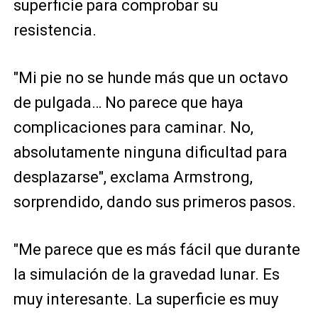
superficie para comprobar su
resistencia.
"Mi pie no se hunde más que un octavo
de pulgada… No parece que haya
complicaciones para caminar. No,
absolutamente ninguna dificultad para
desplazarse", exclama Armstrong,
sorprendido, dando sus primeros pasos.
"Me parece que es más fácil que durante
la simulación de la gravedad lunar. Es
muy interesante. La superficie es muy