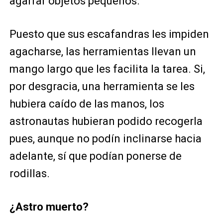
agarrar objetos pequeños.
Puesto que sus escafandras les impiden
agacharse, las herramientas llevan un
mango largo que les facilita la tarea. Si,
por desgracia, una herramienta se les
hubiera caído de las manos, los
astronautas hubieran podido recogerla
pues, aunque no podín inclinarse hacia
adelante, sí que podían ponerse de
rodillas.
¿Astro muerto?