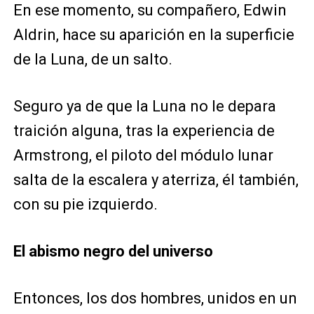
En ese momento, su compañero, Edwin
Aldrin, hace su aparición en la superficie
de la Luna, de un salto.
Seguro ya de que la Luna no le depara
traición alguna, tras la experiencia de
Armstrong, el piloto del módulo lunar
salta de la escalera y aterriza, él también,
con su pie izquierdo.
El abismo negro del universo
Entonces, los dos hombres, unidos en un