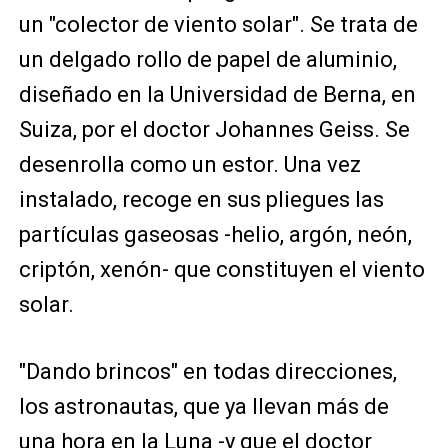
un "colector de viento solar". Se trata de
un delgado rollo de papel de aluminio,
diseñado en la Universidad de Berna, en
Suiza, por el doctor Johannes Geiss. Se
desenrolla como un estor. Una vez
instalado, recoge en sus pliegues las
partículas gaseosas -helio, argón, neón,
criptón, xenón- que constituyen el viento
solar.
"Dando brincos" en todas direcciones,
los astronautas, que ya llevan más de
una hora en la Luna -y que el doctor