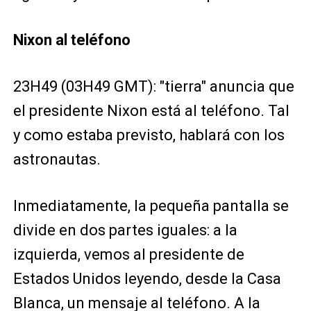
Nixon al teléfono
23H49 (03H49 GMT): "tierra" anuncia que
el presidente Nixon está al teléfono. Tal
y como estaba previsto, hablará con los
astronautas.
Inmediatamente, la pequeña pantalla se
divide en dos partes iguales: a la
izquierda, vemos al presidente de
Estados Unidos leyendo, desde la Casa
Blanca, un mensaje al teléfono. A la