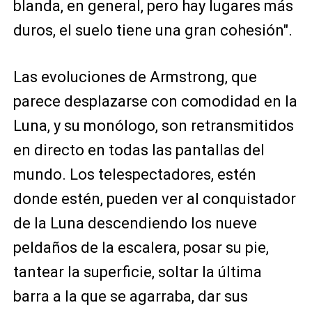
blanda, en general, pero hay lugares más
duros, el suelo tiene una gran cohesión".
Las evoluciones de Armstrong, que
parece desplazarse con comodidad en la
Luna, y su monólogo, son retransmitidos
en directo en todas las pantallas del
mundo. Los telespectadores, estén
donde estén, pueden ver al conquistador
de la Luna descendiendo los nueve
peldaños de la escalera, posar su pie,
tantear la superficie, soltar la última
barra a la que se agarraba, dar sus