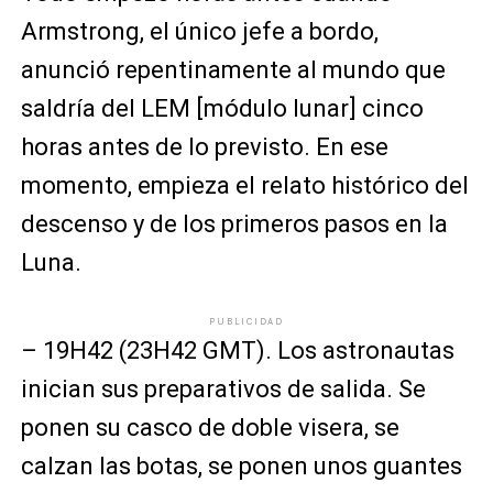
Armstrong, el único jefe a bordo,
anunció repentinamente al mundo que
saldría del LEM [módulo lunar] cinco
horas antes de lo previsto. En ese
momento, empieza el relato histórico del
descenso y de los primeros pasos en la
Luna.
PUBLICIDAD
– 19H42 (23H42 GMT). Los astronautas
inician sus preparativos de salida. Se
ponen su casco de doble visera, se
calzan las botas, se ponen unos guantes