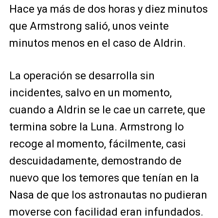
Hace ya más de dos horas y diez minutos
que Armstrong salió, unos veinte
minutos menos en el caso de Aldrin.
La operación se desarrolla sin
incidentes, salvo en un momento,
cuando a Aldrin se le cae un carrete, que
termina sobre la Luna. Armstrong lo
recoge al momento, fácilmente, casi
descuidadamente, demostrando de
nuevo que los temores que tenían en la
Nasa de que los astronautas no pudieran
moverse con facilidad eran infundados.