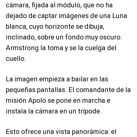
cámara, fijada al módulo, que no ha
dejado de captar imágenes de una Luna
blanca, cuyo horizonte se dibuja,
inclinado, sobre un fondo muy oscuro.
Armstrong la toma y se la cuelga del
cuello.
La imagen empieza a bailar en las
pequeñas pantallas. El comandante de la
misión Apolo se pone en marcha e
instala la cámara en un trípode.
Esto ofrece una vista panorámica: el