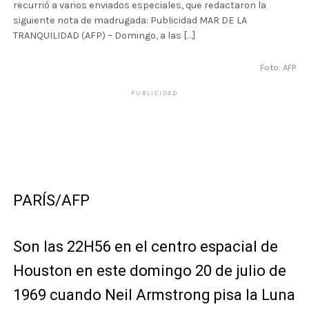
recurrió a varios enviados especiales, que redactaron la
siguiente nota de madrugada: Publicidad MAR DE LA
TRANQUILIDAD (AFP) – Domingo, a las […]
Foto: AFP
PUBLICIDAD
PARÍS/AFP
Son las 22H56 en el centro espacial de
Houston en este domingo 20 de julio de
1969 cuando Neil Armstrong pisa la Luna