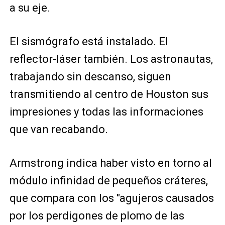
a su eje.
El sismógrafo está instalado. El
reflector-láser también. Los astronautas,
trabajando sin descanso, siguen
transmitiendo al centro de Houston sus
impresiones y todas las informaciones
que van recabando.
Armstrong indica haber visto en torno al
módulo infinidad de pequeños cráteres,
que compara con los "agujeros causados
por los perdigones de plomo de las