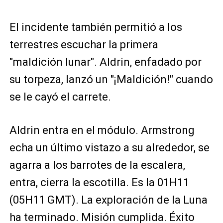
El incidente también permitió a los
terrestres escuchar la primera
"maldición lunar". Aldrin, enfadado por
su torpeza, lanzó un "¡Maldición!" cuando
se le cayó el carrete.
Aldrin entra en el módulo. Armstrong
echa un último vistazo a su alrededor, se
agarra a los barrotes de la escalera,
entra, cierra la escotilla. Es la 01H11
(05H11 GMT). La exploración de la Luna
ha terminado. Misión cumplida. Éxito