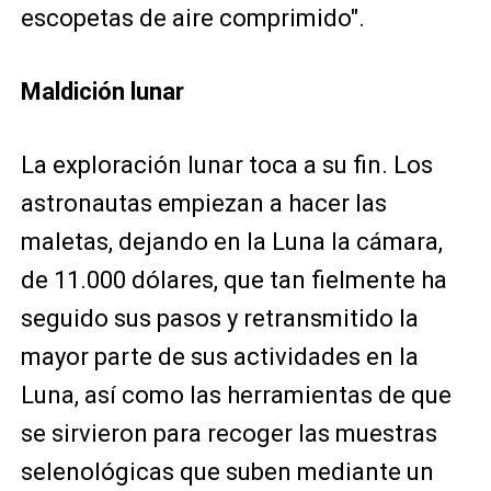
escopetas de aire comprimido".
Maldición lunar
La exploración lunar toca a su fin. Los
astronautas empiezan a hacer las
maletas, dejando en la Luna la cámara,
de 11.000 dólares, que tan fielmente ha
seguido sus pasos y retransmitido la
mayor parte de sus actividades en la
Luna, así como las herramientas de que
se sirvieron para recoger las muestras
selenológicas que suben mediante un