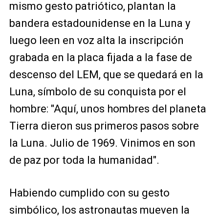
mismo gesto patriótico, plantan la
bandera estadounidense en la Luna y
luego leen en voz alta la inscripción
grabada en la placa fijada a la fase de
descenso del LEM, que se quedará en la
Luna, símbolo de su conquista por el
hombre: "Aquí, unos hombres del planeta
Tierra dieron sus primeros pasos sobre
la Luna. Julio de 1969. Vinimos en son
de paz por toda la humanidad".
Habiendo cumplido con su gesto
simbólico, los astronautas mueven la