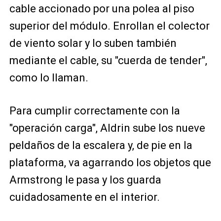
cable accionado por una polea al piso
superior del módulo. Enrollan el colector
de viento solar y lo suben también
mediante el cable, su "cuerda de tender",
como lo llaman.
Para cumplir correctamente con la
"operación carga", Aldrin sube los nueve
peldaños de la escalera y, de pie en la
plataforma, va agarrando los objetos que
Armstrong le pasa y los guarda
cuidadosamente en el interior.