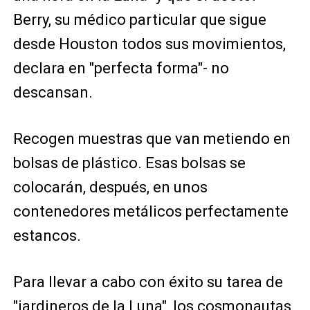
Berry, su médico particular que sigue
desde Houston todos sus movimientos,
declara en "perfecta forma"- no
descansan.
Recogen muestras que van metiendo en
bolsas de plástico. Esas bolsas se
colocarán, después, en unos
contenedores metálicos perfectamente
estancos.
Para llevar a cabo con éxito su tarea de
"jardineros de la Luna", los cosmonautas