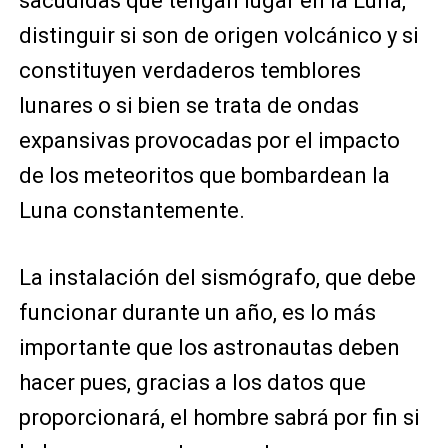
sacudidas que tengan lugar en la Luna,
distinguir si son de origen volcánico y si
constituyen verdaderos temblores
lunares o si bien se trata de ondas
expansivas provocadas por el impacto
de los meteoritos que bombardean la
Luna constantemente.
La instalación del sismógrafo, que debe
funcionar durante un año, es lo más
importante que los astronautas deben
hacer pues, gracias a los datos que
proporcionará, el hombre sabrá por fin si