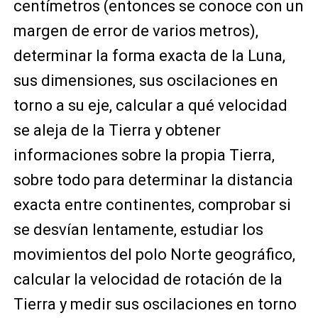
centímetros (entonces se conoce con un
margen de error de varios metros),
determinar la forma exacta de la Luna,
sus dimensiones, sus oscilaciones en
torno a su eje, calcular a qué velocidad
se aleja de la Tierra y obtener
informaciones sobre la propia Tierra,
sobre todo para determinar la distancia
exacta entre continentes, comprobar si
se desvían lentamente, estudiar los
movimientos del polo Norte geográfico,
calcular la velocidad de rotación de la
Tierra y medir sus oscilaciones en torno