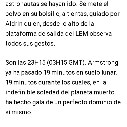
astronautas se hayan ido. Se mete el
polvo en su bolsillo, a tientas, guiado por
Aldrin quien, desde lo alto de la
plataforma de salida del LEM observa
todos sus gestos.
Son las 23H15 (03H15 GMT). Armstrong
ya ha pasado 19 minutos en suelo lunar,
19 minutos durante los cuales, en la
indefinible soledad del planeta muerto,
ha hecho gala de un perfecto dominio de
sí mismo.