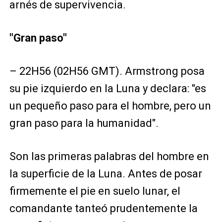
arnés de supervivencia.
"Gran paso"
– 22H56 (02H56 GMT). Armstrong posa
su pie izquierdo en la Luna y declara: "es
un pequeño paso para el hombre, pero un
gran paso para la humanidad".
Son las primeras palabras del hombre en
la superficie de la Luna. Antes de posar
firmemente el pie en suelo lunar, el
comandante tanteó prudentemente la