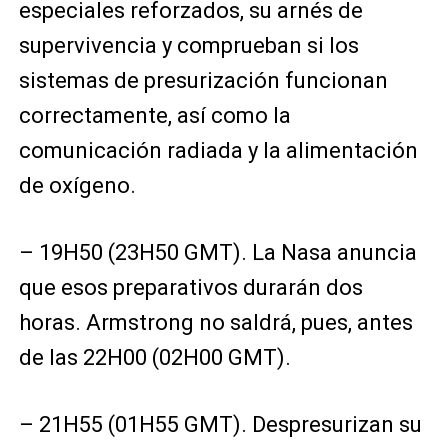
especiales reforzados, su arnés de
supervivencia y comprueban si los
sistemas de presurización funcionan
correctamente, así como la
comunicación radiada y la alimentación
de oxígeno.
– 19H50 (23H50 GMT). La Nasa anuncia
que esos preparativos durarán dos
horas. Armstrong no saldrá, pues, antes
de las 22H00 (02H00 GMT).
– 21H55 (01H55 GMT). Despresurizan su