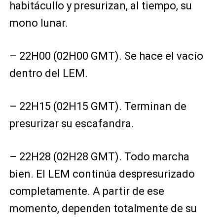
habitácullo y presurizan, al tiempo, su
mono lunar.
– 22H00 (02H00 GMT). Se hace el vacío
dentro del LEM.
– 22H15 (02H15 GMT). Terminan de
presurizar su escafandra.
– 22H28 (02H28 GMT). Todo marcha
bien. El LEM continúa despresurizado
completamente. A partir de ese
momento, dependen totalmente de su