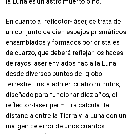
la Luna es un astro muerto o no.
En cuanto al reflector-láser, se trata de
un conjunto de cien espejos prismáticos
ensamblados y formados por cristales
de cuarzo, que deberá reflejar los haces
de rayos láser enviados hacia la Luna
desde diversos puntos del globo
terrestre. Instalado en cuatro minutos,
diseñado para funcionar diez años, el
reflector-láser permitirá calcular la
distancia entre la Tierra y la Luna con un
margen de error de unos cuantos