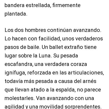
bandera estrellada, firmemente
plantada.
Los dos hombres continúan avanzando.
Lo hacen con facilidad, unos verdaderos
pasos de baile. Un ballet extraño tiene
lugar sobre la Luna. Su pesada
escafandra, una verdadera coraza
ignífuga, reforzada en las articulaciones,
todavía más pesada a causa del arnés
que llevan atado a la espalda, no parece
molestarles. Van avanzando con una
agilidad y una movilidad sorprendentes.