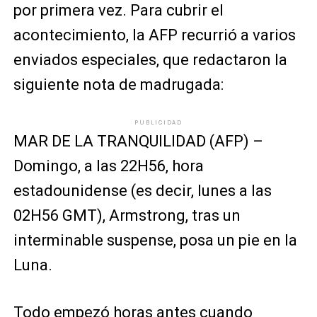
por primera vez. Para cubrir el
acontecimiento, la AFP recurrió a varios
enviados especiales, que redactaron la
siguiente nota de madrugada:
PUBLICIDAD
MAR DE LA TRANQUILIDAD (AFP) –
Domingo, a las 22H56, hora
estadounidense (es decir, lunes a las
02H56 GMT), Armstrong, tras un
interminable suspense, posa un pie en la
Luna.
Todo empezó horas antes cuando