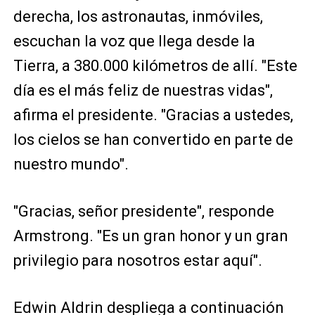
derecha, los astronautas, inmóviles,
escuchan la voz que llega desde la
Tierra, a 380.000 kilómetros de allí. "Este
día es el más feliz de nuestras vidas",
afirma el presidente. "Gracias a ustedes,
los cielos se han convertido en parte de
nuestro mundo".
"Gracias, señor presidente", responde
Armstrong. "Es un gran honor y un gran
privilegio para nosotros estar aquí".
Edwin Aldrin despliega a continuación