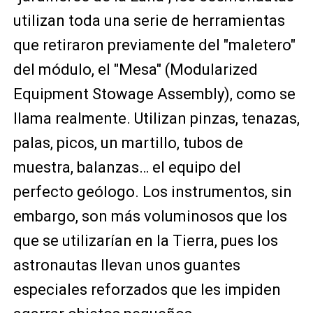
utilizan toda una serie de herramientas
que retiraron previamente del "maletero"
del módulo, el "Mesa" (Modularized
Equipment Stowage Assembly), como se
llama realmente. Utilizan pinzas, tenazas,
palas, picos, un martillo, tubos de
muestra, balanzas… el equipo del
perfecto geólogo. Los instrumentos, sin
embargo, son más voluminosos que los
que se utilizarían en la Tierra, pues los
astronautas llevan unos guantes
especiales reforzados que les impiden