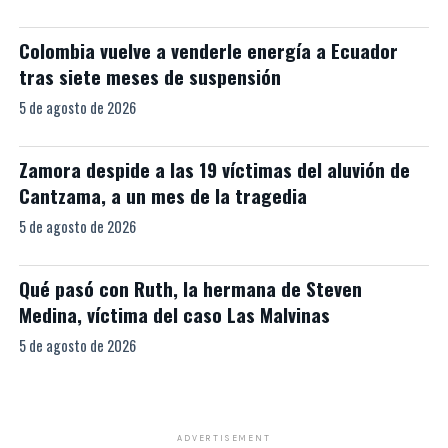
Colombia vuelve a venderle energía a Ecuador
tras siete meses de suspensión
5 de agosto de 2026
Zamora despide a las 19 víctimas del aluvión de
Cantzama, a un mes de la tragedia
5 de agosto de 2026
Qué pasó con Ruth, la hermana de Steven
Medina, víctima del caso Las Malvinas
5 de agosto de 2026
ADVERTISEMENT