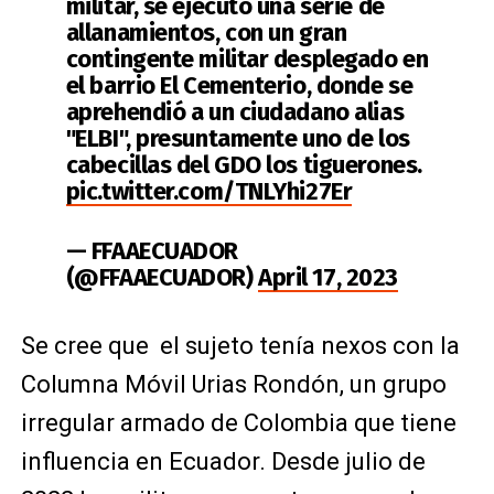
militar, se ejecutó una serie de
allanamientos, con un gran
contingente militar desplegado en
el barrio El Cementerio, donde se
aprehendió a un ciudadano alias
"ELBI", presuntamente uno de los
cabecillas del GDO los tiguerones.
pic.twitter.com/TNLYhi27Er
— FFAAECUADOR
(@FFAAECUADOR)
April 17, 2023
Se cree que el sujeto tenía nexos con la
Columna Móvil Urias Rondón, un grupo
irregular armado de Colombia que tiene
influencia en Ecuador. Desde julio de