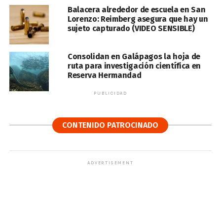
Balacera alrededor de escuela en San
Lorenzo: Reimberg asegura que hay un
sujeto capturado (VIDEO SENSIBLE)
Consolidan en Galápagos la hoja de
ruta para investigación científica en
Reserva Hermandad
PUBLICIDAD
CONTENIDO PATROCINADO
ADVERTISEMENT