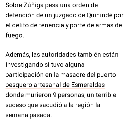
Sobre Zúñiga pesa una orden de
detención de un juzgado de Quinindé por
el delito de tenencia y porte de armas de
fuego.
Además, las autoridades también están
investigando si tuvo alguna
participación en la
masacre del puerto
pesquero artesanal de Esmeraldas
donde murieron 9 personas, un terrible
suceso que sacudió a la región la
semana pasada.