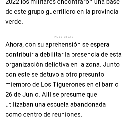
2022 los militares encontraron una base
de este grupo guerrillero en la provincia
verde.
PUBLICIDAD
Ahora, con su aprehensión se espera
contribuir a debilitar la presencia de esta
organización delictiva en la zona. Junto
con este se detuvo a otro presunto
miembro de Los Tiguerones en el barrio
26 de Junio. Allí se presume que
utilizaban una escuela abandonada
como centro de reuniones.