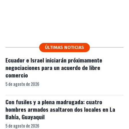
ÚLTIMAS NOTICIAS
Ecuador e Israel iniciarán próximamente
negociaciones para un acuerdo de libre
comercio
5 de agosto de 2026
Con fusiles y a plena madrugada: cuatro
hombres armados asaltaron dos locales en La
Bahía, Guayaquil
5 de agosto de 2026