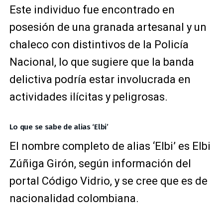
Este individuo fue encontrado en
posesión de una granada artesanal y un
chaleco con distintivos de la Policía
Nacional, lo que sugiere que la banda
delictiva podría estar involucrada en
actividades ilícitas y peligrosas.
Lo que se sabe de alias ‘Elbi’
El nombre completo de alias ‘Elbi’ es Elbi
Zúñiga Girón, según información del
portal Código Vidrio, y se cree que es de
nacionalidad colombiana.