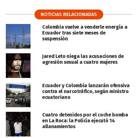
NOTICIAS RELACIONADAS
Colombia vuelve a venderle energía a
Ecuador tras siete meses de
suspensión
Jared Leto niega las acusaciones de
agresión sexual a cuatro mujeres
Ecuador y Colombia lanzarán ofensiva
contra el narcotráfico, según ministro
ecuatoriano
Cuatro detenidos por el coche bomba
en La Roca: la Policía ejecutó 14
allanamientos