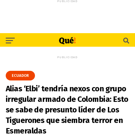
PUBLICIDAD
PUBLICIDAD
ECUADOR
Alias ‘Elbi’ tendría nexos con grupo
irregular armado de Colombia: Esto
se sabe de presunto líder de Los
Tiguerones que siembra terror en
Esmeraldas