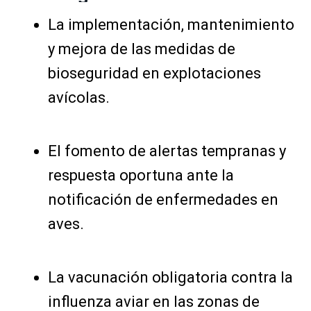
La implementación, mantenimiento
y mejora de las medidas de
bioseguridad en explotaciones
avícolas.
El fomento de alertas tempranas y
respuesta oportuna ante la
notificación de enfermedades en
aves.
La vacunación obligatoria contra la
influenza aviar en las zonas de