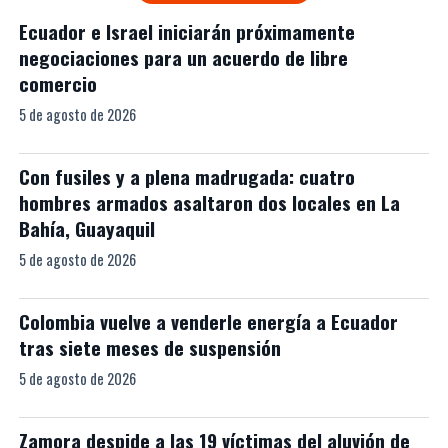
Ecuador e Israel iniciarán próximamente
negociaciones para un acuerdo de libre
comercio
5 de agosto de 2026
Con fusiles y a plena madrugada: cuatro
hombres armados asaltaron dos locales en La
Bahía, Guayaquil
5 de agosto de 2026
Colombia vuelve a venderle energía a Ecuador
tras siete meses de suspensión
5 de agosto de 2026
Zamora despide a las 19 víctimas del aluvión de