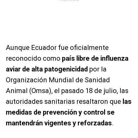
Aunque Ecuador fue oficialmente
reconocido como
país libre de influenza
aviar de alta patogenicidad
por la
Organización Mundial de Sanidad
Animal (Omsa), el pasado 18 de julio, las
autoridades sanitarias resaltaron que
las
medidas de prevención y control se
mantendrán vigentes y reforzadas
.