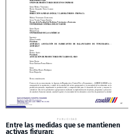
PUBLICIDAD
Entre las medidas que se mantienen
activas figuran: