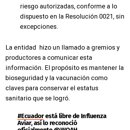
riesgo autorizadas, conforme a lo
dispuesto en la Resolución 0021, sin
excepciones.
La entidad hizo un llamado a gremios y
productores a comunicar esta
información. El propósito es mantener la
bioseguridad y la vacunación como
claves para conservar el estatus
sanitario que se logró.
#Ecuador
está libre de Influenza
Aviar, así lo reconoció
oficialmente
@WOAH
.