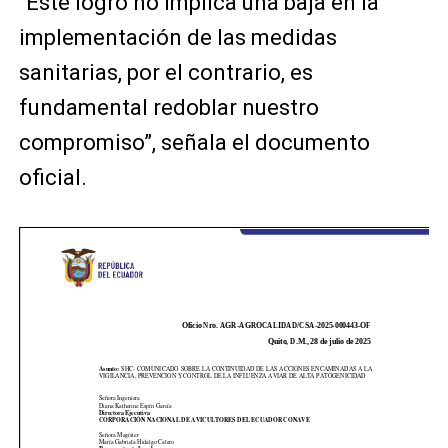
“Este logro no implica una baja en la
implementación de las medidas
sanitarias, por el contrario, es
fundamental redoblar nuestro
compromiso”, señala el documento
oficial.