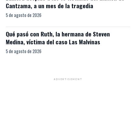
Cantzama, a un mes de la tragedia
5 de agosto de 2026
Qué pasó con Ruth, la hermana de Steven
Medina, víctima del caso Las Malvinas
5 de agosto de 2026
ADVERTISEMENT