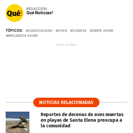
REDACCIÓN
Qué Noticias!
TÓPICOS:
AGROCALIDAD
AVES
CONAVE
GRIPE AVIAR
INFLUENZA AVIAR
PUBLICIDAD
NOTICIAS RELACIONADAS
Reportes de decenas de aves muertas
en playas de Santa Elena preocupa a
la comunidad