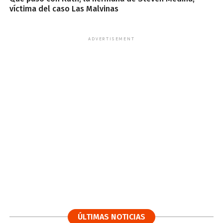
víctima del caso Las Malvinas
ADVERTISEMENT
ÚLTIMAS NOTICIAS