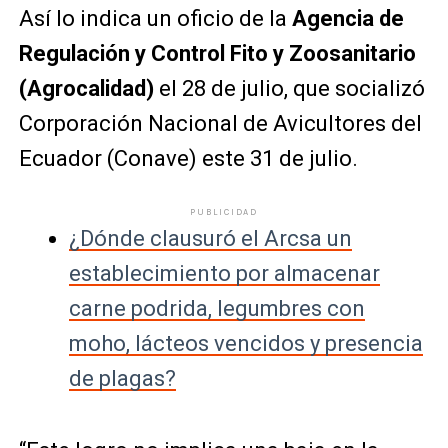
Así lo indica un oficio de la
Agencia de
Regulación y Control Fito y Zoosanitario
(Agrocalidad)
el 28 de julio, que socializó
Corporación Nacional de Avicultores del
Ecuador (Conave) este 31 de julio.
PUBLICIDAD
¿Dónde clausuró el Arcsa un
establecimiento por almacenar
carne podrida, legumbres con
moho, lácteos vencidos y presencia
de plagas?