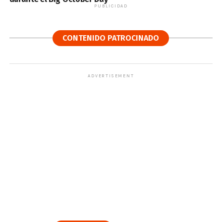
PUBLICIDAD
CONTENIDO PATROCINADO
ADVERTISEMENT