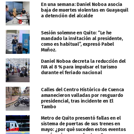
En una semana: Daniel Noboa asocia
baja de muertes violentas en Guayaquil
a detención del alcalde
Sesión solemne en Quito: “Le he
mandado la invitación al presidente,
como es habitual”, expresó Pabel
Muñoz.
Daniel Noboa decreta la reducción del
IVA al 8 % para impulsar el turismo
durante el feriado nacional
Calles del Centro Histórico de Cuenca
amanecieron valladas por resguardo
presidencial, tras incidente en El
Tambo
Metro de Quito presentó fallas en el
sistema de puertas de sus trenes en
mayo: ¿por qué suceden estos eventos