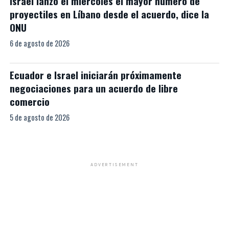
Israel lanzó el miércoles el mayor número de
proyectiles en Líbano desde el acuerdo, dice la
ONU
6 de agosto de 2026
Ecuador e Israel iniciarán próximamente
negociaciones para un acuerdo de libre
comercio
5 de agosto de 2026
ADVERTISEMENT