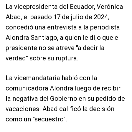
La vicepresidenta del Ecuador, Verónica
Abad, el pasado 17 de julio de 2024,
concedió una entrevista a la periodista
Alondra Santiago, a quien le dijo que el
presidente no se atreve "a decir la
verdad" sobre su ruptura.
La vicemandataria habló con la
comunicadora Alondra luego de recibir
la negativa del Gobierno en su pedido de
vacaciones. Abad calificó la decisión
como un "secuestro".