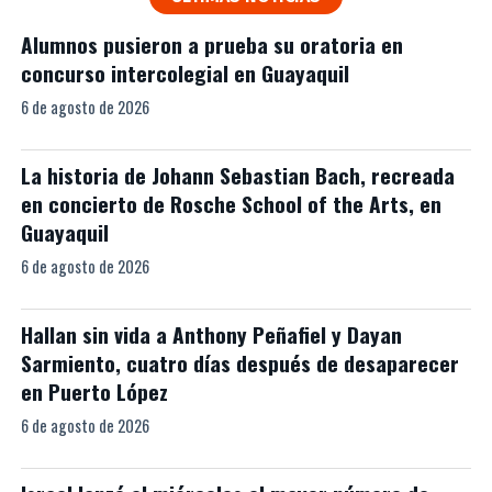
Alumnos pusieron a prueba su oratoria en
concurso intercolegial en Guayaquil
6 de agosto de 2026
La historia de Johann Sebastian Bach, recreada
en concierto de Rosche School of the Arts, en
Guayaquil
6 de agosto de 2026
Hallan sin vida a Anthony Peñafiel y Dayan
Sarmiento, cuatro días después de desaparecer
en Puerto López
6 de agosto de 2026