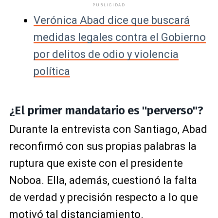
PUBLICIDAD
Verónica Abad dice que buscará
medidas legales contra el Gobierno
por delitos de odio y violencia
política
¿El primer mandatario es "perverso"?
Durante la entrevista con Santiago, Abad
reconfirmó con sus propias palabras la
ruptura que existe con el presidente
Noboa. Ella, además, cuestionó la falta
de verdad y precisión respecto a lo que
motivó tal distanciamiento.