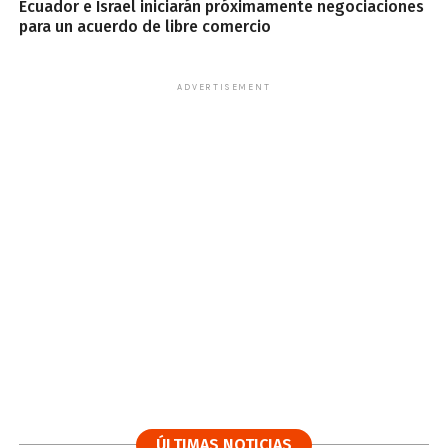
Ecuador e Israel iniciarán próximamente negociaciones
para un acuerdo de libre comercio
ADVERTISEMENT
ÚLTIMAS NOTICIAS