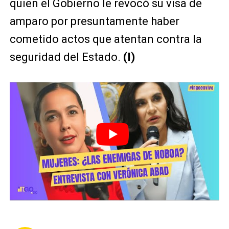
quien el Gobierno le revocó su visa de
amparo por presuntamente haber
cometido actos que atentan contra la
seguridad del Estado.
(I)