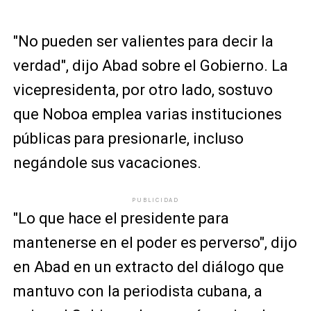
"No pueden ser valientes para decir la
verdad", dijo Abad sobre el Gobierno. La
vicepresidenta, por otro lado, sostuvo
que Noboa emplea varias instituciones
públicas para presionarle, incluso
negándole sus vacaciones.
PUBLICIDAD
"Lo que hace el presidente para
mantenerse en el poder es perverso", dijo
en Abad en un extracto del diálogo que
mantuvo con la periodista cubana, a