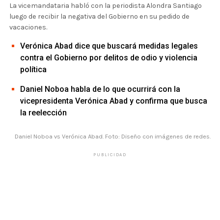
La vicemandataria habló con la periodista Alondra Santiago
luego de recibir la negativa del Gobierno en su pedido de
vacaciones.
Verónica Abad dice que buscará medidas legales
contra el Gobierno por delitos de odio y violencia
política
Daniel Noboa habla de lo que ocurrirá con la
vicepresidenta Verónica Abad y confirma que busca
la reelección
Daniel Noboa vs Verónica Abad. Foto: Diseño con imágenes de redes.
PUBLICIDAD