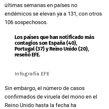
últimas semanas en países no
endémicos se elevan ya a 131, con otros
106 sospechosos.
Los países que han notificado más
contagios son España (40),
Portugal (37) y Reino Unido (20),
reseñó EFE.
Infografía EFE
Sin embargo, el número de casos
confirmados de viruela del mono en el
Reino Unido hasta la fecha ha