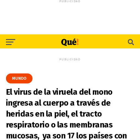
PUBLICIDAD
PUBLICIDAD
MUNDO
El virus de la viruela del mono
ingresa al cuerpo a través de
heridas en la piel, el tracto
respiratorio o las membranas
mucosas, ya son 17 los países con