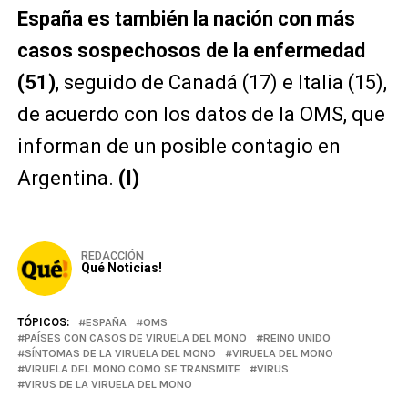
España es también la nación con más
casos sospechosos de la enfermedad
(51)
, seguido de Canadá (17) e Italia (15),
de acuerdo con los datos de la OMS, que
informan de un posible contagio en
Argentina.
(I)
REDACCIÓN
Qué Noticias!
TÓPICOS:
ESPAÑA
OMS
PAÍSES CON CASOS DE VIRUELA DEL MONO
REINO UNIDO
SÍNTOMAS DE LA VIRUELA DEL MONO
VIRUELA DEL MONO
VIRUELA DEL MONO COMO SE TRANSMITE
VIRUS
VIRUS DE LA VIRUELA DEL MONO