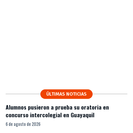
ÚLTIMAS NOTICIAS
Alumnos pusieron a prueba su oratoria en
concurso intercolegial en Guayaquil
6 de agosto de 2026