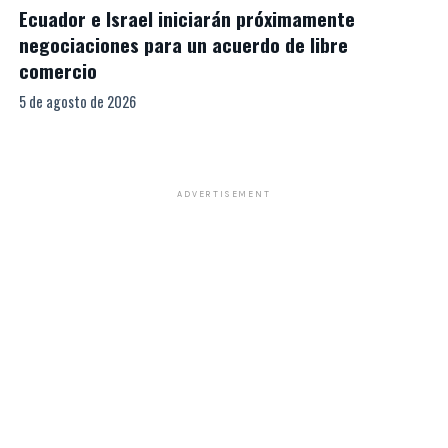
Ecuador e Israel iniciarán próximamente
negociaciones para un acuerdo de libre
comercio
5 de agosto de 2026
ADVERTISEMENT