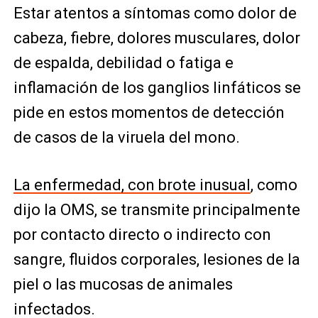
Estar atentos a síntomas como dolor de
cabeza, fiebre, dolores musculares, dolor
de espalda, debilidad o fatiga e
inflamación de los ganglios linfáticos se
pide en estos momentos de detección
de casos de la viruela del mono.
La enfermedad, con brote inusual
, como
dijo la OMS, se transmite principalmente
por contacto directo o indirecto con
sangre, fluidos corporales, lesiones de la
piel o las mucosas de animales
infectados.