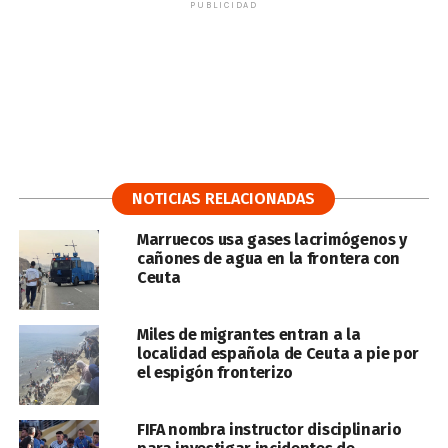
PUBLICIDAD
NOTICIAS RELACIONADAS
Marruecos usa gases lacrimógenos y
cañones de agua en la frontera con
Ceuta
Miles de migrantes entran a la
localidad española de Ceuta a pie por
el espigón fronterizo
FIFA nombra instructor disciplinario