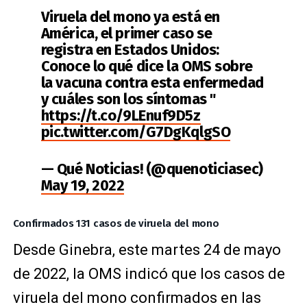
Viruela del mono ya está en
América, el primer caso se
registra en Estados Unidos:
Conoce lo qué dice la OMS sobre
la vacuna contra esta enfermedad
y cuáles son los síntomas "
https://t.co/9LEnuf9D5z
pic.twitter.com/G7DgKqlgSO
— Qué Noticias! (@quenoticiasec)
May 19, 2022
Confirmados 131 casos de viruela del mono
Desde Ginebra, este martes 24 de mayo
de 2022, la OMS indicó que los casos de
viruela del mono confirmados en las