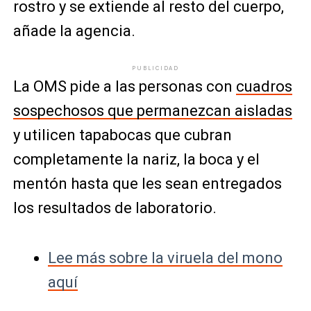
rostro y se extiende al resto del cuerpo,
añade la agencia.
PUBLICIDAD
La OMS pide a las personas con
cuadros
sospechosos que permanezcan aisladas
y utilicen tapabocas que cubran
completamente la nariz, la boca y el
mentón hasta que les sean entregados
los resultados de laboratorio.
Lee más sobre la viruela del mono
aquí