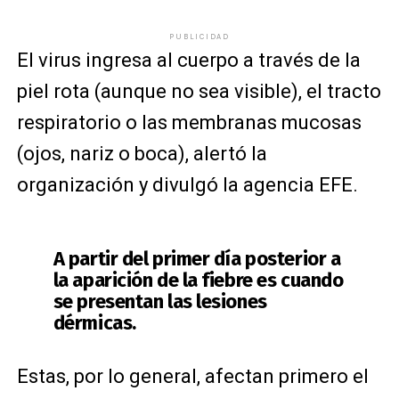
PUBLICIDAD
El virus ingresa al cuerpo a través de la
piel rota (aunque no sea visible), el tracto
respiratorio o las membranas mucosas
(ojos, nariz o boca), alertó la
organización y divulgó la agencia EFE.
A partir del primer día posterior a
la aparición de la fiebre es cuando
se presentan las lesiones
dérmicas.
Estas, por lo general, afectan primero el