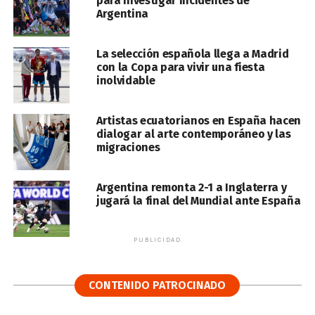
para investigar incidentes de
Argentina
La selección española llega a Madrid
con la Copa para vivir una fiesta
inolvidable
Artistas ecuatorianos en España hacen
dialogar al arte contemporáneo y las
migraciones
Argentina remonta 2-1 a Inglaterra y
jugará la final del Mundial ante España
PUBLICIDAD
CONTENIDO PATROCINADO