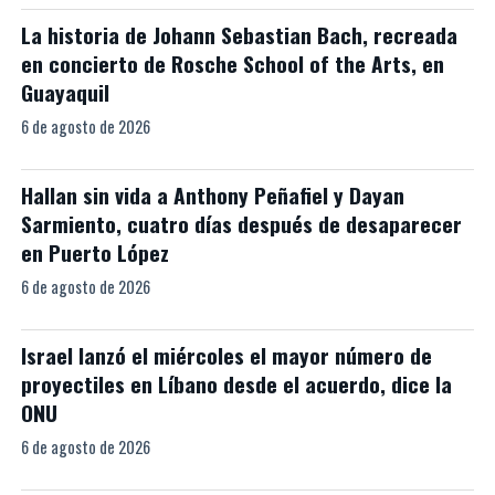
La historia de Johann Sebastian Bach, recreada
en concierto de Rosche School of the Arts, en
Guayaquil
6 de agosto de 2026
Hallan sin vida a Anthony Peñafiel y Dayan
Sarmiento, cuatro días después de desaparecer
en Puerto López
6 de agosto de 2026
Israel lanzó el miércoles el mayor número de
proyectiles en Líbano desde el acuerdo, dice la
ONU
6 de agosto de 2026