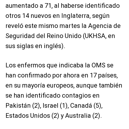
aumentado a 71, al haberse identificado
otros 14 nuevos en Inglaterra, según
reveló este mismo martes la Agencia de
Seguridad del Reino Unido (UKHSA, en
sus siglas en inglés).
Los enfermos que indicaba la OMS se
han confirmado por ahora en 17 países,
en su mayoría europeos, aunque también
se han identificado contagios en
Pakistán (2), Israel (1), Canadá (5),
Estados Unidos (2) y Australia (2).