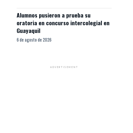
Alumnos pusieron a prueba su
oratoria en concurso intercolegial en
Guayaquil
6 de agosto de 2026
ADVERTISEMENT