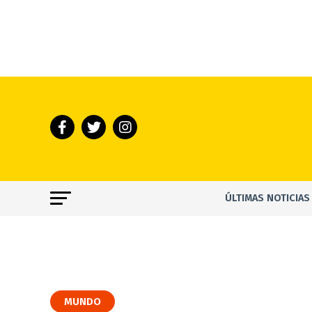
ÚLTIMAS NOTICIAS
MUNDO