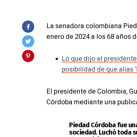
La senadora colombiana Pieda
enero de 2024 a los 68 años d
Lo que dijo el president
posibilidad de que alias 
El presidente de Colombia, Gu
Córdoba mediante una publicac
Piedad Córdoba fue un
sociedad. Luchó toda 