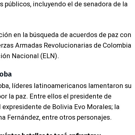
s públicos, incluyendo el de senadora de la
ación en la búsqueda de acuerdos de paz con
rzas Armadas Revolucionarias de Colombia
ción Nacional (ELN).
doba
oba, líderes latinoamericanos lamentaron su
or la paz. Entre ellos el presidente de
 expresidente de Bolivia Evo Morales; la
na Fernández, entre otros personajes.