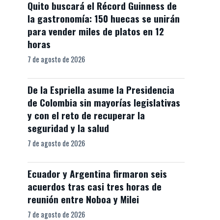
Quito buscará el Récord Guinness de
la gastronomía: 150 huecas se unirán
para vender miles de platos en 12
horas
7 de agosto de 2026
De la Espriella asume la Presidencia
de Colombia sin mayorías legislativas
y con el reto de recuperar la
seguridad y la salud
7 de agosto de 2026
Ecuador y Argentina firmaron seis
acuerdos tras casi tres horas de
reunión entre Noboa y Milei
7 de agosto de 2026