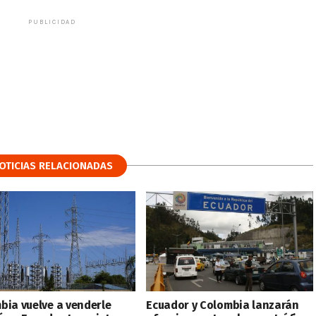
PUBLICIDAD
OTICIAS RELACIONADAS
bia vuelve a venderle
Ecuador y Colombia lanzarán