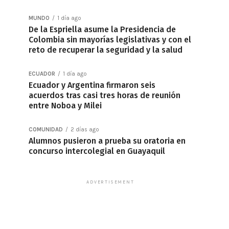
MUNDO
1 día ago
De la Espriella asume la Presidencia de
Colombia sin mayorías legislativas y con el
reto de recuperar la seguridad y la salud
ECUADOR
1 día ago
Ecuador y Argentina firmaron seis
acuerdos tras casi tres horas de reunión
entre Noboa y Milei
COMUNIDAD
2 días ago
Alumnos pusieron a prueba su oratoria en
concurso intercolegial en Guayaquil
ADVERTISEMENT