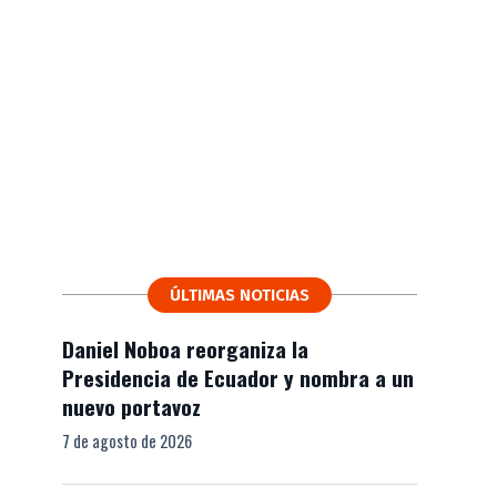
ÚLTIMAS NOTICIAS
Daniel Noboa reorganiza la
Presidencia de Ecuador y nombra a un
nuevo portavoz
7 de agosto de 2026