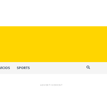
VICIOS
SPORTS
ADVERTISEMENT