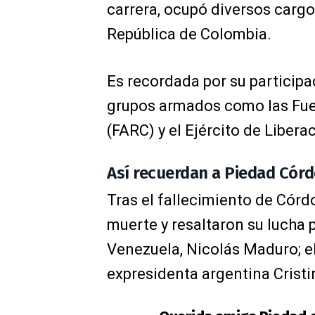
carrera, ocupó diversos cargo
República de Colombia.
Es recordada por su particip
grupos armados como las Fue
(FARC) y el Ejército de Libera
Así recuerdan a Piedad Cór
Tras el fallecimiento de Córd
muerte y resaltaron su lucha p
Venezuela, Nicolás Maduro; el
expresidenta argentina Cristi