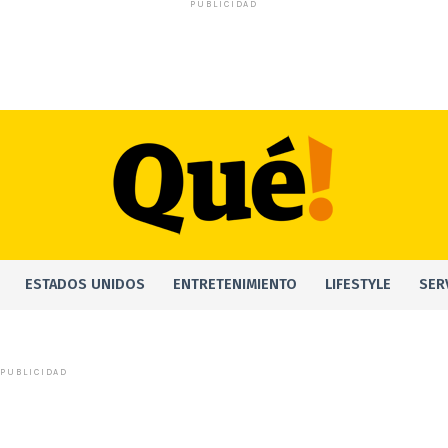
PUBLICIDAD
ESTADOS UNIDOS
ENTRETENIMIENTO
LIFESTYLE
SER
PUBLICIDAD