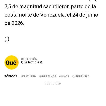
7,5 de magnitud sacudieron parte de la
costa norte de Venezuela, el 24 de junio
de 2026.
(I)
REDACCIÓN
Qué Noticias!
TÓPICOS:
FEATURED
HUÉRFANOS
NIÑOS
VENEZUELA
PUBLICIDAD