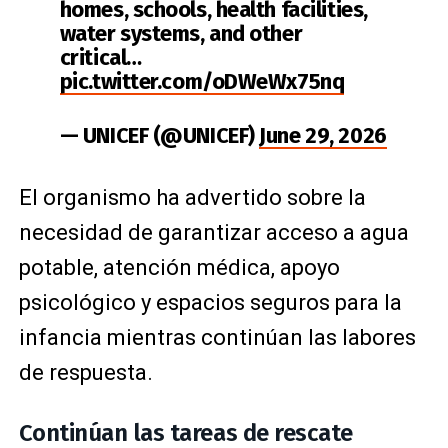
homes, schools, health facilities,
water systems, and other
critical…
pic.twitter.com/oDWeWx75nq
— UNICEF (@UNICEF)
June 29, 2026
El organismo ha advertido sobre la
necesidad de garantizar acceso a agua
potable, atención médica, apoyo
psicológico y espacios seguros para la
infancia mientras continúan las labores
de respuesta.
Continúan las tareas de rescate