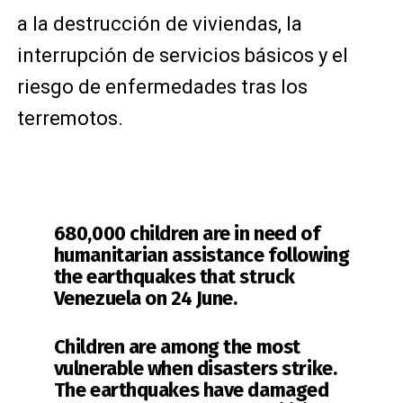
a la destrucción de viviendas, la
interrupción de servicios básicos y el
riesgo de enfermedades tras los
terremotos.
680,000 children are in need of
humanitarian assistance following
the earthquakes that struck
Venezuela on 24 June.
Children are among the most
vulnerable when disasters strike.
The earthquakes have damaged