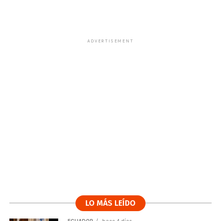
ADVERTISEMENT
LO MÁS LEÍDO