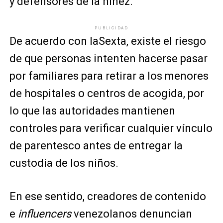
y defensores de la niñez.
PUBLICIDAD
De acuerdo con laSexta, existe el riesgo
de que personas intenten hacerse pasar
por familiares para retirar a los menores
de hospitales o centros de acogida, por
lo que las autoridades mantienen
controles para verificar cualquier vínculo
de parentesco antes de entregar la
custodia de los niños.
En ese sentido, creadores de contenido
e
influencers
venezolanos denuncian