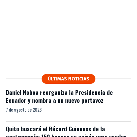
ÚLTIMAS NOTICIAS
Daniel Noboa reorganiza la Presidencia de
Ecuador y nombra a un nuevo portavoz
7 de agosto de 2026
Quito buscará el Récord Guinness de la
gastronomía: 150 huecas se unirán para vender