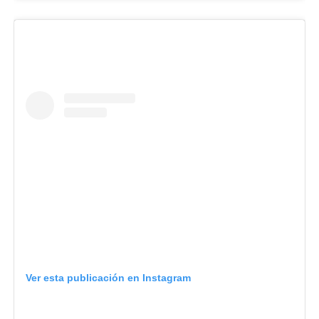
Ver esta publicación en Instagram