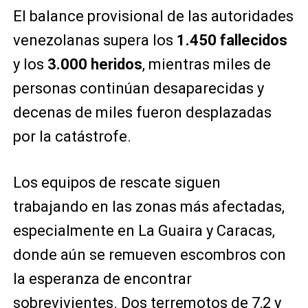
El balance provisional de las autoridades
venezolanas supera los
1.450 fallecidos
y los
3.000 heridos
, mientras miles de
personas continúan desaparecidas y
decenas de miles fueron desplazadas
por la catástrofe.
Los equipos de rescate siguen
trabajando en las zonas más afectadas,
especialmente en La Guaira y Caracas,
donde aún se remueven escombros con
la esperanza de encontrar
sobrevivientes. Dos terremotos de 7,2 y