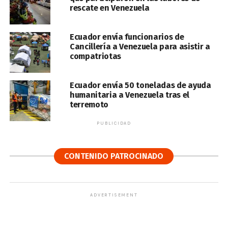
rescate en Venezuela
Ecuador envía funcionarios de
Cancillería a Venezuela para asistir a
compatriotas
Ecuador envía 50 toneladas de ayuda
humanitaria a Venezuela tras el
terremoto
PUBLICIDAD
CONTENIDO PATROCINADO
ADVERTISEMENT