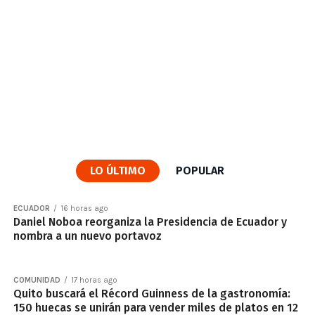
LO ÚLTIMO
POPULAR
ECUADOR
16 horas ago
Daniel Noboa reorganiza la Presidencia de Ecuador y
nombra a un nuevo portavoz
COMUNIDAD
17 horas ago
Quito buscará el Récord Guinness de la gastronomía:
150 huecas se unirán para vender miles de platos en 12