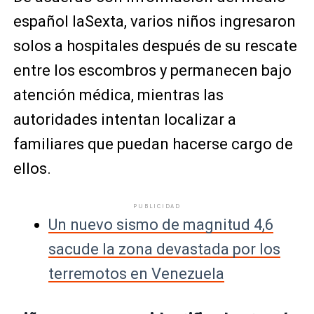
español laSexta, varios niños ingresaron
solos a hospitales después de su rescate
entre los escombros y permanecen bajo
atención médica, mientras las
autoridades intentan localizar a
familiares que puedan hacerse cargo de
ellos.
PUBLICIDAD
Un nuevo sismo de magnitud 4,6
sacude la zona devastada por los
terremotos en Venezuela