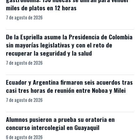
miles de platos en 12 horas
7 de agosto de 2026
De la Espriella asume la Presidencia de Colombia
sin mayorías legislativas y con el reto de
recuperar la seguridad y la salud
7 de agosto de 2026
Ecuador y Argentina firmaron seis acuerdos tras
casi tres horas de reunión entre Noboa y Milei
7 de agosto de 2026
Alumnos pusieron a prueba su oratoria en
concurso intercolegial en Guayaquil
6 de agosto de 2026