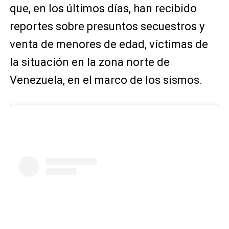
que, en los últimos días, han recibido
reportes sobre presuntos secuestros y
venta de menores de edad, víctimas de
la situación en la zona norte de
Venezuela, en el marco de los sismos.