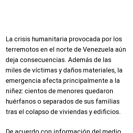
La crisis humanitaria provocada por los
terremotos en el norte de Venezuela aún
deja consecuencias. Además de las
miles de víctimas y daños materiales, la
emergencia afecta principalmente a la
niñez: cientos de menores quedaron
huérfanos o separados de sus familias
tras el colapso de viviendas y edificios.
De acuerdo con información del medio