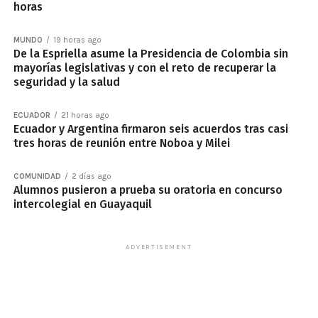
horas
MUNDO
19 horas ago
De la Espriella asume la Presidencia de Colombia sin
mayorías legislativas y con el reto de recuperar la
seguridad y la salud
ECUADOR
21 horas ago
Ecuador y Argentina firmaron seis acuerdos tras casi
tres horas de reunión entre Noboa y Milei
COMUNIDAD
2 días ago
Alumnos pusieron a prueba su oratoria en concurso
intercolegial en Guayaquil
ADVERTISEMENT