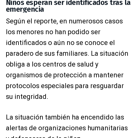
Niños esperan ser identificados tras la
emergencia
Según el reporte, en numerosos casos
los menores no han podido ser
identificados o aún no se conoce el
paradero de sus familiares. La situación
obliga a los centros de salud y
organismos de protección a mantener
protocolos especiales para resguardar
su integridad.
La situación también ha encendido las
alertas de organizaciones humanitarias