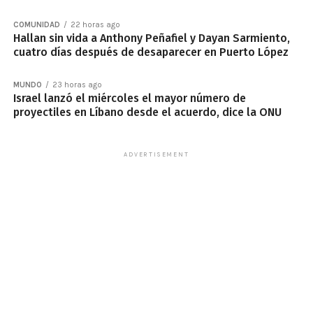
COMUNIDAD
22 horas ago
Hallan sin vida a Anthony Peñafiel y Dayan Sarmiento,
cuatro días después de desaparecer en Puerto López
MUNDO
23 horas ago
Israel lanzó el miércoles el mayor número de
proyectiles en Líbano desde el acuerdo, dice la ONU
ADVERTISEMENT