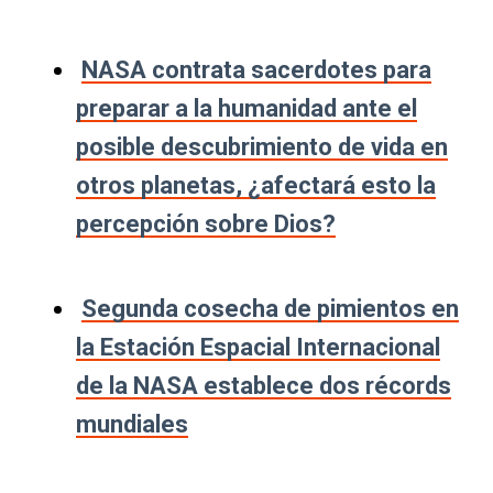
NASA contrata sacerdotes para
preparar a la humanidad ante el
posible descubrimiento de vida en
otros planetas, ¿afectará esto la
percepción sobre Dios?
Segunda cosecha de pimientos en
la Estación Espacial Internacional
de la NASA establece dos récords
mundiales