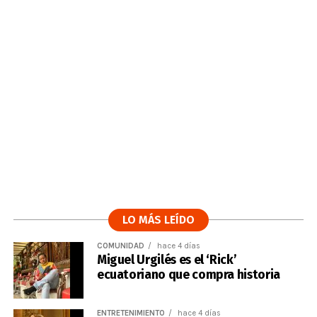
LO MÁS LEÍDO
COMUNIDAD
hace 4 días
Miguel Urgilés es el ‘Rick’
ecuatoriano que compra historia
ENTRETENIMIENTO
hace 4 días