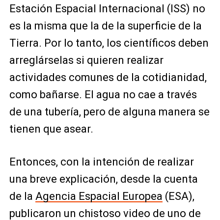
Estación Espacial Internacional (ISS) no
es la misma que la de la superficie de la
Tierra. Por lo tanto, los científicos deben
arreglárselas si quieren realizar
actividades comunes de la cotidianidad,
como bañarse. El agua no cae a través
de una tubería, pero de alguna manera se
tienen que asear.
Entonces, con la intención de realizar
una breve explicación, desde la cuenta
de la
Agencia Espacial Europea
(ESA),
publicaron un chistoso video de uno de