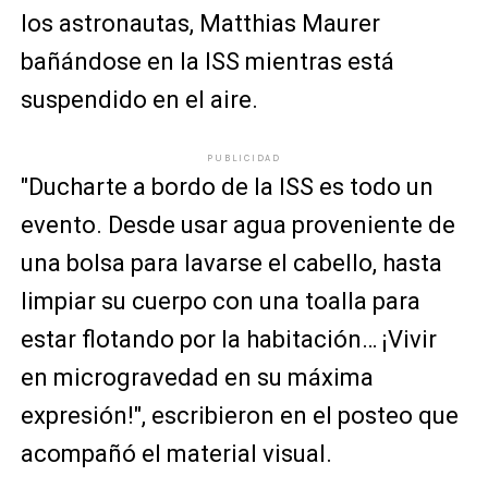
los astronautas, Matthias Maurer
bañándose en la ISS mientras está
suspendido en el aire.
PUBLICIDAD
"Ducharte a bordo de la ISS es todo un
evento. Desde usar agua proveniente de
una bolsa para lavarse el cabello, hasta
limpiar su cuerpo con una toalla para
estar flotando por la habitación… ¡Vivir
en microgravedad en su máxima
expresión!", escribieron en el posteo que
acompañó el material visual.