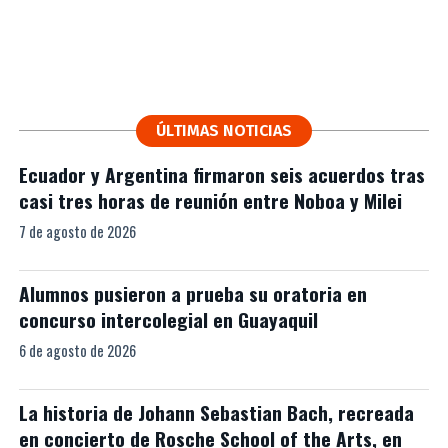
ÚLTIMAS NOTICIAS
Ecuador y Argentina firmaron seis acuerdos tras
casi tres horas de reunión entre Noboa y Milei
7 de agosto de 2026
Alumnos pusieron a prueba su oratoria en
concurso intercolegial en Guayaquil
6 de agosto de 2026
La historia de Johann Sebastian Bach, recreada
en concierto de Rosche School of the Arts, en