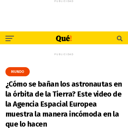
PUBLICIDAD
PUBLICIDAD
MUNDO
¿Cómo se bañan los astronautas en
la órbita de la Tierra? Este video de
la Agencia Espacial Europea
muestra la manera incómoda en la
que lo hacen