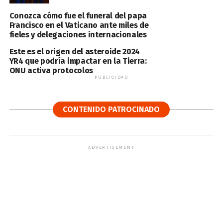
Conozca cómo fue el funeral del papa
Francisco en el Vaticano ante miles de
fieles y delegaciones internacionales
Este es el origen del asteroide 2024
YR4 que podría impactar en la Tierra:
ONU activa protocolos
PUBLICIDAD
CONTENIDO PATROCINADO
ADVERTISEMENT