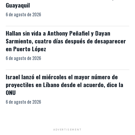
Guayaquil
6 de agosto de 2026
Hallan sin vida a Anthony Peñafiel y Dayan
Sarmiento, cuatro días después de desaparecer
en Puerto López
6 de agosto de 2026
Israel lanzó el miércoles el mayor número de
proyectiles en Líbano desde el acuerdo, dice la
ONU
6 de agosto de 2026
ADVERTISEMENT