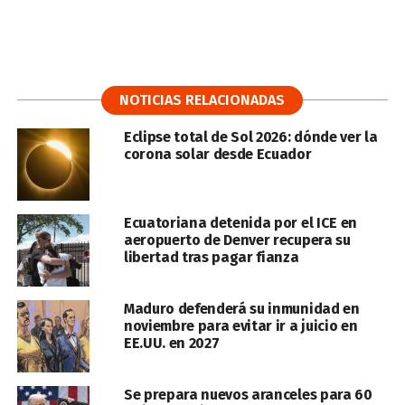
NOTICIAS RELACIONADAS
Eclipse total de Sol 2026: dónde ver la
corona solar desde Ecuador
Ecuatoriana detenida por el ICE en
aeropuerto de Denver recupera su
libertad tras pagar fianza
Maduro defenderá su inmunidad en
noviembre para evitar ir a juicio en
EE.UU. en 2027
Se prepara nuevos aranceles para 60