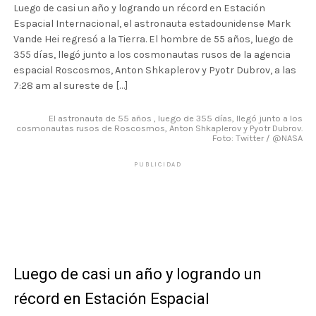
Luego de casi un año y logrando un récord en Estación
Espacial Internacional, el astronauta estadounidense Mark
Vande Hei regresó a la Tierra. El hombre de 55 años, luego de
355 días, llegó junto a los cosmonautas rusos de la agencia
espacial Roscosmos, Anton Shkaplerov y Pyotr Dubrov, a las
7:28 am al sureste de […]
El astronauta de 55 años , luego de 355 días, llegó junto a los
cosmonautas rusos de Roscosmos, Anton Shkaplerov y Pyotr Dubrov.
Foto: Twitter / @NASA
PUBLICIDAD
Luego de casi un año y logrando un
récord en Estación Espacial