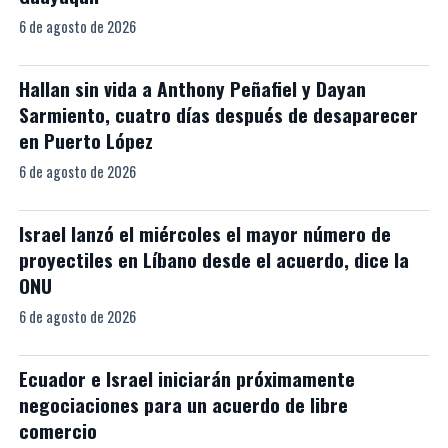
6 de agosto de 2026
Hallan sin vida a Anthony Peñafiel y Dayan
Sarmiento, cuatro días después de desaparecer
en Puerto López
6 de agosto de 2026
Israel lanzó el miércoles el mayor número de
proyectiles en Líbano desde el acuerdo, dice la
ONU
6 de agosto de 2026
Ecuador e Israel iniciarán próximamente
negociaciones para un acuerdo de libre
comercio