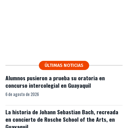
ÚLTIMAS NOTICIAS
Alumnos pusieron a prueba su oratoria en
concurso intercolegial en Guayaquil
6 de agosto de 2026
La historia de Johann Sebastian Bach, recreada
en concierto de Rosche School of the Arts, en
Guayaquil