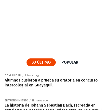
LO ÚLTIMO
POPULAR
COMUNIDAD
6 horas ago
Alumnos pusieron a prueba su oratoria en concurso
intercolegial en Guayaquil
ENTRETENIMIENTO
11 horas ago
La historia de Johann Sebastian Bach, recreada en