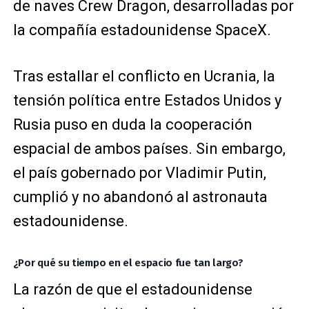
de naves Crew Dragon, desarrolladas por
la compañía estadounidense SpaceX.
Tras estallar el conflicto en Ucrania, la
tensión política entre Estados Unidos y
Rusia puso en duda la cooperación
espacial de ambos países. Sin embargo,
el país gobernado por Vladimir Putin,
cumplió y no abandonó al astronauta
estadounidense.
¿Por qué su tiempo en el espacio fue tan largo?
La razón de que el estadounidense