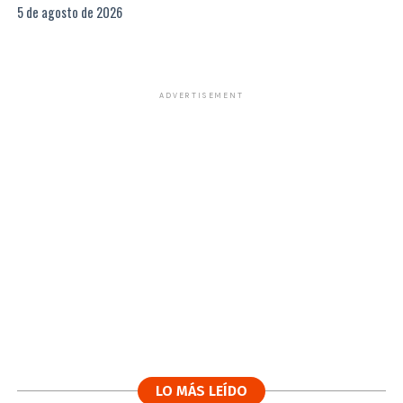
5 de agosto de 2026
ADVERTISEMENT
LO MÁS LEÍDO