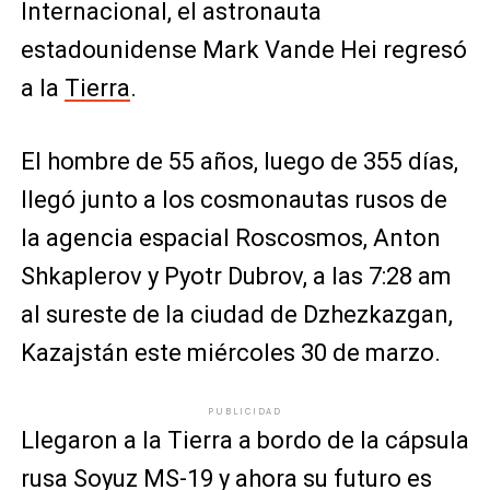
Internacional, el astronauta
estadounidense Mark Vande Hei regresó
a la
Tierra
.
El hombre de 55 años, luego de 355 días,
llegó junto a los cosmonautas rusos de
la agencia espacial Roscosmos, Anton
Shkaplerov y Pyotr Dubrov, a las 7:28 am
al sureste de la ciudad de Dzhezkazgan,
Kazajstán este miércoles 30 de marzo.
PUBLICIDAD
Llegaron a la Tierra a bordo de la cápsula
rusa Soyuz MS-19 y ahora su futuro es