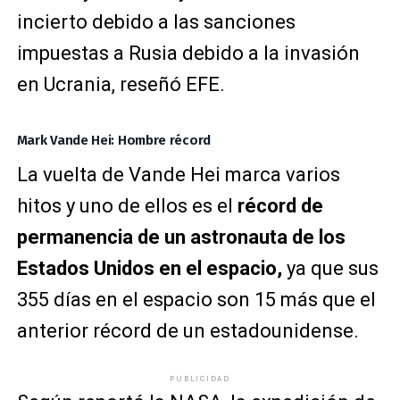
incierto debido a las sanciones
impuestas a Rusia debido a la invasión
en Ucrania, reseñó EFE.
Mark Vande Hei: Hombre récord
La vuelta de Vande Hei marca varios
hitos y uno de ellos es el
récord de
permanencia de un astronauta de los
Estados Unidos en el espacio,
ya que sus
355 días en el espacio son 15 más que el
anterior récord de un estadounidense.
PUBLICIDAD