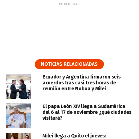
PUBLICIDAD
NOTICIAS RELACIONADAS
Ecuador y Argentina firmaron seis
acuerdos tras casi tres horas de
reunión entre Noboa y Milei
El papa León XIV llega a Sudamérica
del 6 al 17 de noviembre ¿qué ciudades
visitará?
Milei llega a Quito el jueves: