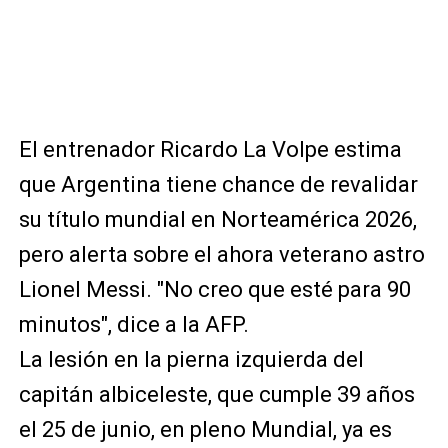
El entrenador Ricardo La Volpe estima
que Argentina tiene chance de revalidar
su título mundial en Norteamérica 2026,
pero alerta sobre el ahora veterano astro
Lionel Messi. "No creo que esté para 90
minutos", dice a la AFP.
La lesión en la pierna izquierda del
capitán albiceleste, que cumple 39 años
el 25 de junio, en pleno Mundial, ya es