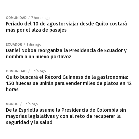
COMUNIDAD
7 horas ago
Feriado del 10 de agosto: viajar desde Quito costará
más por el alza de pasajes
ECUADOR
1 día ago
Daniel Noboa reorganiza la Presidencia de Ecuador y
nombra a un nuevo portavoz
COMUNIDAD
1 día ago
Quito buscará el Récord Guinness de la gastronomía:
150 huecas se unirán para vender miles de platos en 12
horas
MUNDO
1 día ago
De la Espriella asume la Presidencia de Colombia sin
mayorías legislativas y con el reto de recuperar la
seguridad y la salud