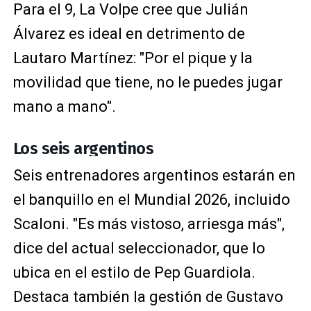
Para el 9, La Volpe cree que Julián
Álvarez es ideal en detrimento de
Lautaro Martínez: "Por el pique y la
movilidad que tiene, no le puedes jugar
mano a mano".
Los seis argentinos
Seis entrenadores argentinos estarán en
el banquillo en el Mundial 2026, incluido
Scaloni. "Es más vistoso, arriesga más",
dice del actual seleccionador, que lo
ubica en el estilo de Pep Guardiola.
Destaca también la gestión de Gustavo