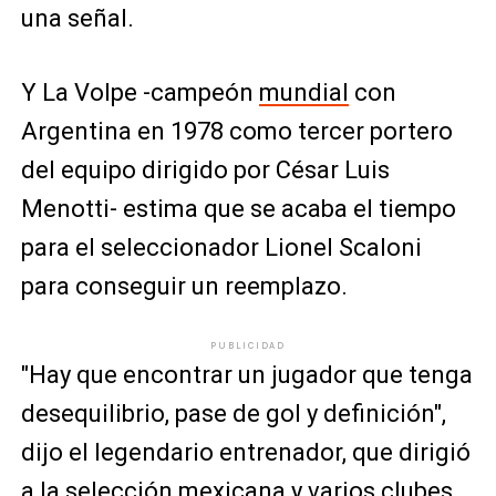
una señal.
Y La Volpe -campeón
mundial
con
Argentina en 1978 como tercer portero
del equipo dirigido por César Luis
Menotti- estima que se acaba el tiempo
para el seleccionador Lionel Scaloni
para conseguir un reemplazo.
PUBLICIDAD
"Hay que encontrar un jugador que tenga
desequilibrio, pase de gol y definición",
dijo el legendario entrenador, que dirigió
a la selección mexicana y varios clubes