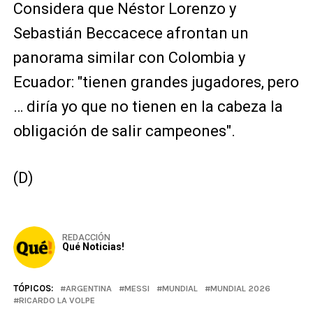
Considera que Néstor Lorenzo y
Sebastián Beccacece afrontan un
panorama similar con Colombia y
Ecuador: "tienen grandes jugadores, pero
… diría yo que no tienen en la cabeza la
obligación de salir campeones".
(D)
REDACCIÓN
Qué Noticias!
TÓPICOS:
ARGENTINA
MESSI
MUNDIAL
MUNDIAL 2026
RICARDO LA VOLPE