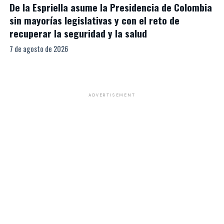
De la Espriella asume la Presidencia de Colombia
sin mayorías legislativas y con el reto de
recuperar la seguridad y la salud
7 de agosto de 2026
ADVERTISEMENT