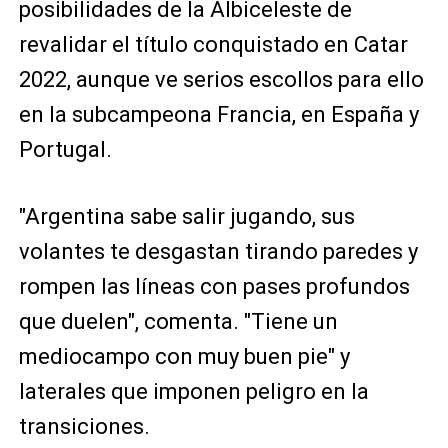
posibilidades de la Albiceleste de
revalidar el título conquistado en Catar
2022, aunque ve serios escollos para ello
en la subcampeona Francia, en España y
Portugal.
"Argentina sabe salir jugando, sus
volantes te desgastan tirando paredes y
rompen las líneas con pases profundos
que duelen", comenta. "Tiene un
mediocampo con muy buen pie" y
laterales que imponen peligro en la
transiciones.