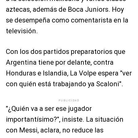
aztecas, además de Boca Juniors. Hoy
se desempeña como comentarista en la
televisión.
Con los dos partidos preparatorios que
Argentina tiene por delante, contra
Honduras e Islandia, La Volpe espera "ver
con quién está trabajando ya Scaloni".
PUBLICIDAD
"¿Quién va a ser ese jugador
importantísimo?", insiste. La situación
con Messi, aclara, no reduce las