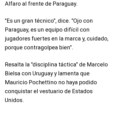
Alfaro al frente de Paraguay.
"Es un gran técnico", dice. "Ojo con
Paraguay, es un equipo difícil con
jugadores fuertes en la marca y, cuidado,
porque contragolpea bien".
Resalta la "disciplina táctica" de Marcelo
Bielsa con Uruguay y lamenta que
Mauricio Pochettino no haya podido
conquistar el vestuario de Estados
Unidos.