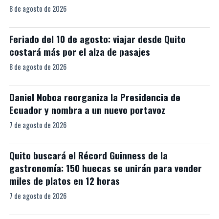
8 de agosto de 2026
Feriado del 10 de agosto: viajar desde Quito
costará más por el alza de pasajes
8 de agosto de 2026
Daniel Noboa reorganiza la Presidencia de
Ecuador y nombra a un nuevo portavoz
7 de agosto de 2026
Quito buscará el Récord Guinness de la
gastronomía: 150 huecas se unirán para vender
miles de platos en 12 horas
7 de agosto de 2026