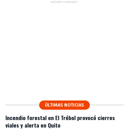
ADVERTISEMENT
ÚLTIMAS NOTICIAS
Incendio forestal en El Trébol provocó cierres
viales y alerta en Quito