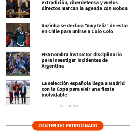
extradición, ciberdefensa y vuelos
directos marcan la agenda con Noboa
Vozinha se declara "muy feliz" de estar
en Chile para unirse a Colo Colo
FIFA nombra instructor disciplinario
para investigar incidentes de
Argentina
La selección española llega a Madrid
con la Copa para vivir una fiesta
inolvidable
PUBLICIDAD
CONTENIDO PATROCINADO