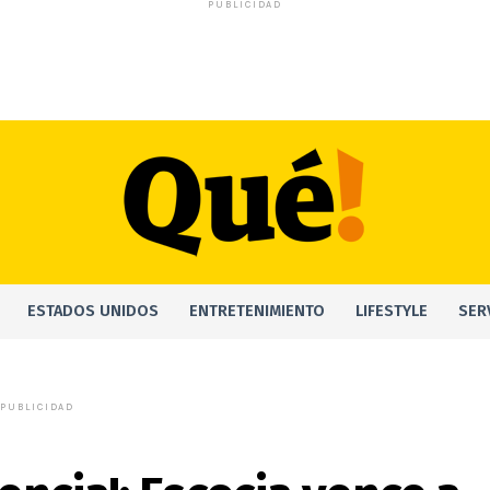
PUBLICIDAD
ESTADOS UNIDOS
ENTRETENIMIENTO
LIFESTYLE
SER
PUBLICIDAD