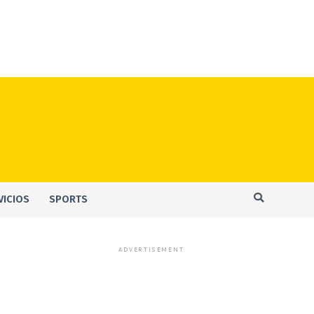
VICIOS
SPORTS
ADVERTISEMENT