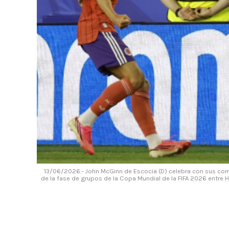
13/06/2026.- John McGinn de Escocia (D) celebra con sus comp
de la fase de grupos de la Copa Mundial de la FIFA 2026 entre H