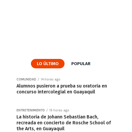
LO ÚLTIMO
POPULAR
COMUNIDAD
14 horas ago
Alumnos pusieron a prueba su oratoria en
concurso intercolegial en Guayaquil
ENTRETENIMIENTO
19 horas ago
La historia de Johann Sebastian Bach,
recreada en concierto de Rosche School of
the Arts, en Guayaquil