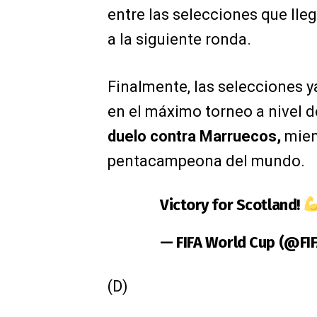
entre las selecciones que lleg
a la siguiente ronda.
Finalmente, las selecciones y
en el máximo torneo a nivel 
duelo contra Marruecos,
mient
pentacampeona del mundo.
Victory for Scotland!
— FIFA World Cup (@F
(D)