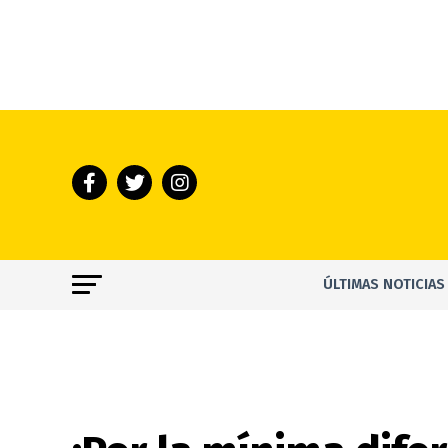
ÚLTIMAS NOTICIAS