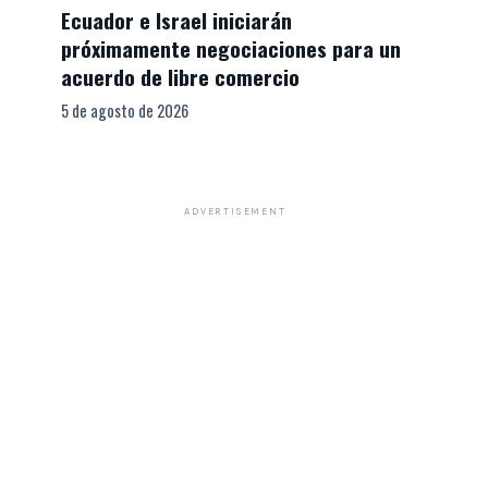
Ecuador e Israel iniciarán
próximamente negociaciones para un
acuerdo de libre comercio
5 de agosto de 2026
ADVERTISEMENT