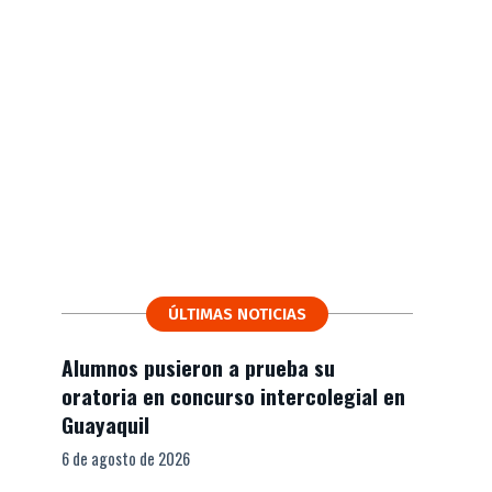
ÚLTIMAS NOTICIAS
Alumnos pusieron a prueba su
oratoria en concurso intercolegial en
Guayaquil
6 de agosto de 2026