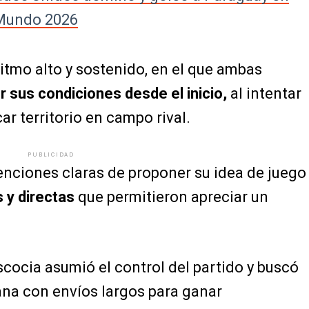
 Mundo 2026
itmo alto y sostenido, en el que ambas
sus condiciones desde el inicio,
al intentar
r territorio en campo rival.
PUBLICIDAD
enciones claras de proponer su idea de juego
 y directas
que permitieron apreciar un
scocia asumió el control del partido y buscó
ana con envíos largos para ganar