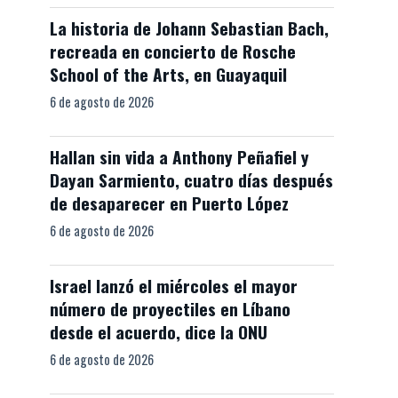
La historia de Johann Sebastian Bach,
recreada en concierto de Rosche
School of the Arts, en Guayaquil
6 de agosto de 2026
Hallan sin vida a Anthony Peñafiel y
Dayan Sarmiento, cuatro días después
de desaparecer en Puerto López
6 de agosto de 2026
Israel lanzó el miércoles el mayor
número de proyectiles en Líbano
desde el acuerdo, dice la ONU
6 de agosto de 2026