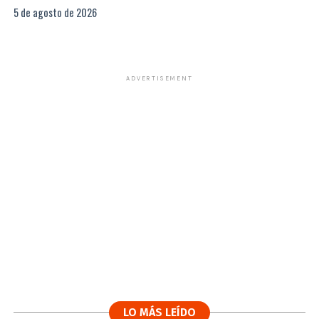
5 de agosto de 2026
ADVERTISEMENT
LO MÁS LEÍDO