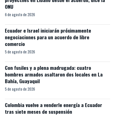
ONU
6 de agosto de 2026
Ecuador e Israel iniciarán próximamente
negociaciones para un acuerdo de libre
comercio
5 de agosto de 2026
Con fusiles y a plena madrugada: cuatro
hombres armados asaltaron dos locales en La
Bahía, Guayaquil
5 de agosto de 2026
Colombia vuelve a venderle energía a Ecuador
tras siete meses de suspensión