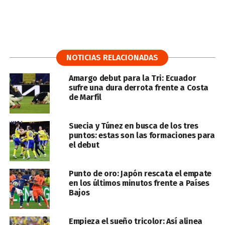
NOTICIAS RELACIONADAS
Amargo debut para la Tri: Ecuador
sufre una dura derrota frente a Costa
de Marfil
Suecia y Túnez en busca de los tres
puntos: estas son las formaciones para
el debut
Punto de oro: Japón rescata el empate
en los últimos minutos frente a Países
Bajos
Empieza el sueño tricolor: Así alinea