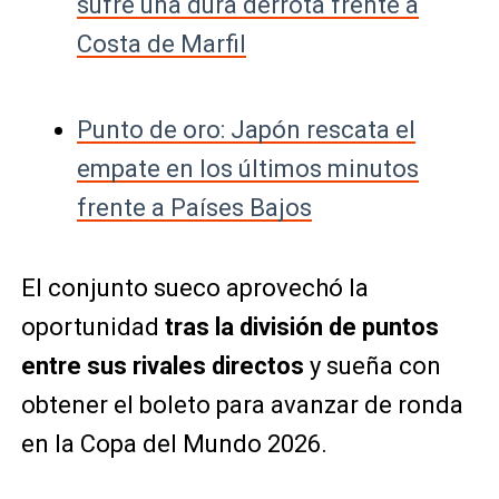
sufre una dura derrota frente a
Costa de Marfil
Punto de oro: Japón rescata el
empate en los últimos minutos
frente a Países Bajos
El conjunto sueco aprovechó la
oportunidad
tras la división de puntos
entre sus rivales directos
y sueña con
obtener el boleto para avanzar de ronda
en la Copa del Mundo 2026.