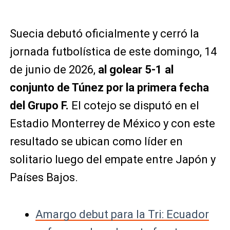
Suecia debutó oficialmente y cerró la
jornada futbolística de este domingo, 14
de junio de 2026,
al golear 5-1 al
conjunto de Túnez por la primera fecha
del Grupo F.
El cotejo se disputó en el
Estadio Monterrey de México y con este
resultado se ubican como líder en
solitario luego del empate entre Japón y
Países Bajos.
Amargo debut para la Tri: Ecuador