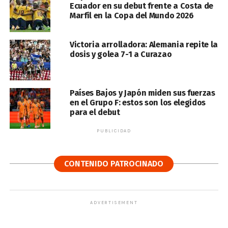
Ecuador en su debut frente a Costa de
Marfil en la Copa del Mundo 2026
Victoria arrolladora: Alemania repite la
dosis y golea 7-1 a Curazao
Países Bajos y Japón miden sus fuerzas
en el Grupo F: estos son los elegidos
para el debut
PUBLICIDAD
CONTENIDO PATROCINADO
ADVERTISEMENT