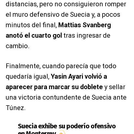
distancias, pero no consiguieron romper
el muro defensivo de Suecia y, a pocos
minutos del final,
Mattias Svanberg
anotó el cuarto gol
tras ingresar de
cambio.
Finalmente, cuando parecía que todo
quedaría igual,
Yasin Ayari volvió a
aparecer para marcar su doblete
y sellar
una victoria contundente de Suecia ante
Túnez.
Suecia exhibe su poderío ofensivo
en Monterrey.