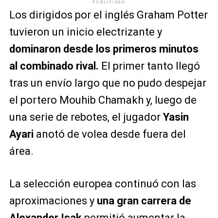
PUBLICIDAD
Los dirigidos por el inglés Graham Potter
tuvieron un inicio electrizante y
dominaron desde los primeros minutos
al combinado rival.
El primer tanto llegó
tras un envío largo que no pudo despejar
el portero Mouhib Chamakh y, luego de
una serie de rebotes, el jugador
Yasin
Ayari
anotó de volea desde fuera del
área.
La selección europea continuó con las
aproximaciones y
una gran carrera de
Alexander Isak
permitió aumentar la