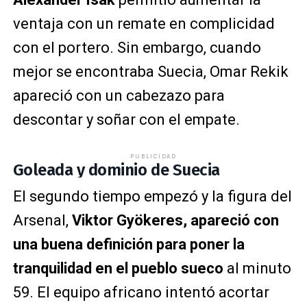
ventaja con un remate en complicidad
con el portero. Sin embargo, cuando
mejor se encontraba Suecia, Omar Rekik
apareció con un cabezazo para
descontar y soñar con el empate.
PUBLICIDAD
Goleada y dominio de Suecia
El segundo tiempo empezó y la figura del
Arsenal,
Viktor Gyökeres, apareció con
una buena definición para poner la
tranquilidad en el pueblo sueco
al minuto
59. El equipo africano intentó acortar