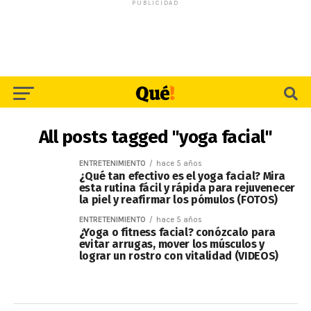
PUBLICIDAD
All posts tagged "yoga facial"
ENTRETENIMIENTO
hace 5 años
¿Qué tan efectivo es el yoga facial? Mira
esta rutina fácil y rápida para rejuvenecer
la piel y reafirmar los pómulos (FOTOS)
ENTRETENIMIENTO
hace 5 años
¿Yoga o fitness facial? conózcalo para
evitar arrugas, mover los músculos y
lograr un rostro con vitalidad (VIDEOS)