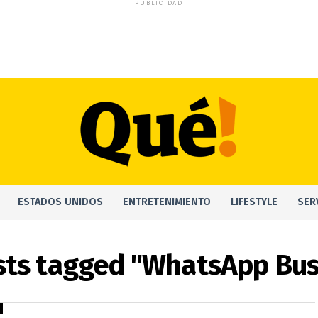
PUBLICIDAD
ESTADOS UNIDOS
ENTRETENIMIENTO
LIFESTYLE
SER
osts tagged "WhatsApp Bus