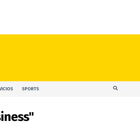
VICIOS
SPORTS
iness"