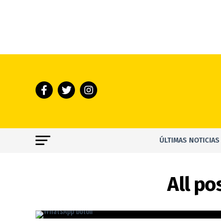
ÚLTIMAS NOTICIAS
All p