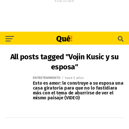
PUBLICIDAD
All posts tagged "Vojin Kusic y su
esposa"
ENTRETENIMIENTO
hace 5 años
Esto es amor: le construye a su esposa una
casa giratoria para que no lo fastidiara
más con el tema de aburrirse de ver el
mismo paisaje (VIDEO)