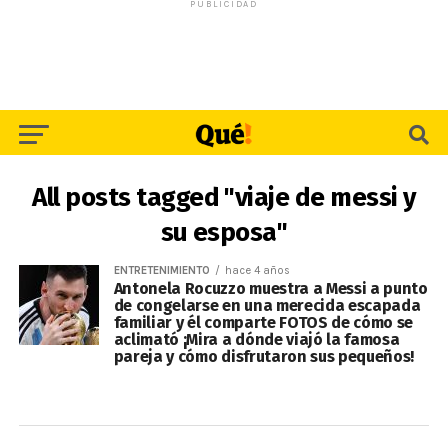
PUBLICIDAD
All posts tagged "viaje de messi y
su esposa"
ENTRETENIMIENTO
hace 4 años
Antonela Rocuzzo muestra a Messi a punto
de congelarse en una merecida escapada
familiar y él comparte FOTOS de cómo se
aclimató ¡Mira a dónde viajó la famosa
pareja y cómo disfrutaron sus pequeños!