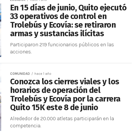
En 15 días de junio, Quito ejecutó
33 operativos de control en
Trolebús y Ecovía: se retiraron
armas y sustancias ilícitas
Participaron 219 funcionarios públicos en las
acciones.
COMUNIDAD
hace 1 año
Conozca los cierres viales y los
horarios de operación del
Trolebús y Ecovía por la carrera
Quito 15K este 8 de junio
Alrededor de 20.000 atletas participarán en la
competencia.