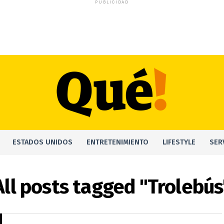
PUBLICIDAD
ESTADOS UNIDOS
ENTRETENIMIENTO
LIFESTYLE
SER
All posts tagged "Trolebús