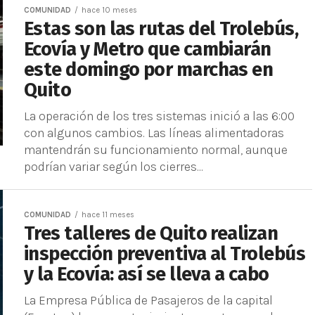
COMUNIDAD
hace 10 meses
Estas son las rutas del Trolebús,
Ecovía y Metro que cambiarán
este domingo por marchas en
Quito
La operación de los tres sistemas inició a las 6:00
con algunos cambios. Las líneas alimentadoras
mantendrán su funcionamiento normal, aunque
podrían variar según los cierres...
COMUNIDAD
hace 11 meses
Tres talleres de Quito realizan
inspección preventiva al Trolebús
y la Ecovía: así se lleva a cabo
La Empresa Pública de Pasajeros de la capital