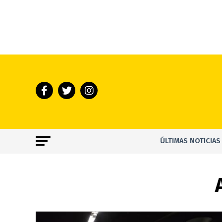
ÚLTIMAS NOTICIAS