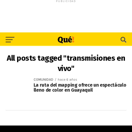
PUBLICIDAD
All posts tagged "transmisiones en
vivo"
COMUNIDAD
hace 6 años
La ruta del mapping ofrece un espectáculo
lleno de color en Guayaquil