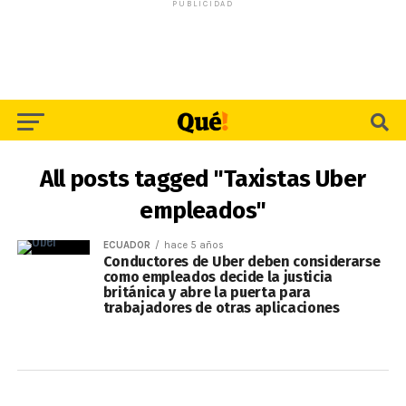
PUBLICIDAD
All posts tagged "Taxistas Uber
empleados"
ECUADOR
hace 5 años
Conductores de Uber deben considerarse
como empleados decide la justicia
británica y abre la puerta para
trabajadores de otras aplicaciones