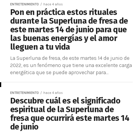
ENTRETENIMIENTO
hace 4 años
Pon en práctica estos rituales
durante la Superluna de fresa de
este martes 14 de junio para que
las buenas energías y el amor
lleguen a tu vida
La Superluna de fresa, de este martes 14 de junio de
2022, es un fenómeno que tiene una excelente carga
energética que se puede aprovechar para...
ENTRETENIMIENTO
hace 4 años
Descubre cuál es el significado
espiritual de la Superluna de
fresa que ocurrirá este martes 14
de junio