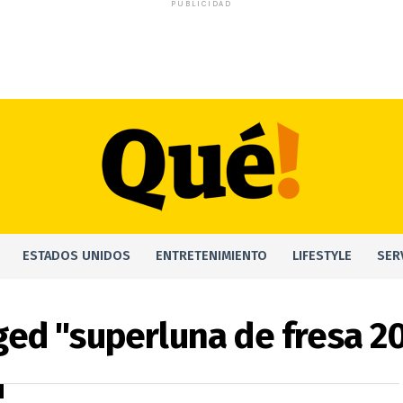
PUBLICIDAD
ESTADOS UNIDOS
ENTRETENIMIENTO
LIFESTYLE
SER
gged "superluna de fresa 2