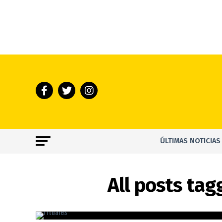
ÚLTIMAS NOTICIAS
All posts ta