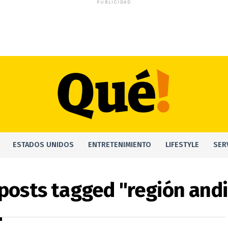
PUBLICIDAD
ESTADOS UNIDOS
ENTRETENIMIENTO
LIFESTYLE
SER
 posts tagged "región and