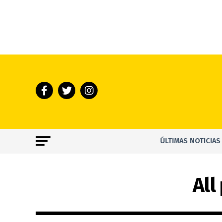
ÚLTIMAS NOTICIAS
All