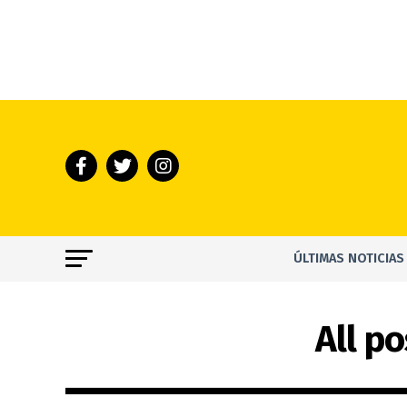
ÚLTIMAS NOTICIAS
All p