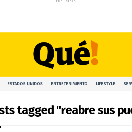
PUBLICIDAD
ESTADOS UNIDOS
ENTRETENIMIENTO
LIFESTYLE
SER
osts tagged "reabre sus pu