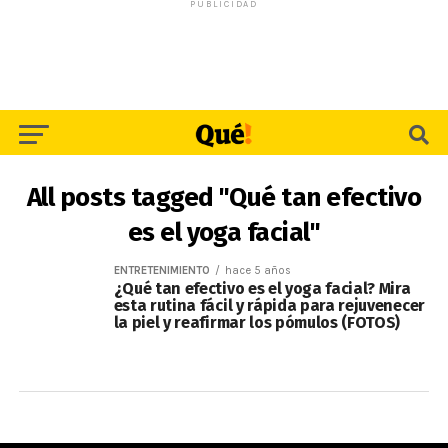
PUBLICIDAD
All posts tagged "Qué tan efectivo
es el yoga facial"
ENTRETENIMIENTO
hace 5 años
¿Qué tan efectivo es el yoga facial? Mira
esta rutina fácil y rápida para rejuvenecer
la piel y reafirmar los pómulos (FOTOS)