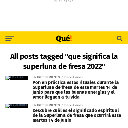
PUBLICIDAD
All posts tagged "que significa la
superluna de fresa 2022"
ENTRETENIMIENTO
hace 4 años
Pon en práctica estos rituales durante la
Superluna de fresa de este martes 14 de
junio para que las buenas energías y el
amor lleguen a tu vida
ENTRETENIMIENTO
hace 4 años
Descubre cuál es el significado espiritual
de la Superluna de fresa que ocurrirá este
martes 14 de junio