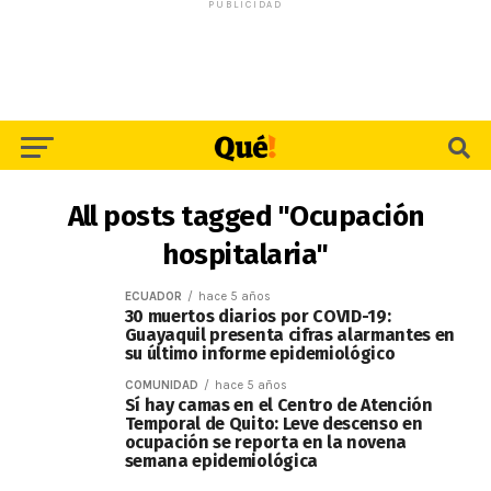
PUBLICIDAD
All posts tagged "Ocupación
hospitalaria"
ECUADOR
hace 5 años
30 muertos diarios por COVID-19:
Guayaquil presenta cifras alarmantes en
su último informe epidemiológico
COMUNIDAD
hace 5 años
Sí hay camas en el Centro de Atención
Temporal de Quito: Leve descenso en
ocupación se reporta en la novena
semana epidemiológica