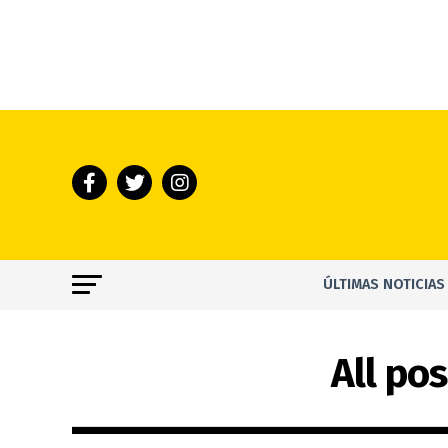
ÚLTIMAS NOTICIAS
All po