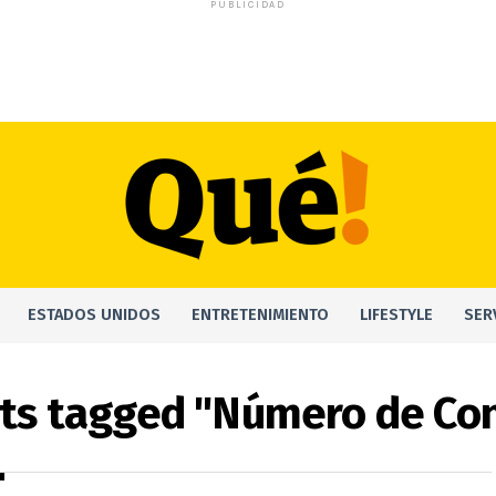
PUBLICIDAD
ESTADOS UNIDOS
ENTRETENIMIENTO
LIFESTYLE
SER
sts tagged "Número de Co