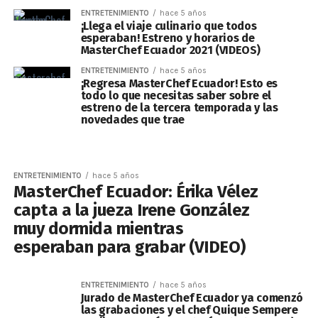
ENTRETENIMIENTO
hace 5 años
¡Llega el viaje culinario que todos
esperaban! Estreno y horarios de
MasterChef Ecuador 2021 (VIDEOS)
ENTRETENIMIENTO
hace 5 años
¡Regresa MasterChef Ecuador! Esto es
todo lo que necesitas saber sobre el
estreno de la tercera temporada y las
novedades que trae
ENTRETENIMIENTO
hace 5 años
MasterChef Ecuador: Érika Vélez
capta a la jueza Irene González
muy dormida mientras
esperaban para grabar (VIDEO)
ENTRETENIMIENTO
hace 5 años
Jurado de MasterChef Ecuador ya comenzó
las grabaciones y el chef Quique Sempere