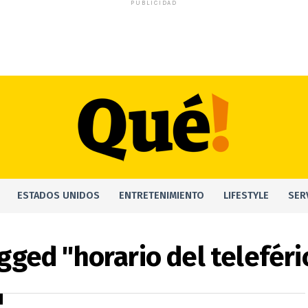
PUBLICIDAD
ESTADOS UNIDOS
ENTRETENIMIENTO
LIFESTYLE
SER
agged "horario del teleféri