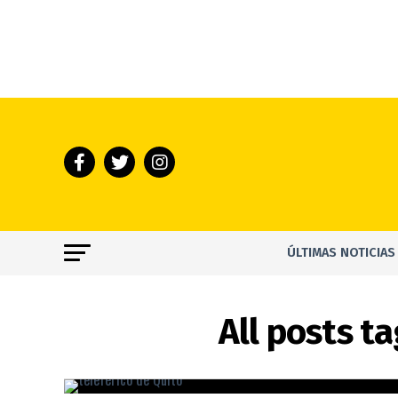
ÚLTIMAS NOTICIAS
All posts t