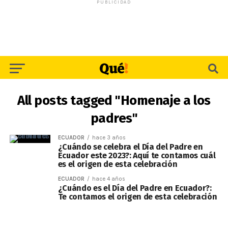
PUBLICIDAD
All posts tagged "Homenaje a los
padres"
ECUADOR
hace 3 años
¿Cuándo se celebra el Día del Padre en
Ecuador este 2023?: Aquí te contamos cuál
es el origen de esta celebración
ECUADOR
hace 4 años
¿Cuándo es el Día del Padre en Ecuador?:
Te contamos el origen de esta celebración