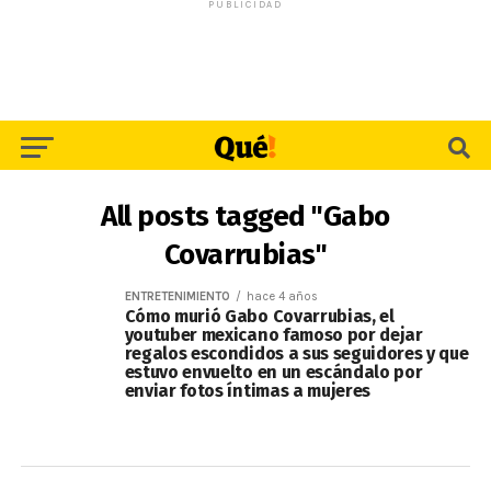
PUBLICIDAD
All posts tagged "Gabo
Covarrubias"
ENTRETENIMIENTO
hace 4 años
Cómo murió Gabo Covarrubias, el
youtuber mexicano famoso por dejar
regalos escondidos a sus seguidores y que
estuvo envuelto en un escándalo por
enviar fotos íntimas a mujeres