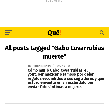
PUBLICIDAD
All posts tagged "Gabo Covarrubias
muerte"
ENTRETENIMIENTO
hace 4 años
Cómo murió Gabo Covarrubias, el
youtuber mexicano famoso por dejar
regalos escondidos a sus seguidores y que
estuvo envuelto en un escándalo por
enviar fotos íntimas a mujeres