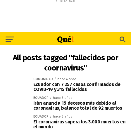
PUBLICIDAD
All posts tagged "fallecidos por
coornavirus"
COMUNIDAD
hace 6 años
Ecuador con 7 257 casos confirmados de
COVID-19 y 315 fallecidos
ECUADOR
hace 6 años
Irán anuncia 15 decesos más debido al
coronavirus, balance total de 92 muertos
ECUADOR
hace 6 años
El coronavirus supera los 3.000 muertos en
el mundo