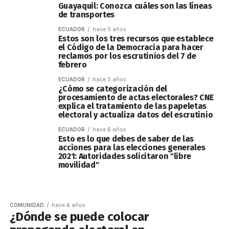
Guayaquil: Conozca cuáles son las líneas
de transportes
ECUADOR
hace 5 años
Estos son los tres recursos que establece
el Código de la Democracia para hacer
reclamos por los escrutinios del 7 de
febrero
ECUADOR
hace 5 años
¿Cómo se categorización del
procesamiento de actas electorales? CNE
explica el tratamiento de las papeletas
electoral y actualiza datos del escrutinio
ECUADOR
hace 6 años
Esto es lo que debes de saber de las
acciones para las elecciones generales
2021: Autoridades solicitaron "libre
movilidad"
COMUNIDAD
hace 6 años
¿Dónde se puede colocar