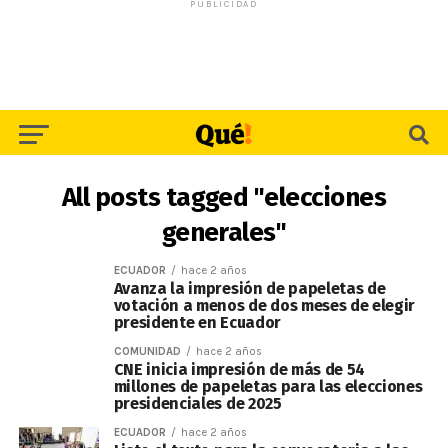
PUBLICIDAD
All posts tagged "elecciones
generales"
ECUADOR
hace 2 años
Avanza la impresión de papeletas de
votación a menos de dos meses de elegir
presidente en Ecuador
COMUNIDAD
hace 2 años
CNE inicia impresión de más de 54
millones de papeletas para las elecciones
presidenciales de 2025
ECUADOR
hace 2 años